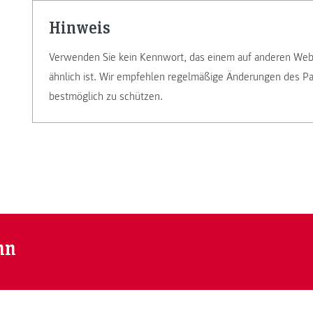
Hinweis
Verwenden Sie kein Kennwort, das einem auf anderen Web
ähnlich ist. Wir empfehlen regelmäßige Änderungen des P
bestmöglich zu schützen.
nn