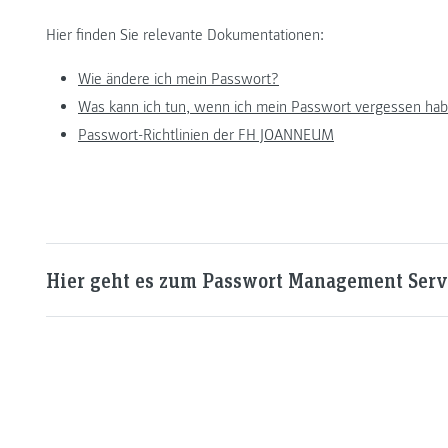
Hier finden Sie relevante Dokumentationen:
Wie ändere ich mein Passwort?
Was kann ich tun, wenn ich mein Passwort vergessen ha
Passwort-Richtlinien der FH JOANNEUM
Hier geht es zum Passwort Management Serv