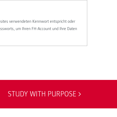
sites verwendeten Kennwort entspricht oder
assworts, um Ihren FH-Account und Ihre Daten
STUDY WITH PURPOSE