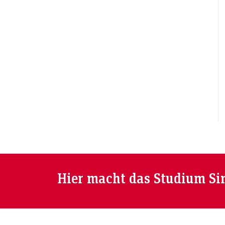
Hier macht das Studium Si