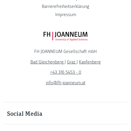
Barrierefreiheitserklärung
Impressum
FH JOANNEUM Logo
FH JOANNEUM Gesellschaft mbH
Bad Gleichenberg
|
Graz
|
Kapfenberg
+43 316 5453 - 0
info@fh-joanneum.at
Social Media