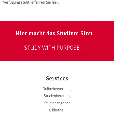
Verfügung steht, erfahren Sie hier.
Hier macht das Studium Sinn
STUDY WITH PURPOSE
Services
Onlinebewerbung
Studienberatung
Studienangebot
Bibliothek