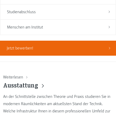
Studienabschluss
Menschen am Institut
Jetzt bewerben!
Weiterlesen
Ausstattung
An der Schnittstelle zwischen Theorie und Praxis studieren Sie in
modernen Räumlichkeiten am aktuellsten Stand der Technik.
Welche Infrastruktur Ihnen in diesem professionellen Umfeld zur