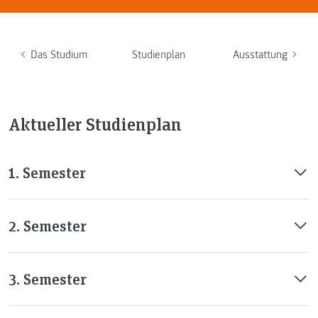
Das Studium
Studienplan
Ausstattung
Aktueller Studienplan
1. Semester
2. Semester
3. Semester