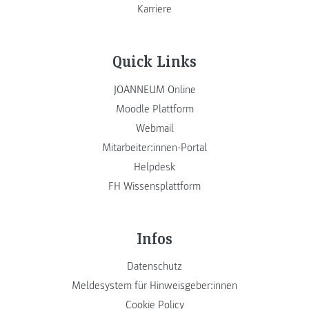
Karriere
Quick Links
JOANNEUM Online
Moodle Plattform
Webmail
Mitarbeiter:innen-Portal
Helpdesk
FH Wissensplattform
Infos
Datenschutz
Meldesystem für Hinweisgeber:innen
Cookie Policy