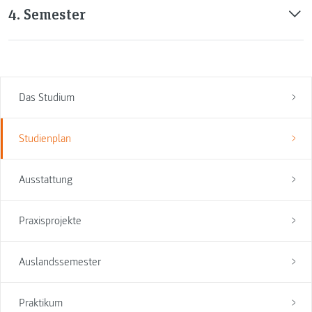
4. Semester
Das Studium
Studienplan
Ausstattung
Praxisprojekte
Auslandssemester
Praktikum