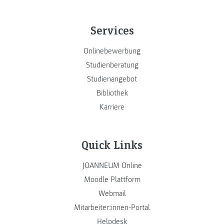
Services
Onlinebewerbung
Studienberatung
Studienangebot
Bibliothek
Karriere
Quick Links
JOANNEUM Online
Moodle Plattform
Webmail
Mitarbeiter:innen-Portal
Helpdesk