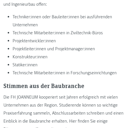
und Ingenieurbau offen:
Techniker:innen oder Bauleiter:innen bei ausführenden
Unternehmen
Technische Mitarbeiter:innen in Ziviltechnik-Büros
Projektentwickler:innen
Projektleiter:innen und Projektmanager:innen
Konstrukteur:innen
Statiker:innen
Technische Mitarbeiter:innen in Forschungseinrichtungen
Stimmen aus der Baubranche
Die FH JOANNEUM kooperiert seit Jahren erfolgreich mit vielen
Unternehmen aus der Region. Studierende können so wichtige
Praxiserfahrung sammeln, Abschlussarbeiten schreiben und einen
Einblick in die Baubranche erhalten. Hier finden Sie einige