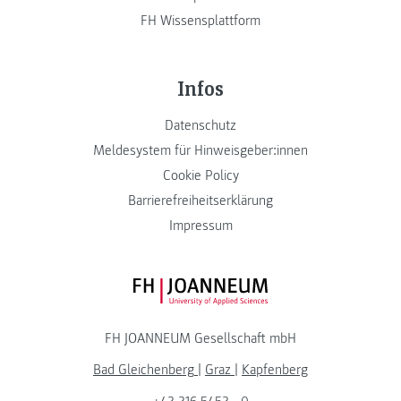
FH Wissensplattform
Infos
Datenschutz
Meldesystem für Hinweisgeber:innen
Cookie Policy
Barrierefreiheitserklärung
Impressum
FH JOANNEUM Logo
FH JOANNEUM Gesellschaft mbH
Bad Gleichenberg
|
Graz
|
Kapfenberg