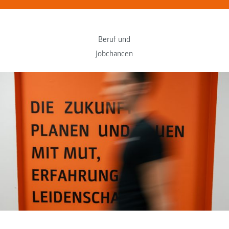
Beruf und
Jobchancen