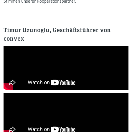
Stimmen unserer Kooperationspartner.
Timur Uzunoglu, Geschäftsführer von
convex