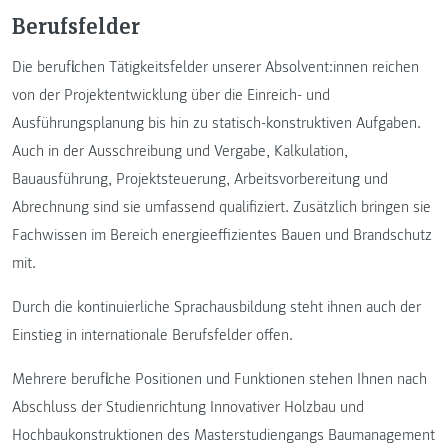
Berufsfelder
Die beruflichen Tätigkeitsfelder unserer Absolvent:innen reichen
von der Projektentwicklung über die Einreich- und
Ausführungsplanung bis hin zu statisch-konstruktiven Aufgaben.
Auch in der Ausschreibung und Vergabe, Kalkulation,
Bauausführung, Projektsteuerung, Arbeitsvorbereitung und
Abrechnung sind sie umfassend qualifiziert. Zusätzlich bringen sie
Fachwissen im Bereich energieeffizientes Bauen und Brandschutz
mit.
Durch die kontinuierliche Sprachausbildung steht ihnen auch der
Einstieg in internationale Berufsfelder offen.
Mehrere berufliche Positionen und Funktionen stehen Ihnen nach
Abschluss der Studienrichtung Innovativer Holzbau und
Hochbaukonstruktionen des Masterstudiengangs Baumanagement