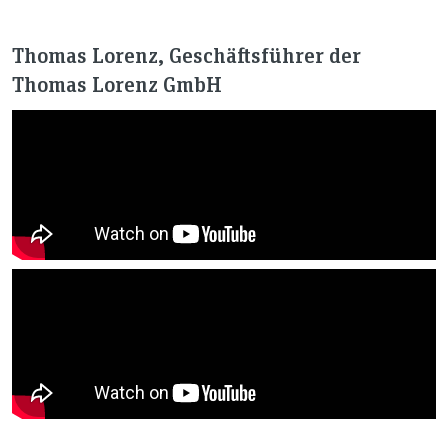
Thomas Lorenz, Geschäftsführer der
Thomas Lorenz GmbH