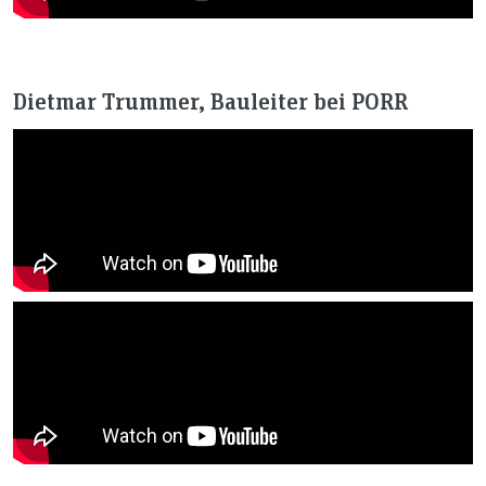
Dietmar Trummer, Bauleiter bei PORR