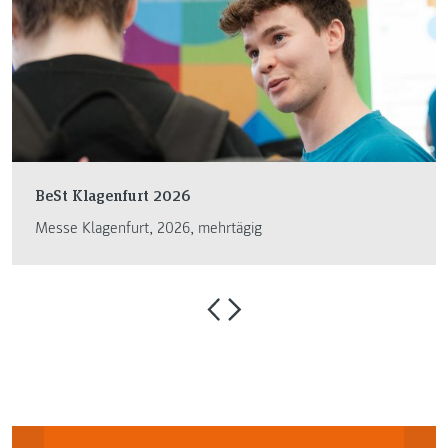
BeSt Klagenfurt 2026
Messe Klagenfurt, 2026, mehrtägig