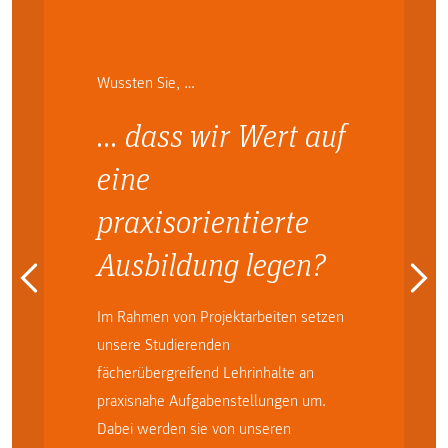
Wussten Sie, …
… dass wir Wert auf
eine
praxisorientierte
Ausbildung legen?
Im Rahmen von Projektarbeiten setzen
unsere Studierenden
fächerübergreifend Lehrinhalte an
praxisnahe Aufgabenstellungen um.
Dabei werden sie von unseren