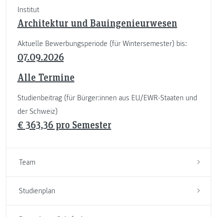
Institut
Architektur und Bauingenieurwesen
Aktuelle Bewerbungsperiode (für Wintersemester) bis:
07.09.2026
Alle Termine
Studienbeitrag (für Bürger:innen aus EU/EWR-Staaten und
der Schweiz)
€ 363,36 pro Semester
Team
Studienplan