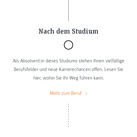
Nach dem Studium
Als Absolvent:in dieses Studiums stehen Ihnen vielfältige
Berufsfelder und neue Karrierechancen offen. Lesen Sie
hier, wohin Sie Ihr Weg führen kann.
Mehr zum Beruf