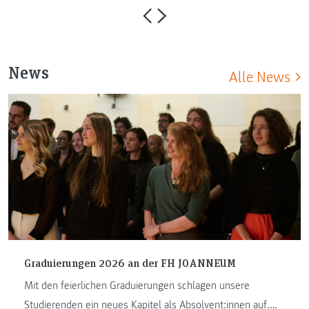
News
Alle News
Graduierungen 2026 an der FH JOANNEUM
Mit den feierlichen Graduierungen schlagen unsere
Studierenden ein neues Kapitel als Absolvent:innen auf.