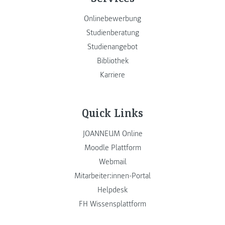
Onlinebewerbung
Studienberatung
Studienangebot
Bibliothek
Karriere
Quick Links
JOANNEUM Online
Moodle Plattform
Webmail
Mitarbeiter:innen-Portal
Helpdesk
FH Wissensplattform