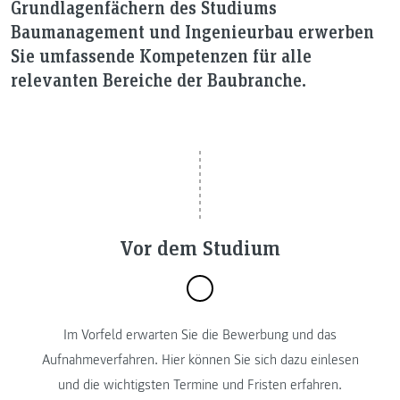
Grundlagenfächern des Studiums
Baumanagement und Ingenieurbau erwerben
Sie umfassende Kompetenzen für alle
relevanten Bereiche der Baubranche.
Vor dem Studium
Im Vorfeld erwarten Sie die Bewerbung und das
Aufnahmeverfahren. Hier können Sie sich dazu einlesen
und die wichtigsten Termine und Fristen erfahren.