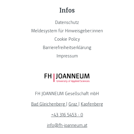
Infos
Datenschutz
Meldesystem für Hinweisgeber:innen
Cookie Policy
Barrierefreiheitserklärung
Impressum
FH JOANNEUM Logo
FH JOANNEUM Gesellschaft mbH
Bad Gleichenberg
|
Graz
|
Kapfenberg
+43 316 5453 - 0
info@fh-joanneum.at