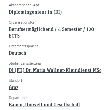
Akademischer Grad
Diplomingenieur:in (DI)
Organisationsform
Berufsermöglichend / 4 Semester / 120
ECTS
Unterrichtssprache
Deutsch
Studiengangsleitung
DI (FH) Dr. Maria Wallner-Kleindienst MSc
Standort
Graz
Department
Bauen, Umwelt und Gesellschaft