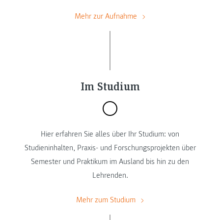
Mehr zur Aufnahme
Im Studium
Hier erfahren Sie alles über Ihr Studium: von
Studieninhalten, Praxis- und Forschungsprojekten über
Semester und Praktikum im Ausland bis hin zu den
Lehrenden.
Mehr zum Studium