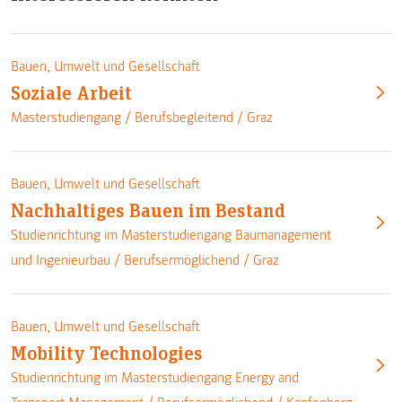
Bauen, Umwelt und Gesellschaft
Soziale Arbeit
Masterstudiengang /
Berufsbegleitend
/
Graz
Bauen, Umwelt und Gesellschaft
Nachhaltiges Bauen im Bestand
Studienrichtung im Masterstudiengang Baumanagement
und Ingenieurbau /
Berufsermöglichend
/
Graz
Bauen, Umwelt und Gesellschaft
Mobility Technologies
Studienrichtung im Masterstudiengang Energy and