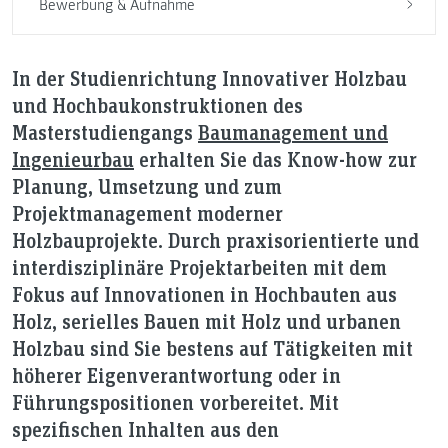
Bewerbung & Aufnahme
In der Studienrichtung Innovativer Holzbau
und Hochbaukonstruktionen des
Masterstudiengangs
Baumanagement und
Ingenieurbau
erhalten Sie das Know-how zur
Planung, Umsetzung und zum
Projektmanagement moderner
Holzbauprojekte. Durch praxisorientierte und
interdisziplinäre Projektarbeiten mit dem
Fokus auf Innovationen in Hochbauten aus
Holz, serielles Bauen mit Holz und urbanen
Holzbau sind Sie bestens auf Tätigkeiten mit
höherer Eigenverantwortung oder in
Führungspositionen vorbereitet. Mit
spezifischen Inhalten aus den