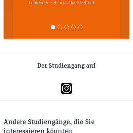
Lehrenden sehr individuell betreut.
Der Studiengang auf
Andere Studiengänge, die Sie
interessieren könnten