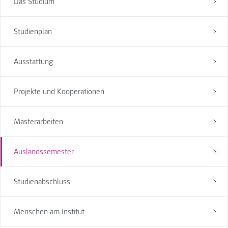
Das Studium
Studienplan
Ausstattung
Projekte und Kooperationen
Masterarbeiten
Auslandssemester
Studienabschluss
Menschen am Institut