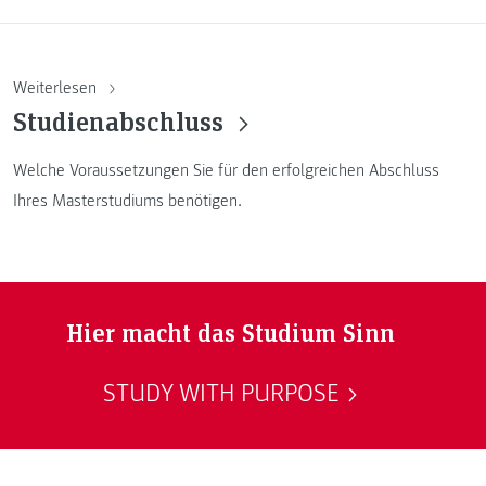
Weiterlesen
Studienabschluss
Welche Voraussetzungen Sie für den erfolgreichen Abschluss
Ihres Masterstudiums benötigen.
Hier macht das Studium Sinn
STUDY WITH PURPOSE