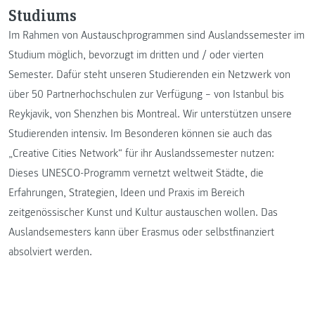
Studiums
Im Rahmen von Austauschprogrammen sind Auslandssemester im
Studium möglich, bevorzugt im dritten und / oder vierten
Semester. Dafür steht unseren Studierenden ein Netzwerk von
über 50 Partnerhochschulen zur Verfügung – von Istanbul bis
Reykjavik, von Shenzhen bis Montreal. Wir unterstützen unsere
Studierenden intensiv. Im Besonderen können sie auch das
„Creative Cities Network“ für ihr Auslandssemester nutzen:
Dieses UNESCO-Programm vernetzt weltweit Städte, die
Erfahrungen, Strategien, Ideen und Praxis im Bereich
zeitgenössischer Kunst und Kultur austauschen wollen. Das
Auslandsemesters kann über Erasmus oder selbstfinanziert
absolviert werden.