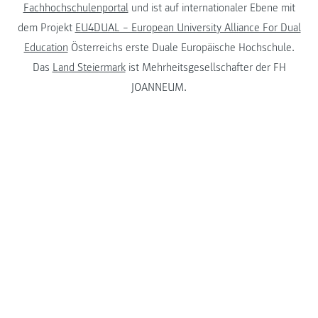
Fachhochschulenportal
und ist auf internationaler Ebene mit
dem Projekt
EU4DUAL – European University Alliance For Dual
Education
Österreichs erste Duale Europäische Hochschule.
Das
Land Steiermark
ist Mehrheitsgesellschafter der FH
JOANNEUM.