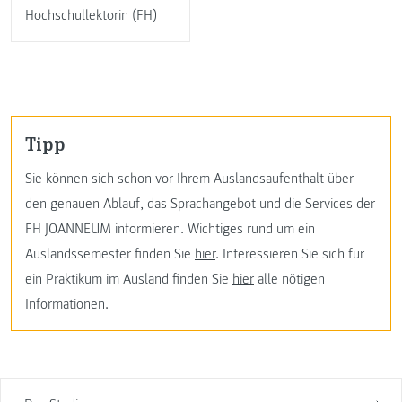
Hochschullektorin (FH)
Tipp
Sie können sich schon vor Ihrem Auslandsaufenthalt über
den genauen Ablauf, das Sprachangebot und die Services der
FH JOANNEUM informieren. Wichtiges rund um ein
Auslandssemester finden Sie
hier
. Interessieren Sie sich für
ein Praktikum im Ausland finden Sie
hier
alle nötigen
Informationen.