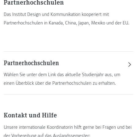
Partnerhochschulen
Das Institut Design und Kommunikation kooperiert mit
Partnerhochschulen in Kanada, China, Japan, Mexiko und der EU.
Partnerhochschulen
Wählen Sie unter dem Link das aktuelle Studienjahr aus, um
einen Überblick über die Partnerhochschulen zu erhalten.
Kontakt und Hilfe
Unsere internationale Koordinatorin hilft gerne bei Fragen und bei
der Vorbereitung auf das Auslandssemester: