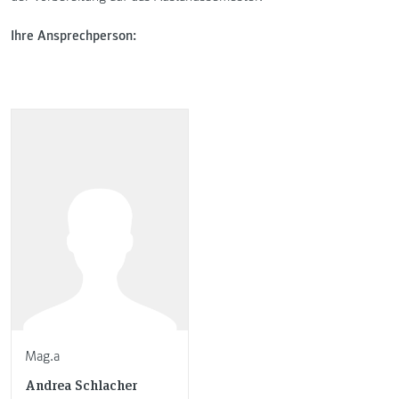
Ihre Ansprechperson:
Mag.a
Andrea Schlacher