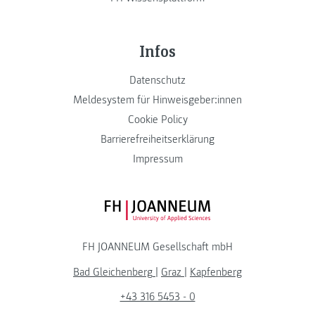
Infos
Datenschutz
Meldesystem für Hinweisgeber:innen
Cookie Policy
Barrierefreiheitserklärung
Impressum
FH JOANNEUM Logo
FH JOANNEUM Gesellschaft mbH
Bad Gleichenberg
|
Graz
|
Kapfenberg
+43 316 5453 - 0