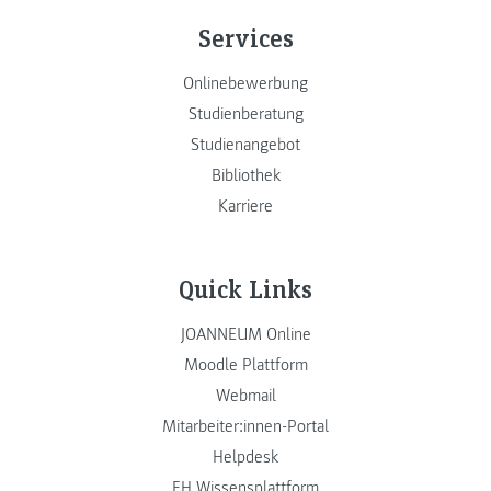
Services
Onlinebewerbung
Studienberatung
Studienangebot
Bibliothek
Karriere
Quick Links
JOANNEUM Online
Moodle Plattform
Webmail
Mitarbeiter:innen-Portal
Helpdesk
FH Wissensplattform