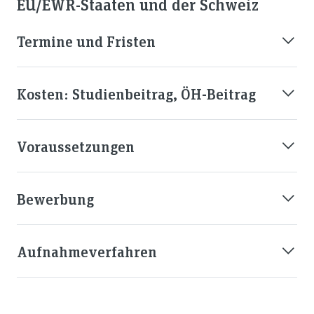
EU/EWR-Staaten und der Schweiz
Termine und Fristen
Kosten: Studienbeitrag, ÖH-Beitrag
Voraussetzungen
Bewerbung
Aufnahmeverfahren