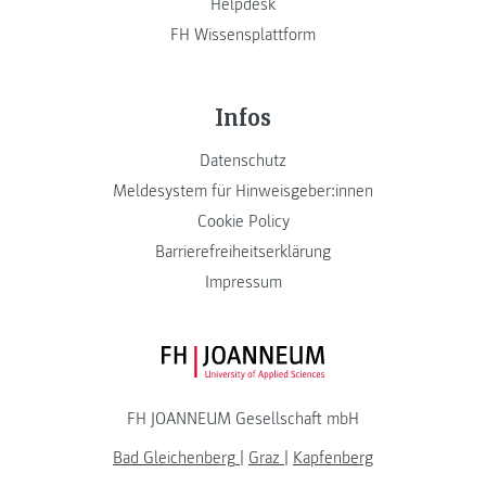
Helpdesk
FH Wissensplattform
Infos
Datenschutz
Meldesystem für Hinweisgeber:innen
Cookie Policy
Barrierefreiheitserklärung
Impressum
FH JOANNEUM Logo
FH JOANNEUM Gesellschaft mbH
Bad Gleichenberg
|
Graz
|
Kapfenberg