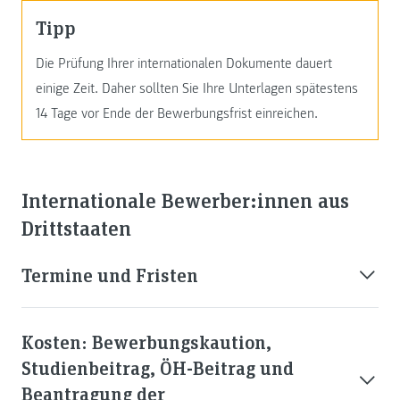
Tipp
Die Prüfung Ihrer internationalen Dokumente dauert
einige Zeit. Daher sollten Sie Ihre Unterlagen spätestens
14 Tage vor Ende der Bewerbungsfrist einreichen.
Internationale Bewerber:innen aus
Drittstaaten
Termine und Fristen
Kosten: Bewerbungskaution,
Studienbeitrag, ÖH-Beitrag und
Beantragung der