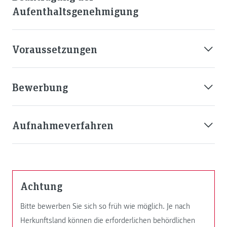
Aufenthaltsgenehmigung
Voraussetzungen
Bewerbung
Aufnahmeverfahren
Achtung
Bitte bewerben Sie sich so früh wie möglich. Je nach
Herkunftsland können die erforderlichen behördlichen