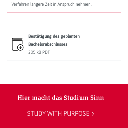
Verfahren längere Zeit in Anspruch nehmen.
Bestätigung des geplanten
Bachelorabschlusses
205 kB
PDF
Hier macht das Studium Sinn
STUDY WITH PURPOSE