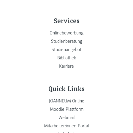
Services
Onlinebewerbung
Studienberatung
Studienangebot
Bibliothek
Karriere
Quick Links
JOANNEUM Online
Moodle Plattform
Webmail
Mitarbeiter:innen-Portal