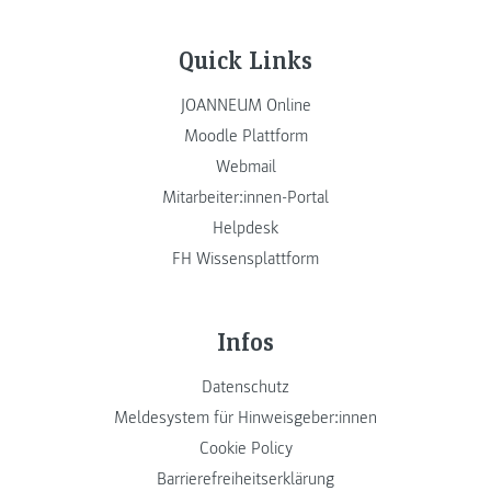
Quick Links
JOANNEUM Online
Moodle Plattform
Webmail
Mitarbeiter:innen-Portal
Helpdesk
FH Wissensplattform
Infos
Datenschutz
Meldesystem für Hinweisgeber:innen
Cookie Policy
Barrierefreiheitserklärung