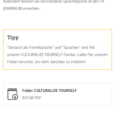
Außerdem können Sie verschiedene Sprachdiplome an der FH
JOANNEUM erwerben.
Tipp
“Deutsch als Fremdsprache” und “Sprachen” sind Teil
unserer CULTURALIZE YOURSELF-Familie. Laden Sie unseren
Folder herunter, um mehr darünber zu erfahren!
Folder CULTURALIZE YOURSELF
801 kB
PDF