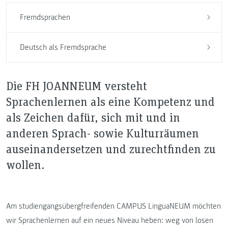
Fremdsprachen
Deutsch als Fremdsprache
Die FH JOANNEUM versteht
Sprachenlernen als eine Kompetenz und
als Zeichen dafür, sich mit und in
anderen Sprach- sowie Kulturräumen
auseinandersetzen und zurechtfinden zu
wollen.
Am studiengangsübergfreifenden CAMPUS LinguaNEUM möchten
wir Sprachenlernen auf ein neues Niveau heben: weg von losen