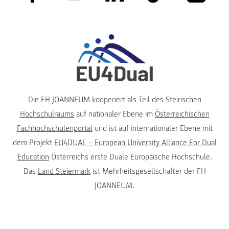
Die FH JOANNEUM kooperiert als Teil des
Steirischen
Hochschulraums
auf nationaler Ebene im
Österreichischen
Fachhochschulenportal
und ist auf internationaler Ebene mit
dem Projekt
EU4DUAL – European University Alliance For Dual
Education
Österreichs erste Duale Europäische Hochschule.
Das
Land Steiermark
ist Mehrheitsgesellschafter der FH
JOANNEUM.