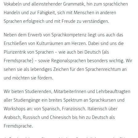
Vokabeln und alleinstehender Grammatik, hin zum sprachlichen
Handeln und zur Fähigkeit, sich mit Menschen in anderen
Sprachen erfolgreich und mit Freude zu verständigen.
Neben dem Erwerb von Sprachkompetenz liegt uns auch das
Erschließen von Kulturräumen am Herzen. Dabei sind uns die
Plurizentrik von Sprachen – wie auch bei Deutsch (als
Fremdsprache) – sowie Regionalsprachen besonders wichtig. Wir
sehen sie als lebendiges Zeichen für den Sprachenreichtum an
und möchten sie fördern.
Wir bieten Studierenden, MitarbeiterInnen und Lehrbeauftragten
aller Studiengänge ein breites Spektrum an Sprachkursen und
Workshops an: von Spanisch, Französisch. Italienisch über
Arabisch, Russisch und Chinesisch bis hin zu Deutsch als
Fremdsprache.