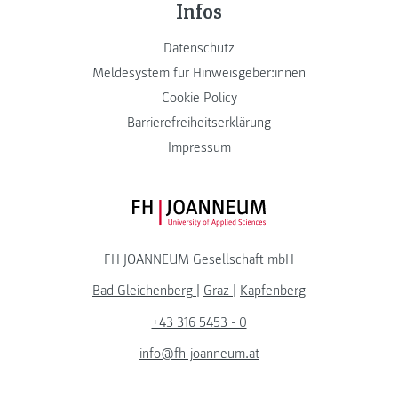
Infos
Datenschutz
Meldesystem für Hinweisgeber:innen
Cookie Policy
Barrierefreiheitserklärung
Impressum
FH JOANNEUM Logo
FH JOANNEUM Gesellschaft mbH
Bad Gleichenberg
|
Graz
|
Kapfenberg
+43 316 5453 - 0
info@fh-joanneum.at