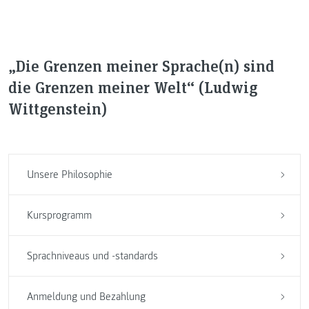
„Die Grenzen meiner Sprache(n) sind
die Grenzen meiner Welt“ (Ludwig
Wittgenstein)
Unsere Philosophie
Kursprogramm
Sprachniveaus und -standards
Anmeldung und Bezahlung