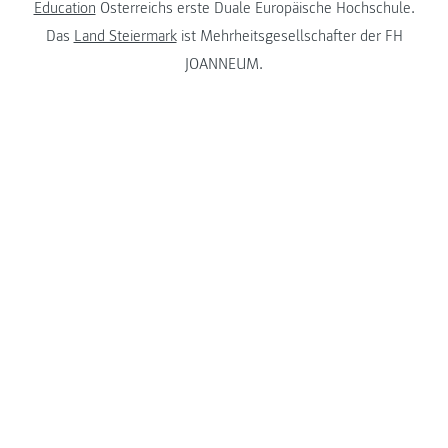
Education
Österreichs erste Duale Europäische Hochschule.
Das
Land Steiermark
ist Mehrheitsgesellschafter der FH
JOANNEUM.