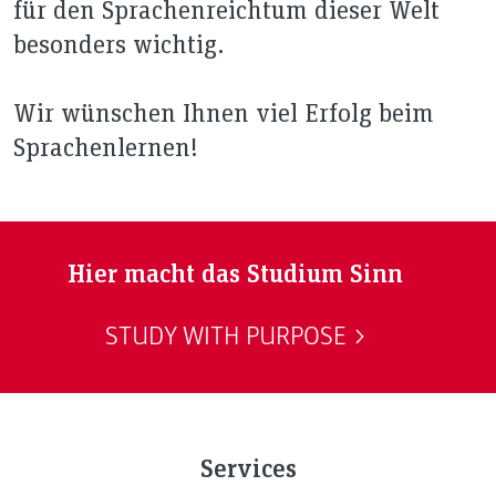
für den Sprachenreichtum dieser Welt
besonders wichtig.
Wir wünschen Ihnen viel Erfolg beim
Sprachenlernen!
Hier macht das Studium Sinn
STUDY WITH PURPOSE
Services