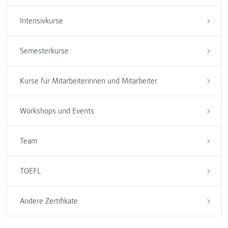
Intensivkurse
Semesterkurse
Kurse für Mitarbeiterinnen und Mitarbeiter
Workshops und Events
Team
TOEFL
Andere Zertifikate