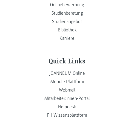
Onlinebewerbung
Studienberatung
Studienangebot
Bibliothek
Karriere
Quick Links
JOANNEUM Online
Moodle Plattform
Webmail
Mitarbeiter:innen-Portal
Helpdesk
FH Wissensplattform