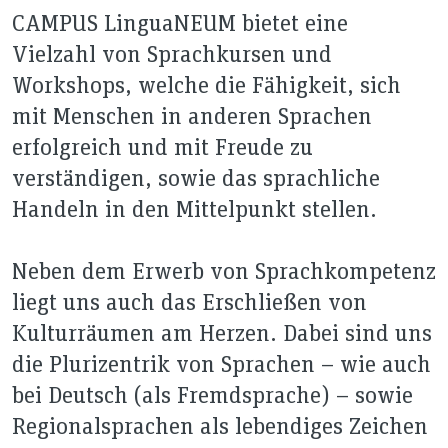
CAMPUS LinguaNEUM bietet eine
Vielzahl von Sprachkursen und
Workshops, welche die Fähigkeit, sich
mit Menschen in anderen Sprachen
erfolgreich und mit Freude zu
verständigen, sowie das sprachliche
Handeln in den Mittelpunkt stellen.
Neben dem Erwerb von Sprachkompetenz
liegt uns auch das Erschließen von
Kulturräumen am Herzen. Dabei sind uns
die Plurizentrik von Sprachen – wie auch
bei Deutsch (als Fremdsprache) – sowie
Regionalsprachen als lebendiges Zeichen