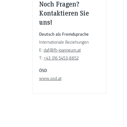
Noch Fragen?
Kontaktieren Sie
uns!
Deutsch als Fremdsprache
Internationale Beziehungen
E:
daf@fh-joanneum.at
T:
+43 316 5453-8852
ÖSD
www.osd.at