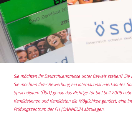
Sie möchten Ihr Deutschkenntnisse unter Beweis stellen? Sie
Sie möchten Ihrer Bewerbung ein international anerkanntes Sp
Sprachdiplom (ÖSD) genau das Richtige für Sie! Seit 2005 hab
Kandidatinnen und Kandidaten die Möglichkeit genützt, eine i
Prüfungszentrum der FH JOANNEUM abzulegen.