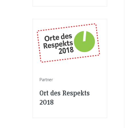
Partner
Ort des Respekts
2018