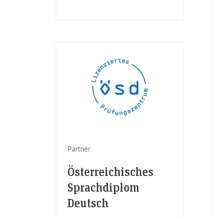
Partner
Österreichisches
Sprachdiplom
Deutsch