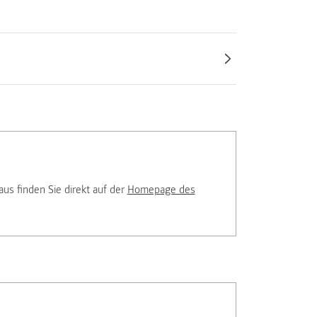
us finden Sie direkt auf der
Homepage des