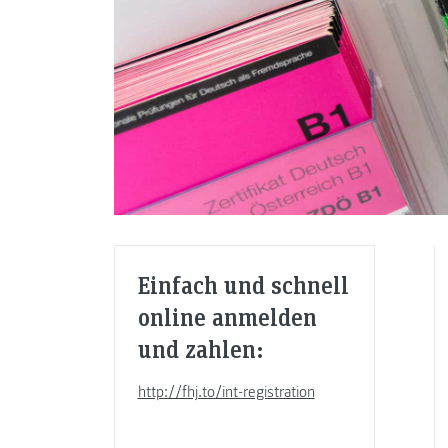
Einfach und schnell
online anmelden
und zahlen:
http://fhj.to/int-registration