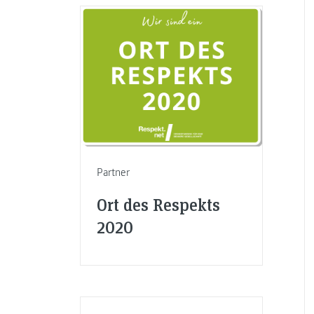
Partner
Ort des Respekts
2020