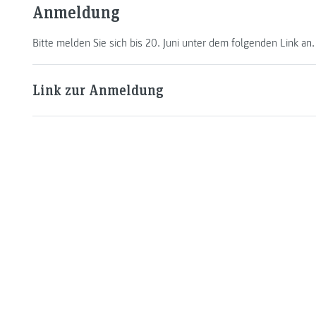
Anmeldung
Bitte melden Sie sich bis 20. Juni unter dem folgenden Link an.
Link zur Anmeldung