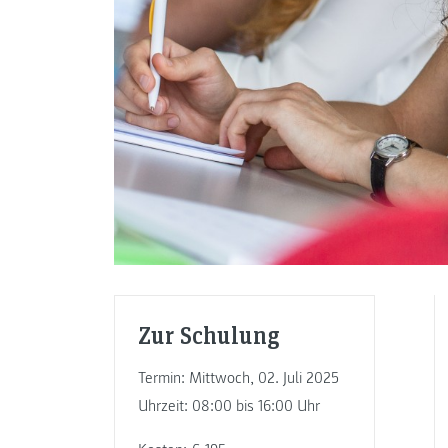
Zur Schulung
Termin: Mittwoch, 02. Juli 2025
Uhrzeit: 08:00 bis 16:00 Uhr