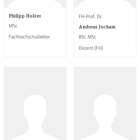
Philipp Holzer
FH-Prof. Dr.
MSc
Andreas Jocham
Fachhochschullektor
BSc MSc
Dozent (FH)