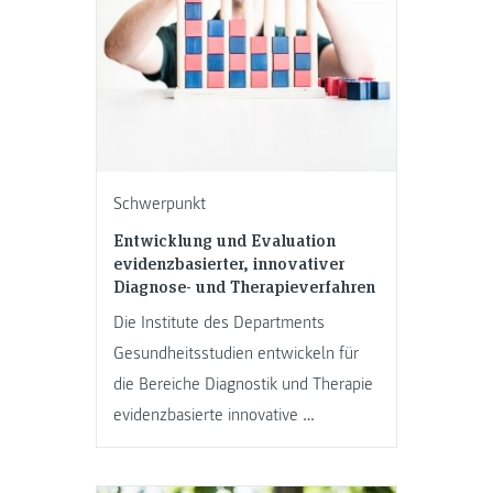
Schwerpunkt
Entwicklung und Evaluation
evidenzbasierter, innovativer
Diagnose- und Therapieverfahren
Die Institute des Departments
Gesundheitsstudien entwickeln für
die Bereiche Diagnostik und Therapie
evidenzbasierte innovative …