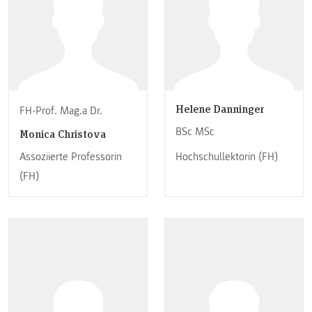
Helene Danninger
FH-Prof. Mag.a Dr.
BSc MSc
Monica Christova
Assoziierte Professorin
Hochschullektorin (FH)
(FH)