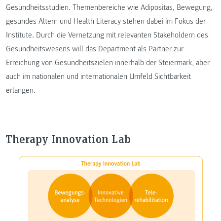
Gesundheitsstudien. Themenbereiche wie Adipositas, Bewegung,
gesundes Altern und Health Literacy stehen dabei im Fokus der
Institute. Durch die Vernetzung mit relevanten Stakeholdern des
Gesundheitswesens will das Department als Partner zur
Erreichung von Gesundheitszielen innerhalb der Steiermark, aber
auch im nationalen und internationalen Umfeld Sichtbarkeit
erlangen.
Therapy Innovation Lab