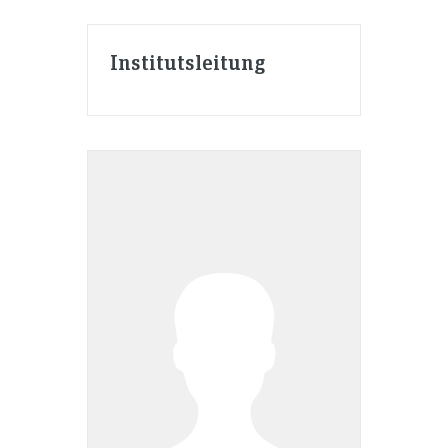
Institutsleitung