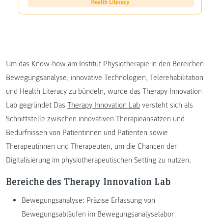
Um das Know-how am Institut Physiotherapie in den Bereichen
Bewegungsanalyse, innovative Technologien, Telerehabilitation
und Health Literacy zu bündeln, wurde das Therapy Innovation
Lab gegründet Das
Therapy Innovation Lab
versteht sich als
Schnittstelle zwischen innovativen Therapieansätzen und
Bedürfnissen von Patientinnen und Patienten sowie
Therapeutinnen und Therapeuten, um die Chancen der
Digitalisierung im physiotherapeutischen Setting zu nutzen.
Bereiche des Therapy Innovation Lab
Bewegungsanalyse: Präzise Erfassung von
Bewegungsabläufen im Bewegungsanalyselabor