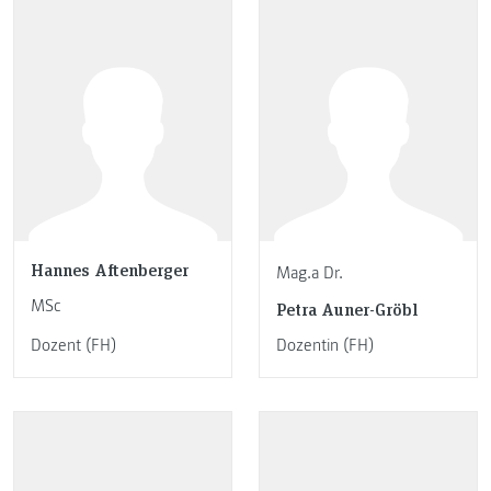
Hannes Aftenberger
Mag.a Dr.
MSc
Petra Auner-Gröbl
Dozent (FH)
Dozentin (FH)