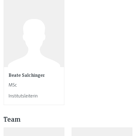
Beate Salchinger
MSc
Institutsleiterin
Team