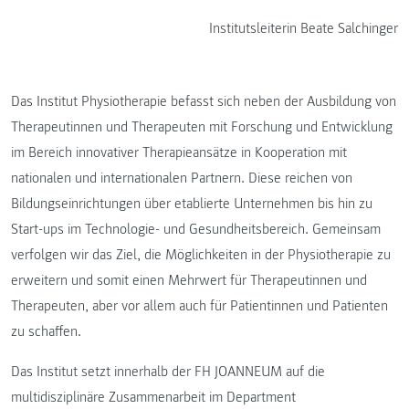
Institutsleiterin Beate Salchinger
Das Institut Physiotherapie befasst sich neben der Ausbildung von
Therapeutinnen und Therapeuten mit Forschung und Entwicklung
im Bereich innovativer Therapieansätze in Kooperation mit
nationalen und internationalen Partnern. Diese reichen von
Bildungseinrichtungen über etablierte Unternehmen bis hin zu
Start-ups im Technologie- und Gesundheitsbereich. Gemeinsam
verfolgen wir das Ziel, die Möglichkeiten in der Physiotherapie zu
erweitern und somit einen Mehrwert für Therapeutinnen und
Therapeuten, aber vor allem auch für Patientinnen und Patienten
zu schaffen.
Das Institut setzt innerhalb der FH JOANNEUM auf die
multidisziplinäre Zusammenarbeit im Department