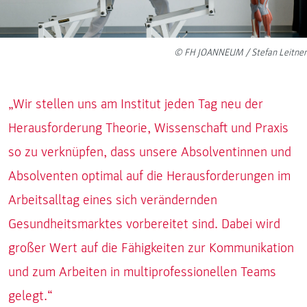
© FH JOANNEUM / Stefan Leitner
„Wir stellen uns am Institut jeden Tag neu der
Herausforderung Theorie, Wissenschaft und Praxis
so zu verknüpfen, dass unsere Absolventinnen und
Absolventen optimal auf die Herausforderungen im
Arbeitsalltag eines sich verändernden
Gesundheitsmarktes vorbereitet sind. Dabei wird
großer Wert auf die Fähigkeiten zur Kommunikation
und zum Arbeiten in multiprofessionellen Teams
gelegt.“