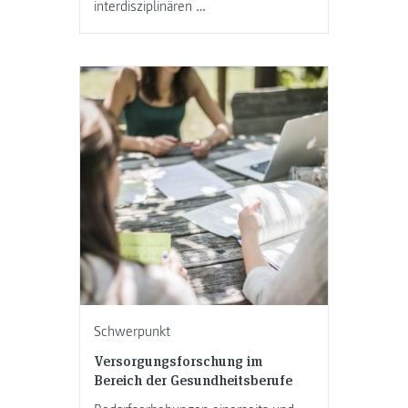
interdisziplinären …
Schwerpunkt
Versorgungsforschung im
Bereich der Gesundheitsberufe