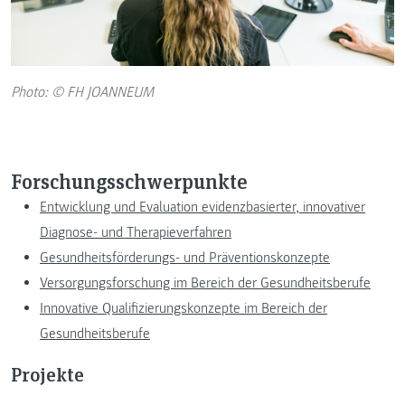
Photo: © FH JOANNEUM
Forschungsschwerpunkte
Entwicklung und Evaluation evidenzbasierter, innovativer
Diagnose- und Therapieverfahren
Gesundheitsförderungs- und Präventionskonzepte
Versorgungsforschung im Bereich der Gesundheitsberufe
Innovative Qualifizierungskonzepte im Bereich der
Gesundheitsberufe
Projekte