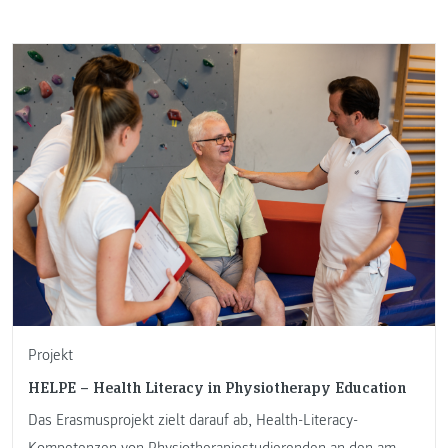
Projekt
HELPE – Health Literacy in Physiotherapy Education
Das Erasmusprojekt zielt darauf ab, Health-Literacy-
Kompetenzen von Physiotherapiestudierenden an den am