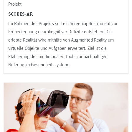
Projekt
SCOBES-AR
Im Rahmen des Projekts soll ein Screening-Instrument zur
Früherkennung neurokognitiver Defizite entstehen. Die
erlebte Realität wird mithilfe von Augmented Reality um
virtuelle Objekte und Aufgaben erweitert. Ziel ist die
Etablierung des multimodalen Tools zur nachhaltigen
Nutzung im Gesundheitssystem.