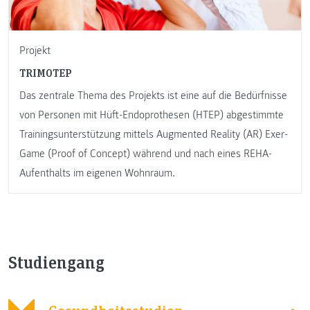
Projekt
TRIMOTEP
Das zentrale Thema des Projekts ist eine auf die Bedürfnisse
von Personen mit Hüft-Endoprothesen (HTEP) abgestimmte
Trainingsunterstützung mittels Augmented Reality (AR) Exer-
Game (Proof of Concept) während und nach eines REHA-
Aufenthalts im eigenen Wohnraum.
Studiengang