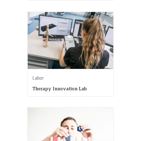
Labor
Therapy Innovation Lab