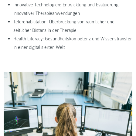
Innovative Technologien: Entwicklung und Evaluierung
innovativer Therapieanwendungen
Telerehabilitation: Überbrückung von räumlicher und
zeitlicher Distanz in der Therapie
Health Literacy: Gesundheitskompetenz und Wissenstransfer
in einer digitalisierten Welt