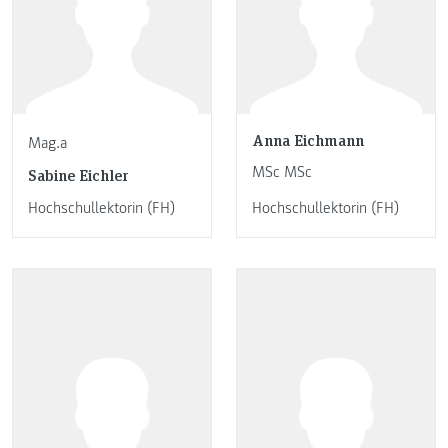
Anna Eichmann
Mag.a
MSc MSc
Sabine Eichler
Hochschullektorin (FH)
Hochschullektorin (FH)