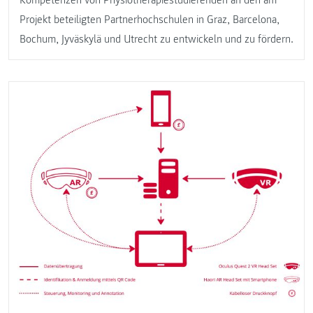
Projekt beteiligten Partnerhochschulen in Graz, Barcelona,
Bochum, Jyväskylä und Utrecht zu entwickeln und zu fördern.