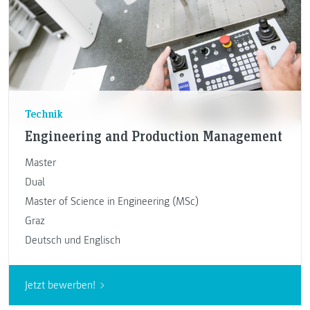
Technik
Engineering and Production Management
Master
Dual
Master of Science in Engineering (MSc)
Graz
Deutsch und Englisch
Jetzt bewerben!