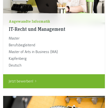
Angewandte Informatik
IT-Recht und Management
Master
Berufsbegleitend
Master of Arts in Business (MA)
Kapfenberg
Deutsch
Jetzt bewerben!