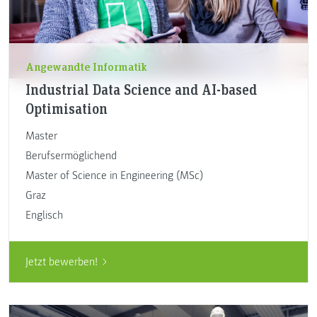
Angewandte Informatik
Industrial Data Science and AI-based
Optimisation
Master
Berufsermöglichend
Master of Science in Engineering (MSc)
Graz
Englisch
Jetzt bewerben!