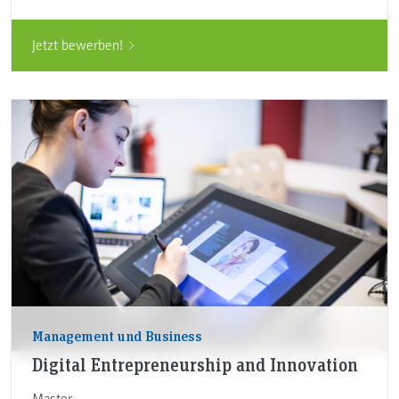
Jetzt bewerben!
Management und Business
Digital Entrepreneurship and Innovation
Master