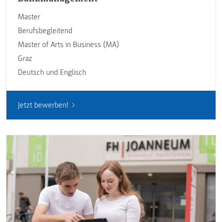
Master
Berufsbegleitend
Master of Arts in Business (MA)
Graz
Deutsch und Englisch
Jetzt bewerben!