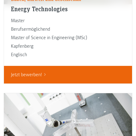
Energy Technologies
Master
Berufsermöglichend
Master of Science in Engineering (MSc)
Kapfenberg
Englisch
Jetzt bewerben!