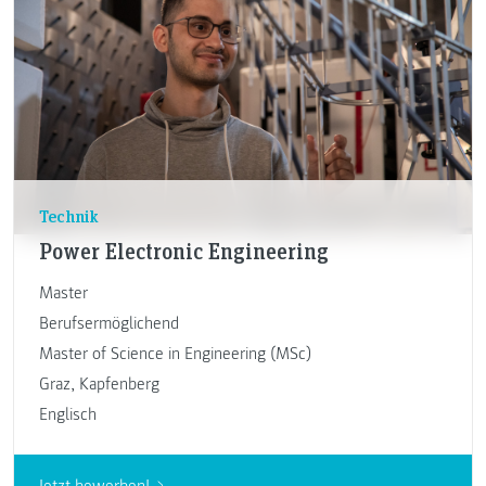
Technik
Power Electronic Engineering
Master
Berufsermöglichend
Master of Science in Engineering (MSc)
Graz
,
Kapfenberg
Englisch
Jetzt bewerben!