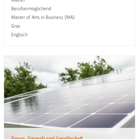
Berufsermöglichend
Master of Arts in Business (MA)
Graz
Englisch
Bauen, Umwelt und Gesellschaft