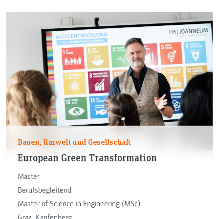
Bauen, Umwelt und Gesellschaft
European Green Transformation
Master
Berufsbegleitend
Master of Science in Engineering (MSc)
Graz
,
Kapfenberg