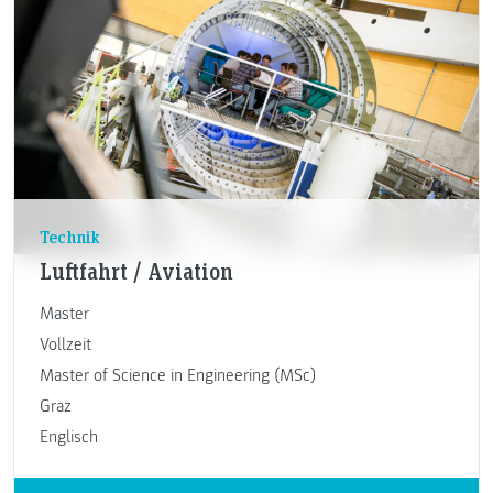
Technik
Luftfahrt / Aviation
Master
Vollzeit
Master of Science in Engineering (MSc)
Graz
Englisch