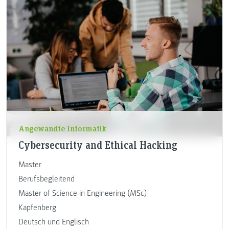
Angewandte Informatik
Cybersecurity and Ethical Hacking
Master
Berufsbegleitend
Master of Science in Engineering (MSc)
Kapfenberg
Deutsch und Englisch