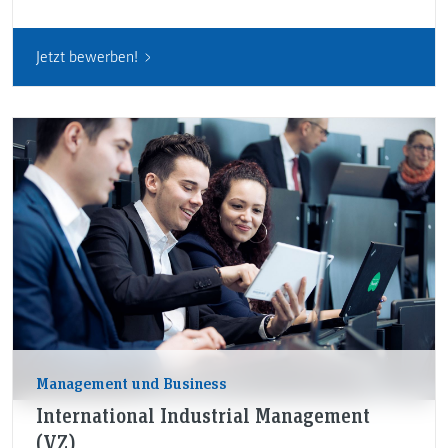
Jetzt bewerben!
Management und Business
International Industrial Management
(VZ)