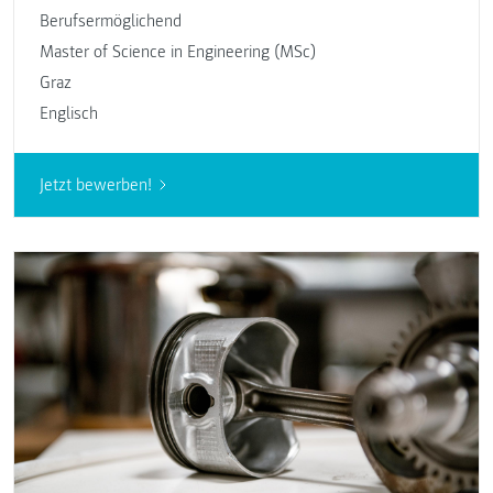
Berufsermöglichend
Master of Science in Engineering (MSc)
Graz
Englisch
Jetzt bewerben!