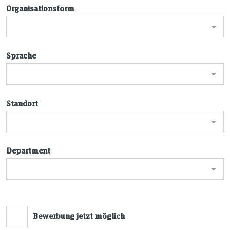
Organisationsform
Sprache
Standort
Department
Bewerbung jetzt möglich