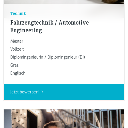
Technik
Fahrzeugtechnik / Automotive
Engineering
Master
Vollzeit
Diplomingenieurin / Diplomingenieur (DI)
Graz
Englisch
Jetzt bewerben!