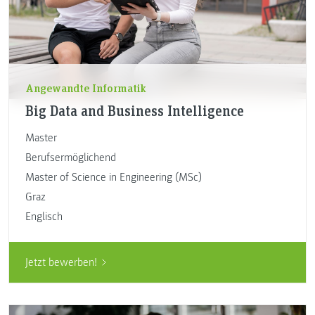
Angewandte Informatik
Big Data and Business Intelligence
Master
Berufsermöglichend
Master of Science in Engineering (MSc)
Graz
Englisch
Jetzt bewerben!