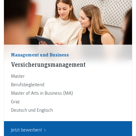
Management und Business
Versicherungsmanagement
Master
Berufsbegleitend
Master of Arts in Business (MA)
Graz
Deutsch und Englisch
Jetzt bewerben!