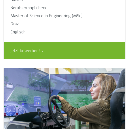
Berufsermöglichend
Master of Science in Engineering (MSc)
Graz
Englisch
Jetzt bewerben!