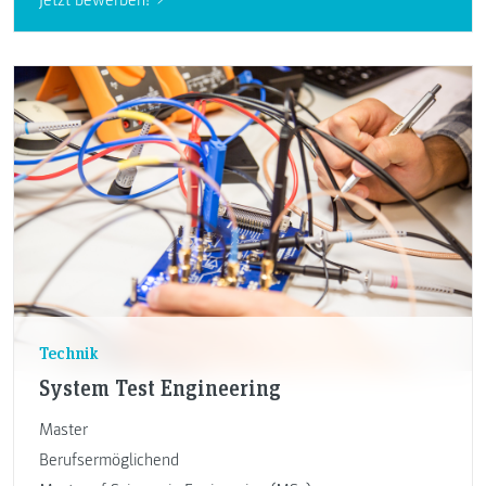
Technik
System Test Engineering
Master
Berufsermöglichend