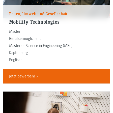
Bauen, Umwelt und Gesellschaft
Mobility Technologies
Master
Berufsermöglichend
Master of Science in Engineering (MSc)
Kapfenberg
Englisch
Jetzt bewerben!