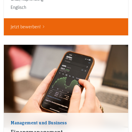
Englisch
Jetzt bewerben!
Management und Business