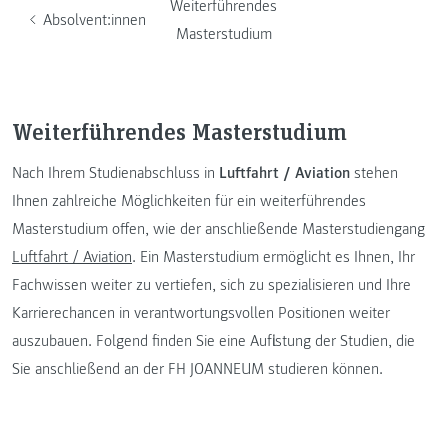
Weiterführendes
Absolvent:innen
Masterstudium
Weiterführendes Masterstudium
Nach Ihrem Studienabschluss in
Luftfahrt / Aviation
stehen
Ihnen zahlreiche Möglichkeiten für ein weiterführendes
Masterstudium offen, wie der anschließende Masterstudiengang
Luftfahrt / Aviation
. Ein Masterstudium ermöglicht es Ihnen, Ihr
Fachwissen weiter zu vertiefen, sich zu spezialisieren und Ihre
Karrierechancen in verantwortungsvollen Positionen weiter
auszubauen. Folgend finden Sie eine Auflistung der Studien, die
Sie anschließend an der FH JOANNEUM studieren können.