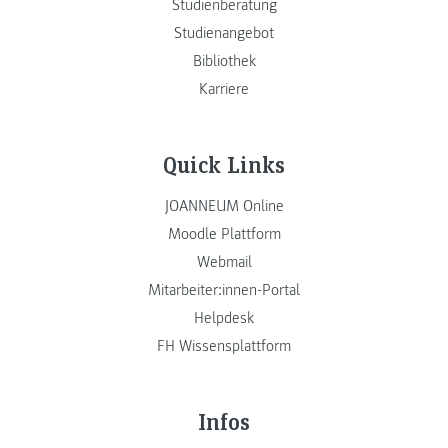
Studienberatung
Studienangebot
Bibliothek
Karriere
Quick Links
JOANNEUM Online
Moodle Plattform
Webmail
Mitarbeiter:innen-Portal
Helpdesk
FH Wissensplattform
Infos