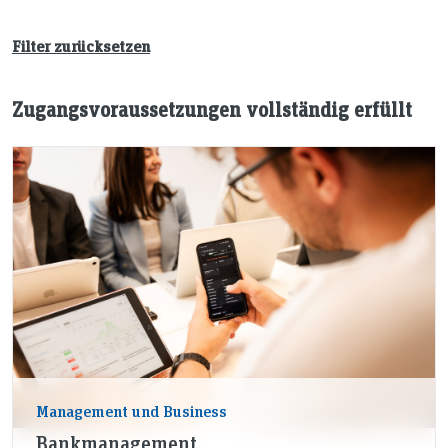
Filter zurücksetzen
Zugangsvoraussetzungen vollständig erfüllt
Management und Business
Bankmanagement