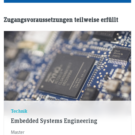
Zugangsvoraussetzungen teilweise erfüllt
Technik
Embedded Systems Engineering
Master