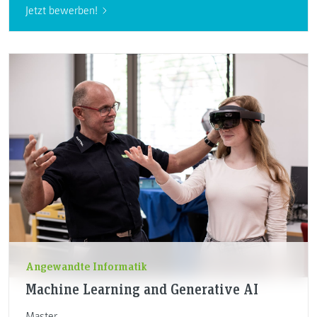
Jetzt bewerben!
Angewandte Informatik
Machine Learning and Generative AI
Master