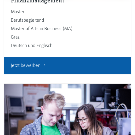
Finanzmanagement
Master
Berufsbegleitend
Master of Arts in Business (MA)
Graz
Deutsch und Englisch
Jetzt bewerben!