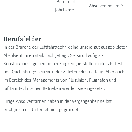
Beruf und
Absolvent:innen
Jobchancen
Berufsfelder
In der Branche der Luftfahrttechnik sind unsere gut ausgebildeten
Absolvent:innen stark nachgefragt. Sie sind häufig als
Konstruktionsingenieur:in bei Flugzeugherstellern oder als Test-
und Qualitätsingenieur:in in der Zulieferindustrie tätig. Aber auch
im Bereich des Managements von Fluglinien, Flughäfen und
luftfahrttechnischen Betrieben werden sie eingesetzt.
Einige Absolvent:innen haben in der Vergangenheit selbst
erfolgreich ein Unternehmen gegründet.