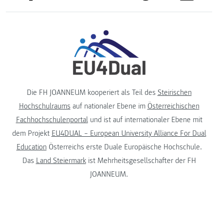
Die FH JOANNEUM kooperiert als Teil des
Steirischen
Hochschulraums
auf nationaler Ebene im
Österreichischen
Fachhochschulenportal
und ist auf internationaler Ebene mit
dem Projekt
EU4DUAL – European University Alliance For Dual
Education
Österreichs erste Duale Europäische Hochschule.
Das
Land Steiermark
ist Mehrheitsgesellschafter der FH
JOANNEUM.