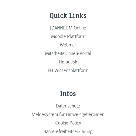
Quick Links
JOANNEUM Online
Moodle Plattform
Webmail
Mitarbeiter:innen-Portal
Helpdesk
FH Wissensplattform
Infos
Datenschutz
Meldesystem für Hinweisgeber:innen
Cookie Policy
Barrierefreiheitserklärung