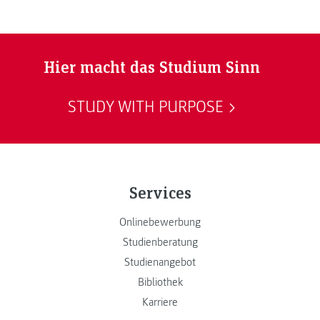
Hier macht das Studium Sinn
STUDY WITH PURPOSE
Services
Onlinebewerbung
Studienberatung
Studienangebot
Bibliothek
Karriere