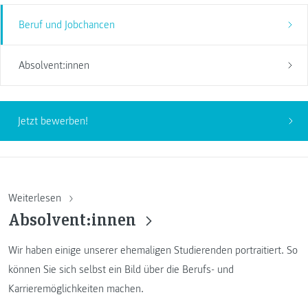
Beruf und Jobchancen
Absolvent:innen
Jetzt bewerben!
Weiterlesen
Absolvent:innen
Wir haben einige unserer ehemaligen Studierenden portraitiert. So
können Sie sich selbst ein Bild über die Berufs- und
Karrieremöglichkeiten machen.