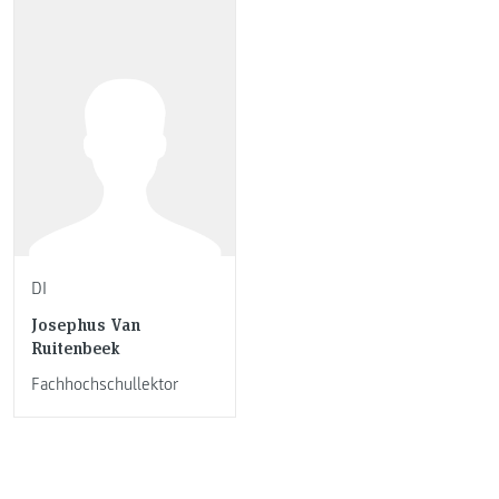
DI
Josephus Van
Ruitenbeek
Fachhochschullektor