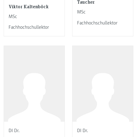
Taucher
Viktor Kaltenböck
MSc
MSc
Fachhochschullektor
Fachhochschullektor
DI Dr.
DI Dr.