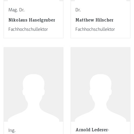
Mag. Dr.
Dr.
Nikolaus Haselgruber
Matthew Hilscher
Fachhochschullektor
Fachhochschullektor
Arnold Lederer-
Ing.