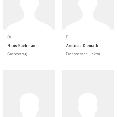
Dr.
DI
Hans Bachmann
Andreas Diemath
Gastvortrag
Fachhochschullektor