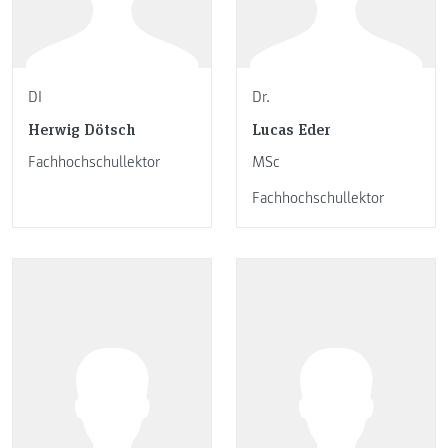
DI
Dr.
Herwig Dötsch
Lucas Eder
Fachhochschullektor
MSc
Fachhochschullektor