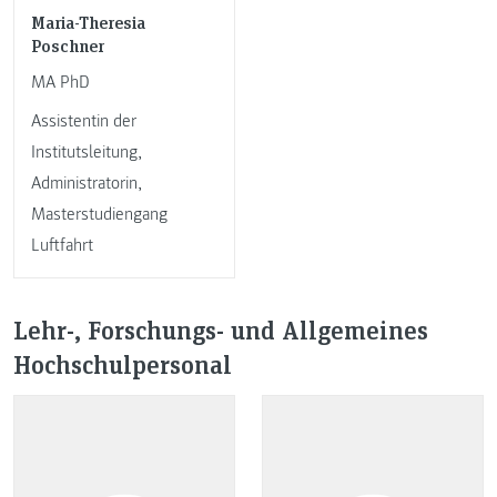
Maria-Theresia
Poschner
MA PhD
Assistentin der
Institutsleitung,
Administratorin,
Masterstudiengang
Luftfahrt
Lehr-, Forschungs- und Allgemeines
Hochschulpersonal