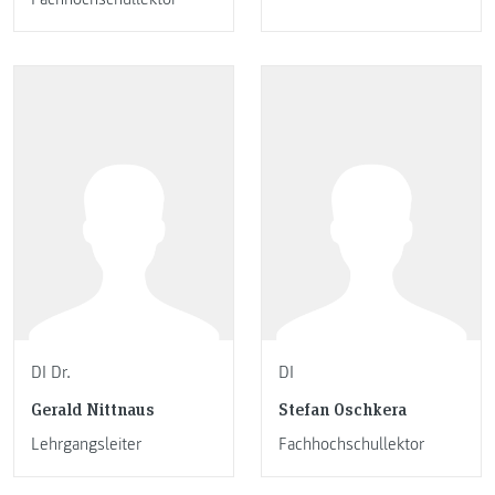
DI Dr.
DI
Gerald Nittnaus
Stefan Oschkera
Lehrgangsleiter
Fachhochschullektor