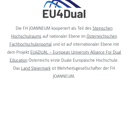
Die FH JOANNEUM kooperiert als Teil des
Steirischen
Hochschulraums
auf nationaler Ebene im
Österreichischen
Fachhochschulenportal
und ist auf internationaler Ebene mit
dem Projekt
EU4DUAL – European University Alliance For Dual
Education
Österreichs erste Duale Europäische Hochschule.
Das
Land Steiermark
ist Mehrheitsgesellschafter der FH
JOANNEUM.