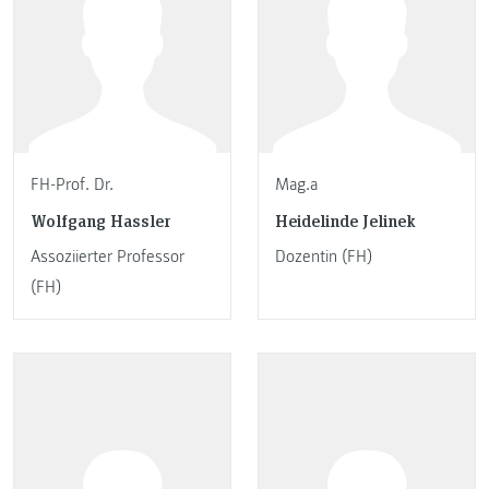
FH-Prof. Dr.
Mag.a
Wolfgang Hassler
Heidelinde Jelinek
Assoziierter Professor
Dozentin (FH)
(FH)