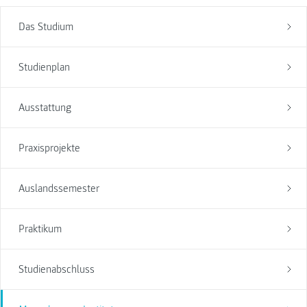
Das Studium
Studienplan
Ausstattung
Praxisprojekte
Auslandssemester
Praktikum
Studienabschluss