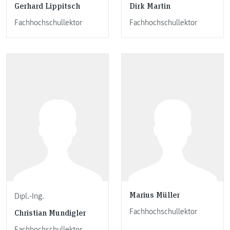
Gerhard Lippitsch
Dirk Martin
Fachhochschullektor
Fachhochschullektor
Marius Müller
Dipl.-Ing.
Fachhochschullektor
Christian Mundigler
Fachhochschullektor