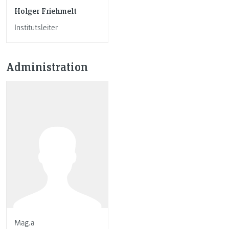
Holger Friehmelt
Institutsleiter
Administration
Mag.a