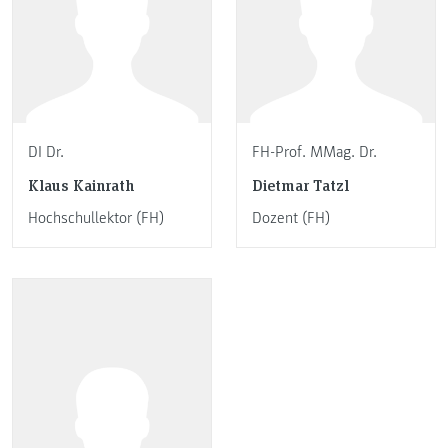
DI Dr.
FH-Prof. MMag. Dr.
Klaus Kainrath
Dietmar Tatzl
Hochschullektor (FH)
Dozent (FH)