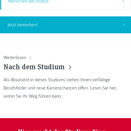
Menschen am Institut
Jetzt bewerben!
Weiterlesen
Nach dem Studium
Als Absolvent:in dieses Studiums stehen Ihnen vielfältige
Berufsfelder und neue Karrierechancen offen. Lesen Sie hier,
wohin Sie Ihr Weg führen kann.