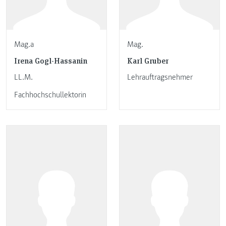
Mag.a
Mag.
Irena Gogl-Hassanin
Karl Gruber
LL.M.
Lehrauftragsnehmer
Fachhochschullektorin