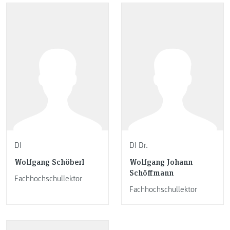
DI
DI Dr.
Wolfgang Schöberl
Wolfgang Johann
Schöffmann
Fachhochschullektor
Fachhochschullektor