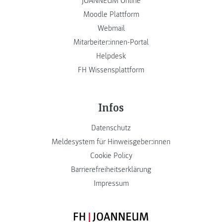
JOANNEUM Online
Moodle Plattform
Webmail
Mitarbeiter:innen-Portal
Helpdesk
FH Wissensplattform
Infos
Datenschutz
Meldesystem für Hinweisgeber:innen
Cookie Policy
Barrierefreiheitserklärung
Impressum
FH JOANNEUM Logo