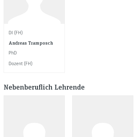
DI (FH)
Andreas Tramposch
PhD
Dozent (FH)
Nebenberuflich Lehrende