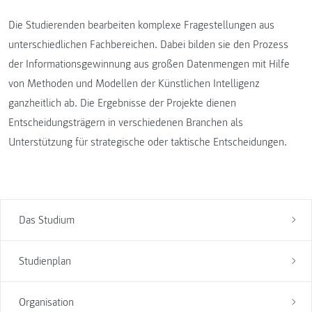
Die Studierenden bearbeiten komplexe Fragestellungen aus
unterschiedlichen Fachbereichen. Dabei bilden sie den Prozess
der Informationsgewinnung aus großen Datenmengen mit Hilfe
von Methoden und Modellen der Künstlichen Intelligenz
ganzheitlich ab. Die Ergebnisse der Projekte dienen
Entscheidungsträgern in verschiedenen Branchen als
Unterstützung für strategische oder taktische Entscheidungen.
Das Studium
Studienplan
Organisation