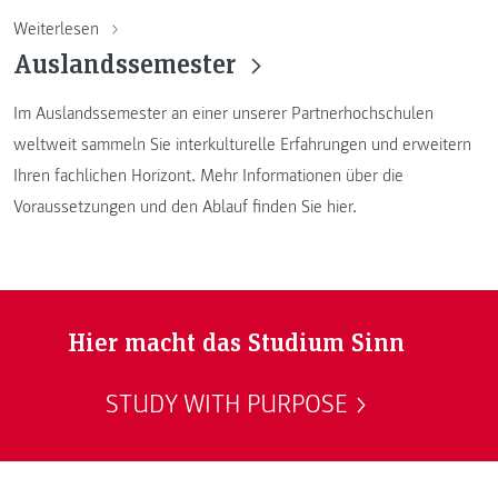
Weiterlesen
Auslandssemester
Im Auslandssemester an einer unserer Partnerhochschulen
weltweit sammeln Sie interkulturelle Erfahrungen und erweitern
Ihren fachlichen Horizont. Mehr Informationen über die
Voraussetzungen und den Ablauf finden Sie hier.
Hier macht das Studium Sinn
STUDY WITH PURPOSE