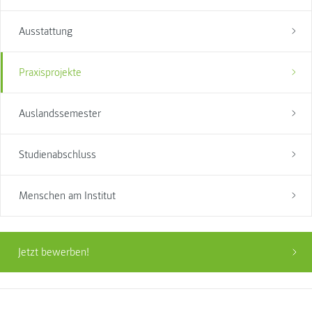
Ausstattung
Praxisprojekte
Auslandssemester
Studienabschluss
Menschen am Institut
Jetzt bewerben!