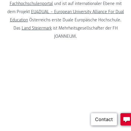
Fachhochschulenportal
und ist auf internationaler Ebene mit
dem Projekt
EU4DUAL – European University Alliance For Dual
Education
Österreichs erste Duale Europäische Hochschule.
Das
Land Steiermark
ist Mehrheitsgesellschafter der FH
JOANNEUM.