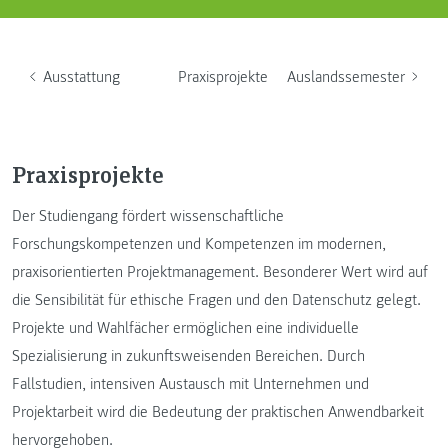
Ausstattung
Praxisprojekte
Auslandssemester
Praxisprojekte
Der Studiengang fördert wissenschaftliche
Forschungskompetenzen und Kompetenzen im modernen,
praxisorientierten Projektmanagement. Besonderer Wert wird auf
die Sensibilität für ethische Fragen und den Datenschutz gelegt.
Projekte und Wahlfächer ermöglichen eine individuelle
Spezialisierung in zukunftsweisenden Bereichen. Durch
Fallstudien, intensiven Austausch mit Unternehmen und
Projektarbeit wird die Bedeutung der praktischen Anwendbarkeit
hervorgehoben.