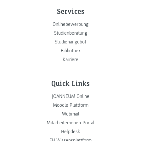
Services
Onlinebewerbung
Studienberatung
Studienangebot
Bibliothek
Karriere
Quick Links
JOANNEUM Online
Moodle Plattform
Webmail
Mitarbeiter:innen-Portal
Helpdesk
FH Wissensplattform