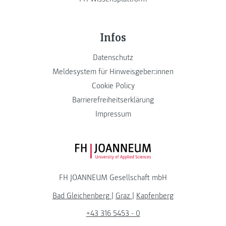
Infos
Datenschutz
Meldesystem für Hinweisgeber:innen
Cookie Policy
Barrierefreiheitserklärung
Impressum
FH JOANNEUM Logo
FH JOANNEUM Gesellschaft mbH
Bad Gleichenberg
|
Graz
|
Kapfenberg
+43 316 5453 - 0