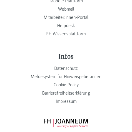
Moodle Plattform
Webmail
Mitarbeiter:innen-Portal
Helpdesk
FH Wissensplattform
Infos
Datenschutz
Meldesystem für Hinweisgeber:innen
Cookie Policy
Barrierefreiheitserklärung
Impressum
FH JOANNEUM Logo