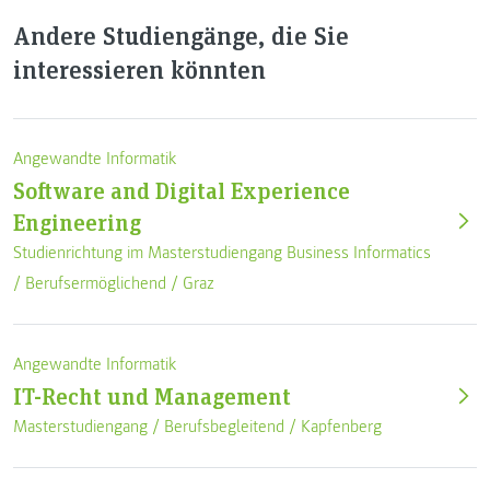
Andere Studiengänge, die Sie
interessieren könnten
Angewandte Informatik
Software and Digital Experience
Engineering
Studienrichtung im Masterstudiengang Business Informatics
/
Berufsermöglichend
/
Graz
Angewandte Informatik
IT-Recht und Management
Masterstudiengang /
Berufsbegleitend
/
Kapfenberg