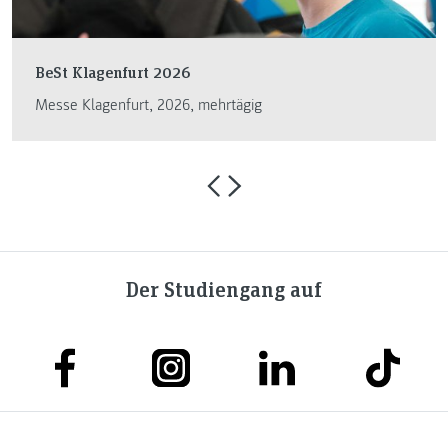
BeSt Klagenfurt 2026
Messe Klagenfurt, 2026, mehrtägig
Der Studiengang auf