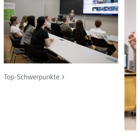
Top-Schwerpunkte