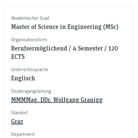
Akademischer Grad
Master of Science in Engineering (MSc)
Organisationsform
Berufsermöglichend / 4 Semester / 120
ECTS
Unterrichtssprache
Englisch
Studiengangsleitung
MMMMag. DDr. Wolfgang Granigg
Standort
Graz
Department