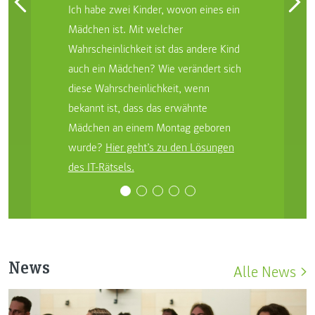
Ich habe zwei Kinder, wovon eines ein
Mädchen ist. Mit welcher
Wahrscheinlichkeit ist das andere Kind
auch ein Mädchen? Wie verändert sich
diese Wahrscheinlichkeit, wenn
bekannt ist, dass das erwähnte
Mädchen an einem Montag geboren
wurde?
Hier geht’s zu den Lösungen
des IT-Rätsels.
News
Alle News