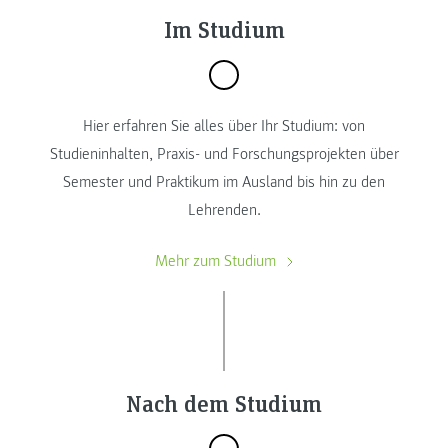
Im Studium
Hier erfahren Sie alles über Ihr Studium: von
Studieninhalten, Praxis- und Forschungsprojekten über
Semester und Praktikum im Ausland bis hin zu den
Lehrenden.
Mehr zum Studium
Nach dem Studium