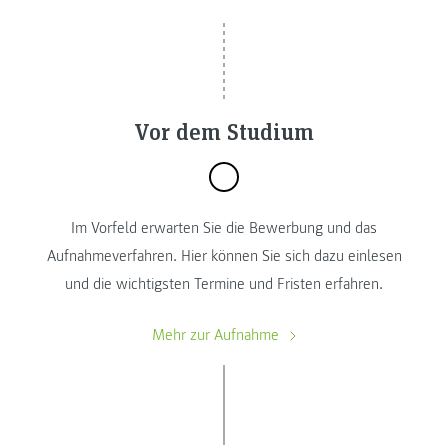
Vor dem Studium
Im Vorfeld erwarten Sie die Bewerbung und das
Aufnahmeverfahren. Hier können Sie sich dazu einlesen
und die wichtigsten Termine und Fristen erfahren.
Mehr zur Aufnahme