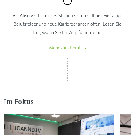
Als Absolvent:in dieses Studiums stehen Ihnen vielfältige
Berufsfelder und neue Karrierechancen offen. Lesen Sie
hier, wohin Sie Ihr Weg führen kann.
Mehr zum Beruf
Im Fokus