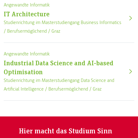
Angewandte Informatik
IT Architecture
Studienrichtung im Masterstudiengang Business Informatics
/
Berufsermöglichend
/
Graz
Angewandte Informatik
Industrial Data Science and AI-based
Optimisation
Studienrichtung im Masterstudiengang Data Science and
Artificial Intelligence /
Berufsermöglichend
/
Graz
Hier macht das Studium Sinn