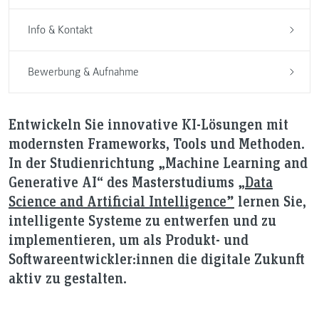
Info & Kontakt
Bewerbung & Aufnahme
Entwickeln Sie innovative KI-Lösungen mit
modernsten Frameworks, Tools und Methoden.
In der Studienrichtung „Machine Learning and
Generative AI“ des Masterstudiums
„Data
Science and Artificial Intelligence”
lernen Sie,
intelligente Systeme zu entwerfen und zu
implementieren, um als Produkt- und
Softwareentwickler:innen die digitale Zukunft
aktiv zu gestalten.