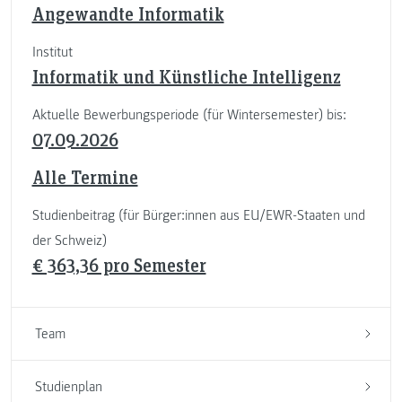
Angewandte Informatik
Institut
Informatik und Künstliche Intelligenz
Aktuelle Bewerbungsperiode (für Wintersemester) bis:
07.09.2026
Alle Termine
Studienbeitrag (für Bürger:innen aus EU/EWR-Staaten und
der Schweiz)
€ 363,36 pro Semester
Team
Studienplan