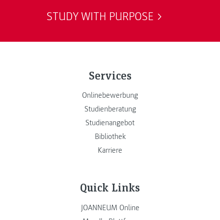
STUDY WITH PURPOSE
Services
Onlinebewerbung
Studienberatung
Studienangebot
Bibliothek
Karriere
Quick Links
JOANNEUM Online