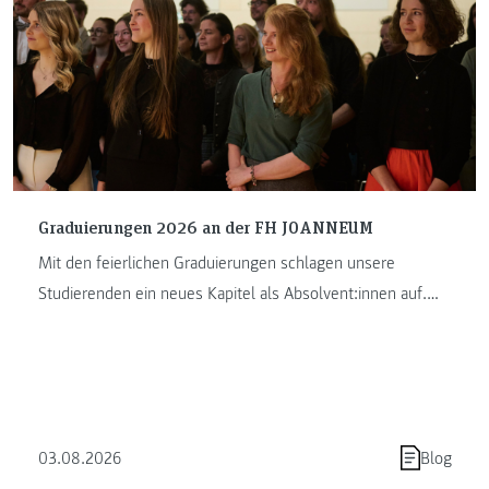
Graduierungen 2026 an der FH JOANNEUM
Mit den feierlichen Graduierungen schlagen unsere
Studierenden ein neues Kapitel als Absolvent:innen auf.
Die FH JOANNEUM …
03.08.2026
Blog