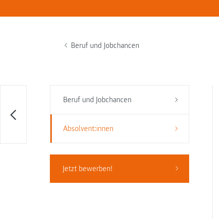
Beruf und Jobchancen
Beruf und Jobchancen
Absolvent:innen
Jetzt bewerben!