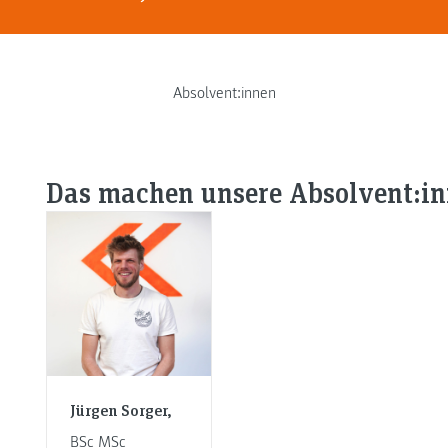
Absolvent:innen
Das machen unsere Absolvent:in
Jürgen Sorger,
BSc MSc