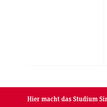
Hier macht das Studium Si