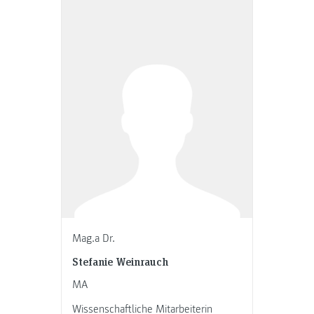
Mag.a Dr.
Stefanie Weinrauch
MA
Wissenschaftliche Mitarbeiterin