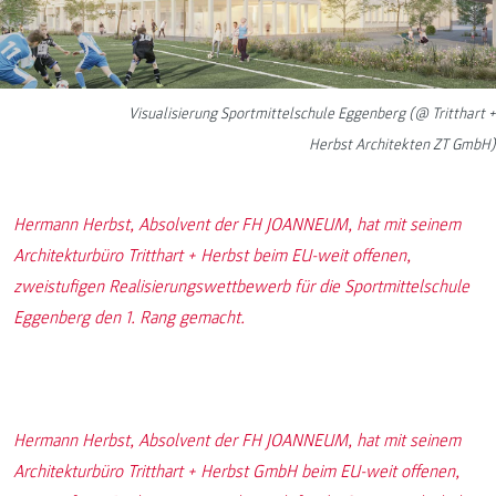
Visualisierung Sportmittelschule Eggenberg (@ Tritthart +
Herbst Architekten ZT GmbH)
Hermann Herbst, Absolvent der FH JOANNEUM, hat mit seinem
Architekturbüro Tritthart + Herbst beim EU-weit offenen,
zweistufigen Realisierungswettbewerb für die Sportmittelschule
Eggenberg den 1. Rang gemacht.
Hermann Herbst, Absolvent der FH JOANNEUM, hat mit seinem
Architekturbüro Tritthart + Herbst GmbH beim EU-weit offenen,