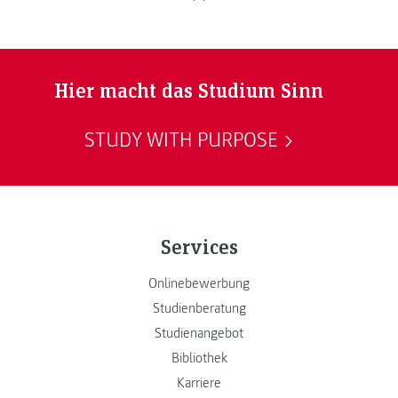
Hier macht das Studium Sinn
STUDY WITH PURPOSE
Services
Onlinebewerbung
Studienberatung
Studienangebot
Bibliothek
Karriere