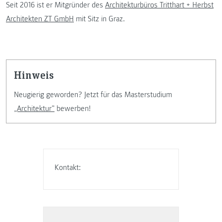
Seit 2016 ist er Mitgründer des
Architekturbüros Tritthart + Herbst
Architekten ZT GmbH
mit Sitz in Graz.
Hinweis
Neugierig geworden? Jetzt für das Masterstudium
„Architektur”
bewerben!
Kontakt: