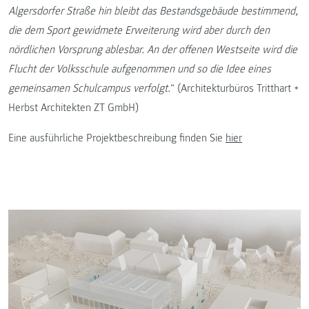
Algersdorfer Straße hin bleibt das Bestandsgebäude bestimmend,
die dem Sport gewidmete Erweiterung wird aber durch den
nördlichen Vorsprung ablesbar. An der offenen Westseite wird die
Flucht der Volksschule aufgenommen und so die Idee eines
gemeinsamen Schulcampus verfolgt.
“ (Architekturbüros Tritthart +
Herbst Architekten ZT GmbH)
Eine ausführliche Projektbeschreibung finden Sie
hier