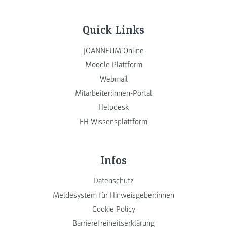
Quick Links
JOANNEUM Online
Moodle Plattform
Webmail
Mitarbeiter:innen-Portal
Helpdesk
FH Wissensplattform
Infos
Datenschutz
Meldesystem für Hinweisgeber:innen
Cookie Policy
Barrierefreiheitserklärung