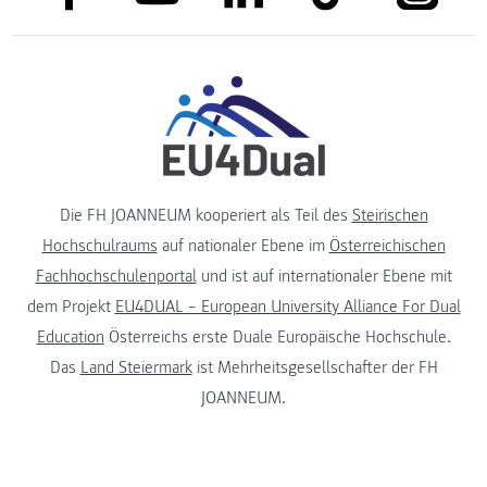
Die FH JOANNEUM kooperiert als Teil des
Steirischen
Hochschulraums
auf nationaler Ebene im
Österreichischen
Fachhochschulenportal
und ist auf internationaler Ebene mit
dem Projekt
EU4DUAL – European University Alliance For Dual
Education
Österreichs erste Duale Europäische Hochschule.
Das
Land Steiermark
ist Mehrheitsgesellschafter der FH
JOANNEUM.