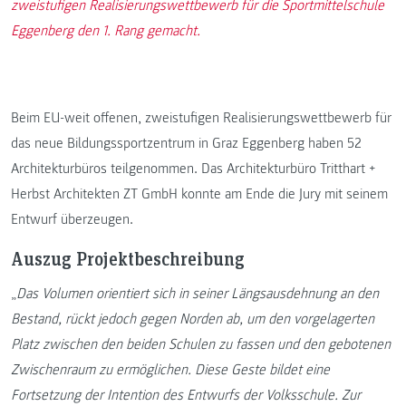
zweistufigen Realisierungswettbewerb für die Sportmittelschule
Eggenberg den 1. Rang gemacht.
Beim EU-weit offenen, zweistufigen Realisierungswettbewerb für
das neue Bildungssportzentrum in Graz Eggenberg haben 52
Architekturbüros teilgenommen. Das Architekturbüro Tritthart +
Herbst Architekten ZT GmbH konnte am Ende die Jury mit seinem
Entwurf überzeugen.
Auszug Projektbeschreibung
„
Das Volumen orientiert sich in seiner Längsausdehnung an den
Bestand, rückt jedoch gegen Norden ab, um den vorgelagerten
Platz zwischen den beiden Schulen zu fassen und den gebotenen
Zwischenraum zu ermöglichen. Diese Geste bildet eine
Fortsetzung der Intention des Entwurfs der Volksschule. Zur