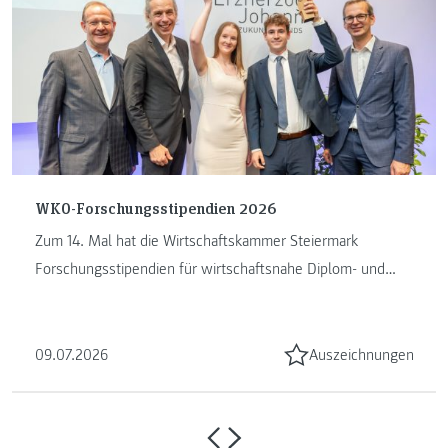
WKO-Forschungsstipendien 2026
Zum 14. Mal hat die Wirtschaftskammer Steiermark
Forschungsstipendien für wirtschaftsnahe Diplom- und
Masterarbeiten vergeben. ...
09.07.2026
Auszeichnungen