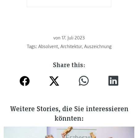
von
17. Juli 2023
Tags:
Absolvent
,
Architektur
,
Auszeichnung
Share this:
Weitere Stories, die Sie interessieren
könnten: