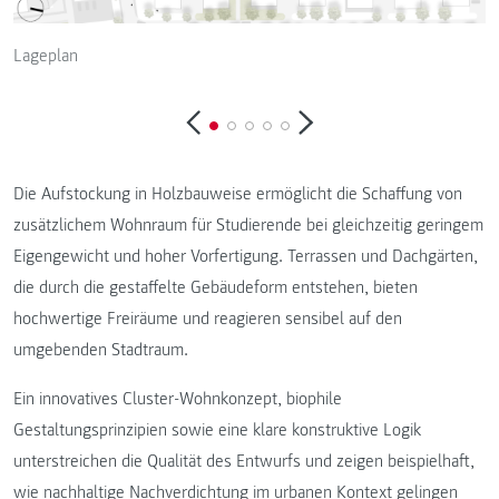
Lageplan
Die Aufstockung in Holzbauweise ermöglicht die Schaffung von
zusätzlichem Wohnraum für Studierende bei gleichzeitig geringem
Eigengewicht und hoher Vorfertigung. Terrassen und Dachgärten,
die durch die gestaffelte Gebäudeform entstehen, bieten
hochwertige Freiräume und reagieren sensibel auf den
umgebenden Stadtraum.
Ein innovatives Cluster-Wohnkonzept, biophile
Gestaltungsprinzipien sowie eine klare konstruktive Logik
unterstreichen die Qualität des Entwurfs und zeigen beispielhaft,
wie nachhaltige Nachverdichtung im urbanen Kontext gelingen