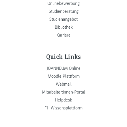
Onlinebewerbung
Studienberatung
Studienangebot
Bibliothek
Karriere
Quick Links
JOANNEUM Online
Moodle Plattform
Webmail
Mitarbeiter:innen-Portal
Helpdesk
FH Wissensplattform