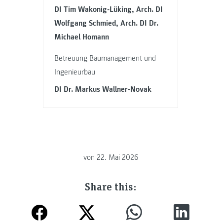
DI Tim Wakonig-Lüking, Arch. DI
Wolfgang Schmied, Arch. DI Dr.
Michael Homann
Betreuung Baumanagement und
Ingenieurbau
DI Dr. Markus Wallner-Novak
von
22. Mai 2026
Share this: