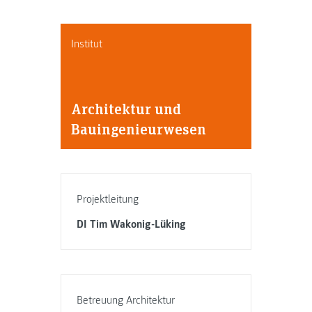
Institut
Architektur und
Bauingenieurwesen
Projektleitung
DI Tim Wakonig-Lüking
Betreuung Architektur