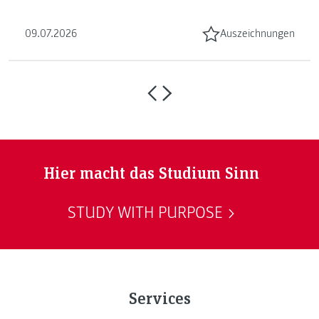
Masterarbeiten vergeben. ...
09.07.2026
Auszeichnungen
Hier macht das Studium Sinn
STUDY WITH PURPOSE
Services