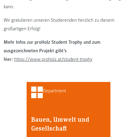
kann.
Wir gratulieren unseren Studierenden herzlich zu diesem
großartigen Erfolg!
Mehr Infos zur proHolz Student Trophy und zum
ausgezeichneten Projekt gibt’s
hier:
https://www.proholz.at/student-trophy
Department
Bauen, Umwelt und
Gesellschaft