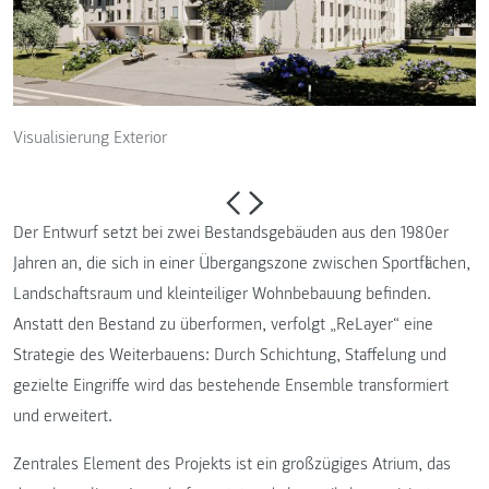
Visualisierung Exterior
Der Entwurf setzt bei zwei Bestandsgebäuden aus den 1980er
Jahren an, die sich in einer Übergangszone zwischen Sportflächen,
Landschaftsraum und kleinteiliger Wohnbebauung befinden.
Anstatt den Bestand zu überformen, verfolgt „ReLayer“ eine
Strategie des Weiterbauens: Durch Schichtung, Staffelung und
gezielte Eingriffe wird das bestehende Ensemble transformiert
und erweitert.
Zentrales Element des Projekts ist ein großzügiges Atrium, das