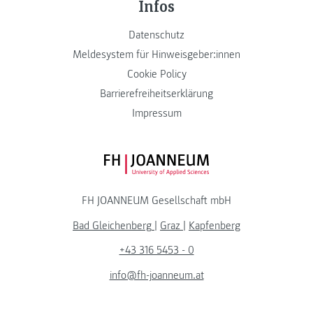
Infos
Datenschutz
Meldesystem für Hinweisgeber:innen
Cookie Policy
Barrierefreiheitserklärung
Impressum
FH JOANNEUM Logo
FH JOANNEUM Gesellschaft mbH
Bad Gleichenberg
|
Graz
|
Kapfenberg
+43 316 5453 - 0
info@fh-joanneum.at