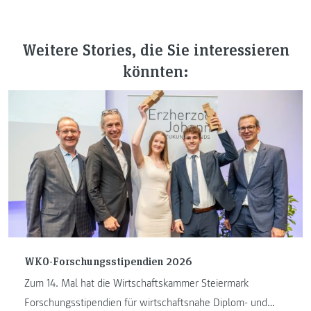
Weitere Stories, die Sie interessieren
könnten:
WKO-Forschungsstipendien 2026
Zum 14. Mal hat die Wirtschaftskammer Steiermark
Forschungsstipendien für wirtschaftsnahe Diplom- und