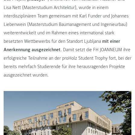
Lisa Nett (Masterstudium Architektur), wurde in einem
interdisziplinären Team gemeinsam mit Karl Funder und Johannes
Liebenwein (Masterstudium Baumanagement und Ingenieurbau)
weiterentwickelt und im Rahmen eines international stark
besetzten Wettbewerbs für den Standort Ljubljana
mit einer
Anerkennung ausgezeichnet
. Damit setzt die FH JOANNEUM ihre
erfolgreiche Teilnahme an der proHolz Student Trophy fort, bei der
bereits mehrfach Studierende für ihre herausragenden Projekte
ausgezeichnet wurden.