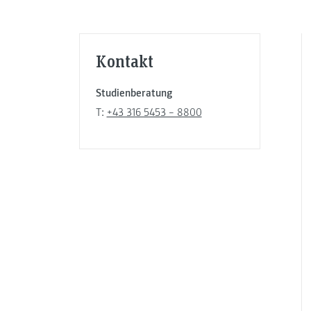
Kontakt
Studienberatung
T:
+43 316 5453 – 8800