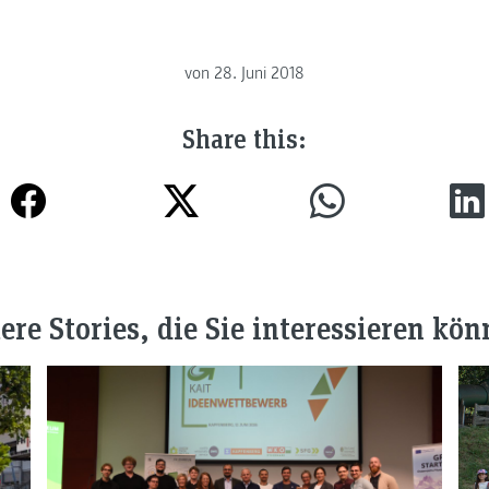
von
28. Juni 2018
Share this:
ere Stories, die Sie interessieren kön