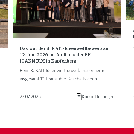
Das war der 8. KAIT-Ideenwettbewerb am
12. Juni 2026 im Audimax der FH
JOANNEUM in Kapfenberg
Beim 8. KAIT-Ideenwettbewerb präsentierten
insgesamt 19 Teams ihre Geschäftsideen.
n
27.07.2026
Kurzmitteilungen