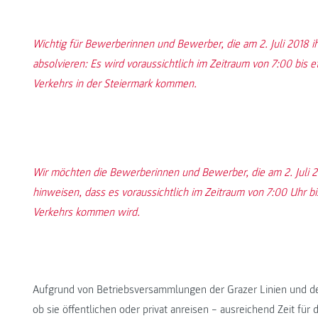
Wichtig für Bewerberinnen und Bewerber, die am 2. Juli 2018
absolvieren: Es wird voraussichtlich im Zeitraum von 7:00 bis e
Verkehrs in der Steiermark kommen.
Wir möchten die Bewerberinnen und Bewerber, die am 2. Juli 2
hinweisen, dass es voraussichtlich im Zeitraum von 7:00 Uhr bi
Verkehrs kommen wird.
Aufgrund von Betriebsversammlungen der Grazer Linien und d
ob sie öffentlichen oder privat anreisen – ausreichend Zeit für d