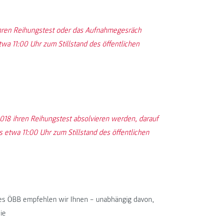
 ihren Reihungstest oder das Aufnahmegesräch
twa 11:00 Uhr zum Stillstand des öffentlichen
018 ihren Reihungstest absolvieren werden, darauf
s etwa 11:00 Uhr zum Stillstand des öffentlichen
es ÖBB empfehlen wir Ihnen – unabhängig davon,
ie