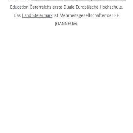
Education
Österreichs erste Duale Europäische Hochschule.
Das
Land Steiermark
ist Mehrheitsgesellschafter der FH
JOANNEUM.