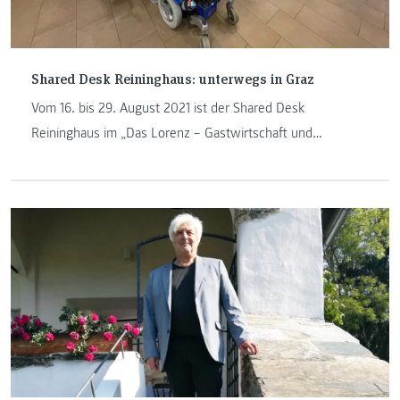
Shared Desk Reininghaus: unterwegs in Graz
Vom 16. bis 29. August 2021 ist der Shared Desk
Reininghaus im „Das Lorenz – Gastwirtschaft und
Parkcafé“ zu Gast.