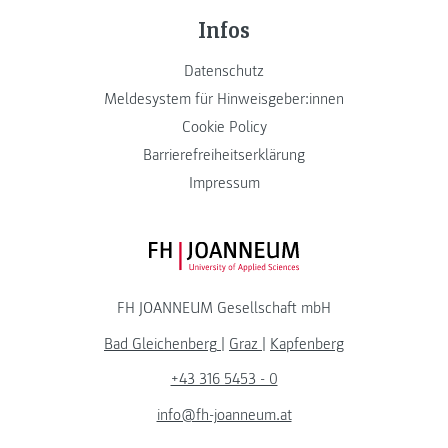
Infos
Datenschutz
Meldesystem für Hinweisgeber:innen
Cookie Policy
Barrierefreiheitserklärung
Impressum
FH JOANNEUM Logo
FH JOANNEUM Gesellschaft mbH
Bad Gleichenberg
|
Graz
|
Kapfenberg
+43 316 5453 - 0
info@fh-joanneum.at