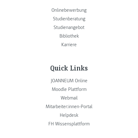
Onlinebewerbung
Studienberatung
Studienangebot
Bibliothek
Karriere
Quick Links
JOANNEUM Online
Moodle Plattform
Webmail
Mitarbeiter:innen-Portal
Helpdesk
FH Wissensplattform