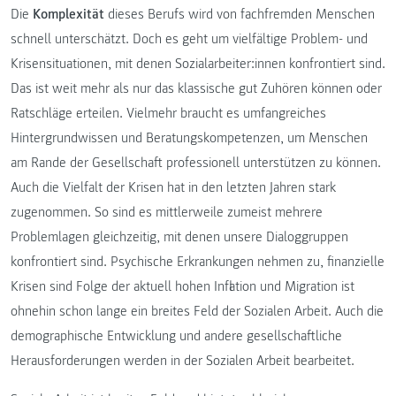
Die
Komplexität
dieses Berufs wird von fachfremden Menschen
schnell unterschätzt. Doch es geht um vielfältige Problem- und
Krisensituationen, mit denen Sozialarbeiter:innen konfrontiert sind.
Das ist weit mehr als nur das klassische gut Zuhören können oder
Ratschläge erteilen. Vielmehr braucht es umfangreiches
Hintergrundwissen und Beratungskompetenzen, um Menschen
am Rande der Gesellschaft professionell unterstützen zu können.
Auch die Vielfalt der Krisen hat in den letzten Jahren stark
zugenommen. So sind es mittlerweile zumeist mehrere
Problemlagen gleichzeitig, mit denen unsere Dialoggruppen
konfrontiert sind. Psychische Erkrankungen nehmen zu, finanzielle
Krisen sind Folge der aktuell hohen Inflation und Migration ist
ohnehin schon lange ein breites Feld der Sozialen Arbeit. Auch die
demographische Entwicklung und andere gesellschaftliche
Herausforderungen werden in der Sozialen Arbeit bearbeitet.