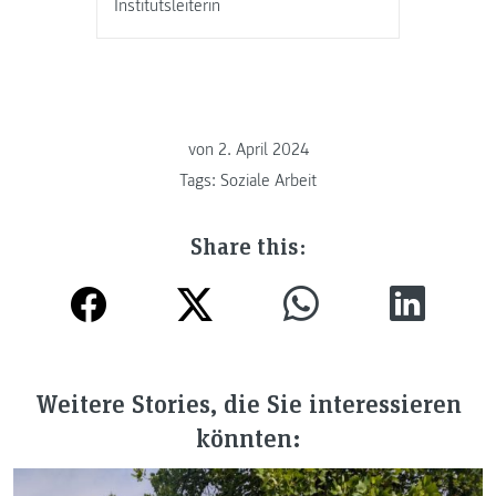
Institutsleiterin
von
2. April 2024
Tags:
Soziale Arbeit
Share this:
Weitere Stories, die Sie interessieren
könnten: