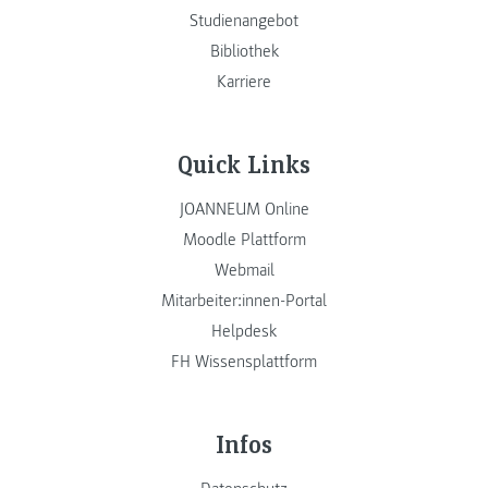
Studienangebot
Bibliothek
Karriere
Quick Links
JOANNEUM Online
Moodle Plattform
Webmail
Mitarbeiter:innen-Portal
Helpdesk
FH Wissensplattform
Infos