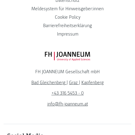
Datenschutz
Meldesystem für Hinweisgeber:innen
Cookie Policy
Barrierefreiheitserklärung
Impressum
FH JOANNEUM Logo
FH JOANNEUM Gesellschaft mbH
Bad Gleichenberg
|
Graz
|
Kapfenberg
+43 316 5453 - 0
info@fh-joanneum.at