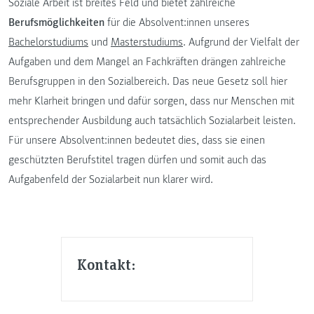
Soziale Arbeit ist breites Feld und bietet zahlreiche
Berufsmöglichkeiten
für die Absolvent:innen unseres
Bachelorstudiums
und
Masterstudiums
. Aufgrund der Vielfalt der
Aufgaben und dem Mangel an Fachkräften drängen zahlreiche
Berufsgruppen in den Sozialbereich. Das neue Gesetz soll hier
mehr Klarheit bringen und dafür sorgen, dass nur Menschen mit
entsprechender Ausbildung auch tatsächlich Sozialarbeit leisten.
Für unsere Absolvent:innen bedeutet dies, dass sie einen
geschützten Berufstitel tragen dürfen und somit auch das
Aufgabenfeld der Sozialarbeit nun klarer wird.
Kontakt: