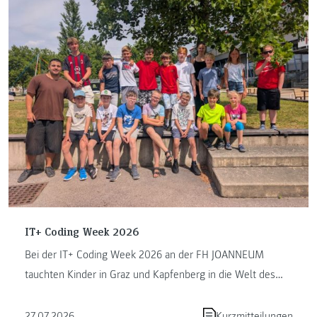
IT+ Coding Week 2026
Bei der IT+ Coding Week 2026 an der FH JOANNEUM
tauchten Kinder in Graz und Kapfenberg in die Welt des
Programmierens ein. ...
27.07.2026
Kurzmitteilungen