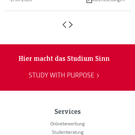
Hier macht das Studium Sinn
STUDY WITH PURPOSE
Services
Onlinebewerbung
Studienberatung