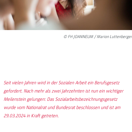
© FH JOANNEUM / Marion Luttenberger
Seit vielen Jahren wird in der Sozialen Arbeit ein Berufsgesetz
gefordert. Nach mehr als zwei Jahrzehnten ist nun ein wichtiger
Meilenstein gelungen: Das Sozialarbeitsbezeichnungsgesetz
wurde vom Nationalrat und Bundesrat beschlossen und ist am
29.03.2024 in Kraft getreten.