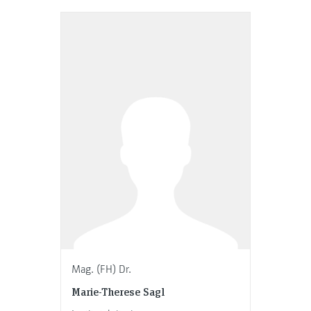
Mag. (FH) Dr.
Marie-Therese Sagl