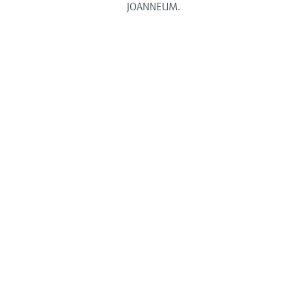
JOANNEUM.