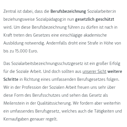
Zentral ist dabei, dass die
Berufsbezeichnung
Sozialarbeiter:in
beziehungsweise Sozialpädagog:in nun
gesetzlich geschützt
wird. Um diese Berufsbezeichnung führen zu dürfen ist nach in
Kraft treten des Gesetzes eine einschlägige akademische
Ausbildung notwendig. Andernfalls droht eine Strafe in Höhe von
bis zu 15.000 Euro.
Das Sozialarbeitsbezeichnungsschutzgesetz ist ein großer Erfolg
für die Soziale Arbeit. Und doch sollten aus
unserer Sicht
weitere
Schritte
in Richtung eines umfassenden Berufsgesetzes folgen.
Wir in der Profession der Sozialen Arbeit freuen uns sehr über
diese Form des Berufsschutzes und sehen das Gesetz als
Meilenstein in der Qualitätssicherung. Wir fordern aber weiterhin
ein umfassendes Berufsgesetz, welches auch die Tätigkeiten und
Kernaufgaben genauer regelt.