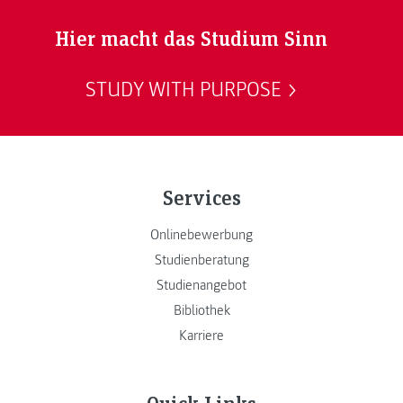
Hier macht das Studium Sinn
STUDY WITH PURPOSE
Services
Onlinebewerbung
Studienberatung
Studienangebot
Bibliothek
Karriere
Quick Links