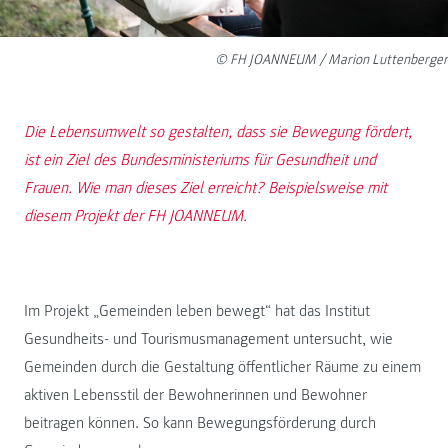
© FH JOANNEUM / Marion Luttenberger
Die Lebensumwelt so gestalten, dass sie Bewegung fördert,
ist ein Ziel des Bundesministeriums für Gesundheit und
Frauen. Wie man dieses Ziel erreicht? Beispielsweise mit
diesem Projekt der FH JOANNEUM.
Im Projekt „Gemeinden leben bewegt“ hat das Institut
Gesundheits- und Tourismusmanagement untersucht, wie
Gemeinden durch die Gestaltung öffentlicher Räume zu einem
aktiven Lebensstil der Bewohnerinnen und Bewohner
beitragen können. So kann Bewegungsförderung durch