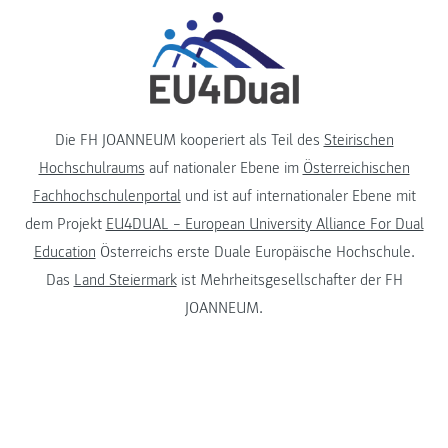
Die FH JOANNEUM kooperiert als Teil des
Steirischen
Hochschulraums
auf nationaler Ebene im
Österreichischen
Fachhochschulenportal
und ist auf internationaler Ebene mit
dem Projekt
EU4DUAL – European University Alliance For Dual
Education
Österreichs erste Duale Europäische Hochschule.
Das
Land Steiermark
ist Mehrheitsgesellschafter der FH
JOANNEUM.