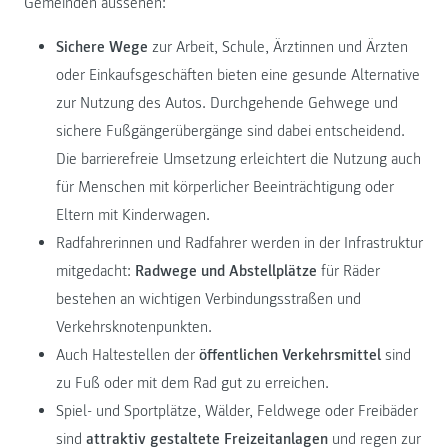
Gemeinden aussehen:
Sichere Wege
zur Arbeit, Schule, Ärztinnen und Ärzten
oder Einkaufsgeschäften bieten eine gesunde Alternative
zur Nutzung des Autos. Durchgehende Gehwege und
sichere Fußgängerübergänge sind dabei entscheidend.
Die barrierefreie Umsetzung erleichtert die Nutzung auch
für Menschen mit körperlicher Beeinträchtigung oder
Eltern mit Kinderwagen.
Radfahrerinnen und Radfahrer werden in der Infrastruktur
mitgedacht:
Radwege und Abstellplätze
für Räder
bestehen an wichtigen Verbindungsstraßen und
Verkehrsknotenpunkten.
Auch Haltestellen der
öffentlichen Verkehrsmittel
sind
zu Fuß oder mit dem Rad gut zu erreichen.
Spiel- und Sportplätze, Wälder, Feldwege oder Freibäder
sind
attraktiv gestaltete Freizeitanlagen
und regen zur