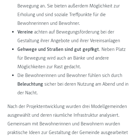
Bewegung an. Sie bieten außerdem Möglichkeit zur
Erholung und sind soziale Treffpunkte für die
Bewohnerinnen und Bewohner.
Vereine
achten auf Bewegungsförderung bei der
Gestaltung ihrer Angebote und ihrer Vereinsanlagen
Gehwege und Straßen sind gut gepflegt
. Neben Platz
für Bewegung wird auch an Bänke und andere
Möglichkeiten zur Rast gedacht.
Die Bewohnerinnen und Bewohner fühlen sich durch
Beleuchtung
sicher bei deren Nutzung am Abend und in
der Nacht.
Nach der Projektentwicklung wurden drei Modellgemeinden
ausgewählt und deren räumliche Infrastruktur analysiert.
Gemeinsam mit Bewohnerinnen und Bewohnern wurden
praktische Ideen zur Gestaltung der Gemeinde ausgearbeitet