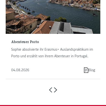
Abenteuer Porto
Sophie absolvierte ihr Erasmus+ Auslandspraktikum im
Porto und erzählt von ihrem Abenteuer in Portugal.
04.08.2026
Blog