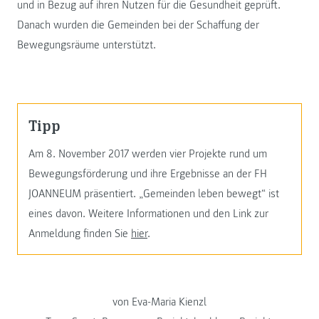
und in Bezug auf ihren Nutzen für die Gesundheit geprüft.
Danach wurden die Gemeinden bei der Schaffung der
Bewegungsräume unterstützt.
Tipp
Am 8. November 2017 werden vier Projekte rund um
Bewegungsförderung und ihre Ergebnisse an der FH
JOANNEUM präsentiert. „Gemeinden leben bewegt“ ist
eines davon. Weitere Informationen und den Link zur
Anmeldung finden Sie
hier
.
von Eva-Maria Kienzl