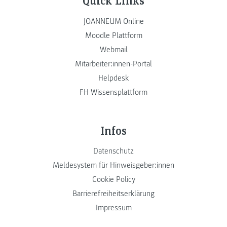
JOANNEUM Online
Moodle Plattform
Webmail
Mitarbeiter:innen-Portal
Helpdesk
FH Wissensplattform
Infos
Datenschutz
Meldesystem für Hinweisgeber:innen
Cookie Policy
Barrierefreiheitserklärung
Impressum