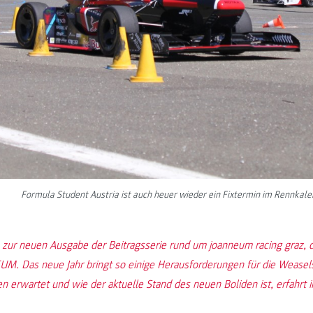
Formula Student Austria ist auch heuer wieder ein Fixtermin im Rennkale
 zur neuen Ausgabe der Beitragsserie rund um joanneum racing graz,
M. Das neue Jahr bringt so einige Herausforderungen für die Weasel
 erwartet und wie der aktuelle Stand des neuen Boliden ist, erfahrt i