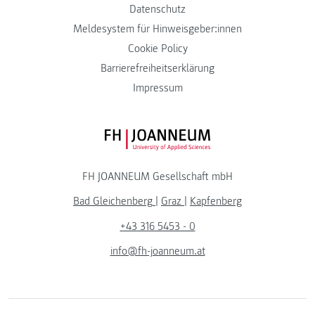
Datenschutz
Meldesystem für Hinweisgeber:innen
Cookie Policy
Barrierefreiheitserklärung
Impressum
FH JOANNEUM Logo
FH JOANNEUM Gesellschaft mbH
Bad Gleichenberg
|
Graz
|
Kapfenberg
+43 316 5453 - 0
info@fh-joanneum.at