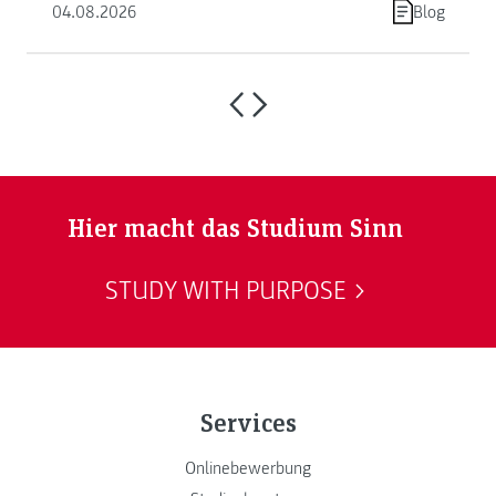
04.08.2026
Blog
Hier macht das Studium Sinn
STUDY WITH PURPOSE
Services
Onlinebewerbung