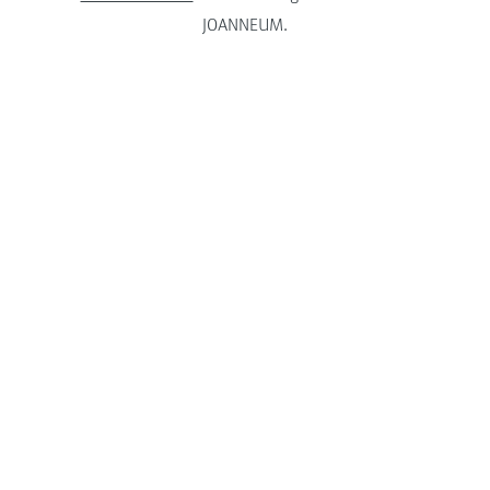
JOANNEUM.