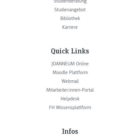
Studienberatung
Studienangebot
Bibliothek
Karriere
Quick Links
JOANNEUM Online
Moodle Plattform
Webmail
Mitarbeiter:innen-Portal
Helpdesk
FH Wissensplattform
Infos