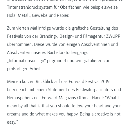
Tintenstrahldrucksystem für Oberflächen wie beispielsweise
Holz, Metall, Gewebe und Papier.
Zum vierten Mal infolge wurde die grafische Gestaltung des
Festivals von der
Branding-, Design- und Filmagentur ZWUPP
übernommen. Diese wurde von einigen Absolventinnen und
Absolventen unseres Bachelorstudiengangs
„Informationsdesign“ gegründet und wir gratulieren zur
großartigen Arbeit.
Meinen kurzen Rückblick auf das Forward Festival 2019
beende ich mit einem Statement des Festivalorganisators und
Herausgebers des Forward-Magazins Othmar Handl: “What I
mean by all that is that you should follow your heart and your
dreams and do what makes you happy. Being a creative is not
easy.”