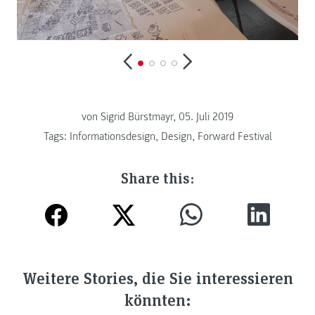
von Sigrid Bürstmayr, 05. Juli 2019
Tags:
Informationsdesign
,
Design
,
Forward Festival
Share this:
Weitere Stories, die Sie interessieren
könnten: