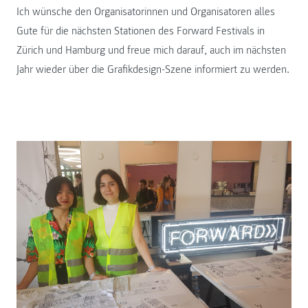
Ich wünsche den Organisatorinnen und Organisatoren alles
Gute für die nächsten Stationen des Forward Festivals in
Zürich und Hamburg und freue mich darauf, auch im nächsten
Jahr wieder über die Grafikdesign-Szene informiert zu werden.