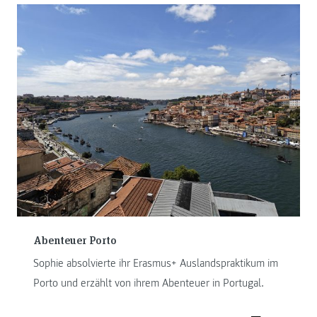
Abenteuer Porto
Sophie absolvierte ihr Erasmus+ Auslandspraktikum im
Porto und erzählt von ihrem Abenteuer in Portugal.