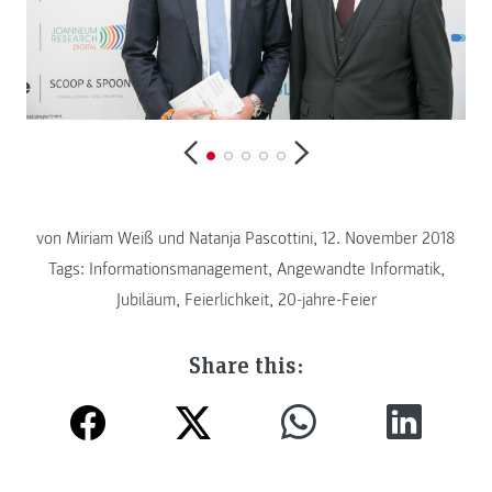
von Miriam Weiß und Natanja Pascottini, 12. November 2018
Tags:
Informationsmanagement
,
Angewandte Informatik
,
Jubiläum
,
Feierlichkeit
,
20-jahre-Feier
Share this: