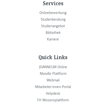
Services
Onlinebewerbung
Studienberatung
Studienangebot
Bibliothek
Karriere
Quick Links
JOANNEUM Online
Moodle Plattform
Webmail
Mitarbeiter:innen-Portal
Helpdesk
FH Wissensplattform