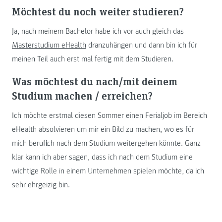
Möchtest du noch weiter studieren?
Ja, nach meinem Bachelor habe ich vor auch gleich das
Masterstudium eHealth
dranzuhängen und dann bin ich für
meinen Teil auch erst mal fertig mit dem Studieren.
Was möchtest du nach/mit deinem
Studium machen / erreichen?
Ich möchte erstmal diesen Sommer einen Ferialjob im Bereich
eHealth absolvieren um mir ein Bild zu machen, wo es für
mich beruflich nach dem Studium weitergehen könnte. Ganz
klar kann ich aber sagen, dass ich nach dem Studium eine
wichtige Rolle in einem Unternehmen spielen möchte, da ich
sehr ehrgeizig bin.