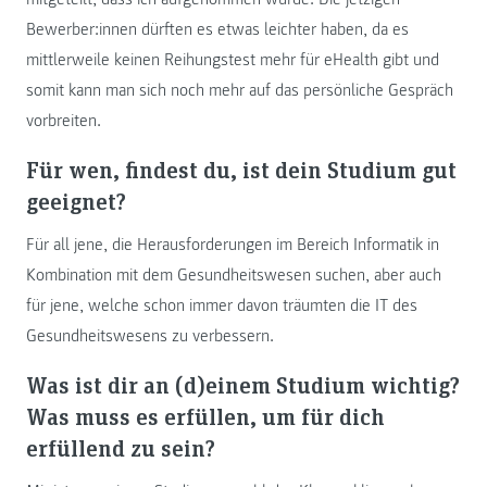
Bewerber:innen dürften es etwas leichter haben, da es
mittlerweile keinen Reihungstest mehr für eHealth gibt und
somit kann man sich noch mehr auf das persönliche Gespräch
vorbreiten.
Für wen, findest du, ist dein Studium gut
geeignet?
Für all jene, die Herausforderungen im Bereich Informatik in
Kombination mit dem Gesundheitswesen suchen, aber auch
für jene, welche schon immer davon träumten die IT des
Gesundheitswesens zu verbessern.
Was ist dir an (d)einem Studium wichtig?
Was muss es erfüllen, um für dich
erfüllend zu sein?