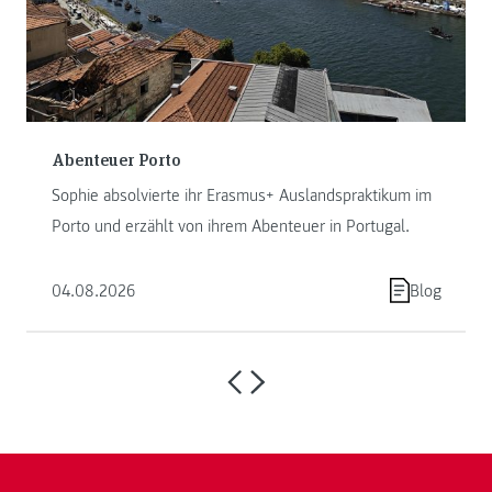
Abenteuer Porto
Sophie absolvierte ihr Erasmus+ Auslandspraktikum im
Porto und erzählt von ihrem Abenteuer in Portugal.
04.08.2026
Blog