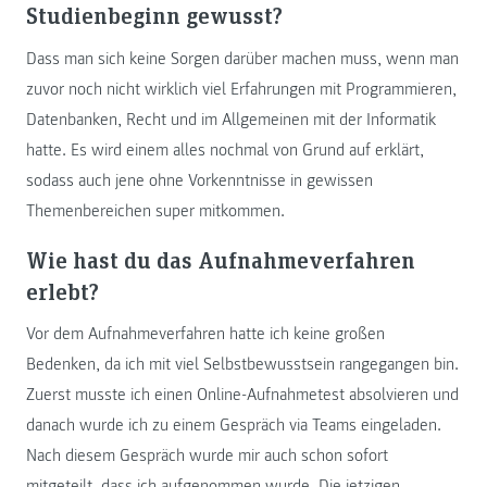
Studienbeginn gewusst?
Dass man sich keine Sorgen darüber machen muss, wenn man
zuvor noch nicht wirklich viel Erfahrungen mit Programmieren,
Datenbanken, Recht und im Allgemeinen mit der Informatik
hatte. Es wird einem alles nochmal von Grund auf erklärt,
sodass auch jene ohne Vorkenntnisse in gewissen
Themenbereichen super mitkommen.
Wie hast du das Aufnahmeverfahren
erlebt?
Vor dem Aufnahmeverfahren hatte ich keine großen
Bedenken, da ich mit viel Selbstbewusstsein rangegangen bin.
Zuerst musste ich einen Online-Aufnahmetest absolvieren und
danach wurde ich zu einem Gespräch via Teams eingeladen.
Nach diesem Gespräch wurde mir auch schon sofort
mitgeteilt, dass ich aufgenommen wurde. Die jetzigen