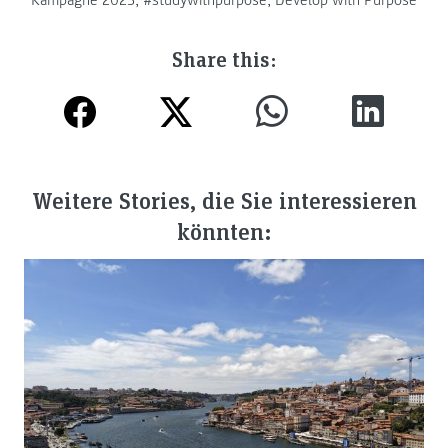
Share this:
Weitere Stories, die Sie interessieren
könnten: