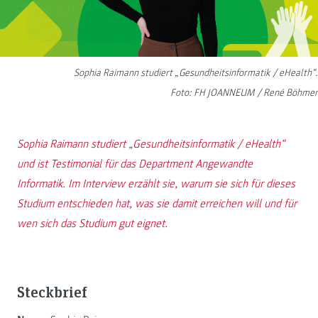
Sophia Raimann studiert „Gesundheitsinformatik / eHealth“.
Foto: FH JOANNEUM / René Böhmer
Sophia Raimann studiert „Gesundheitsinformatik / eHealth“
und ist Testimonial für das Department Angewandte
Informatik. Im Interview erzählt sie, warum sie sich für dieses
Studium entschieden hat, was sie damit erreichen will und für
wen sich das Studium gut eignet.
Steckbrief