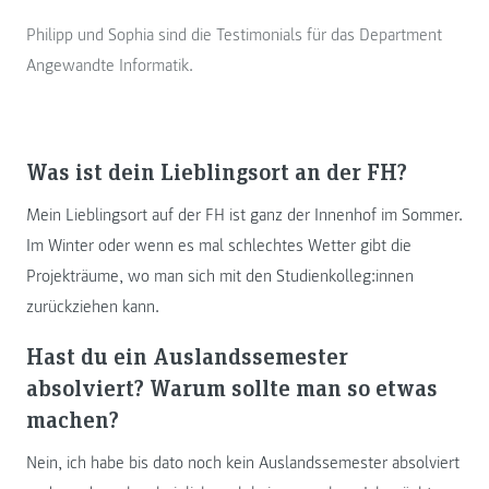
Philipp und Sophia sind die Testimonials für das Department
Angewandte Informatik.
Was ist dein Lieblingsort an der FH?
Mein Lieblingsort auf der FH ist ganz der Innenhof im Sommer.
Im Winter oder wenn es mal schlechtes Wetter gibt die
Projekträume, wo man sich mit den Studienkolleg:innen
zurückziehen kann.
Hast du ein Auslandssemester
absolviert? Warum sollte man so etwas
machen?
Nein, ich habe bis dato noch kein Auslandssemester absolviert