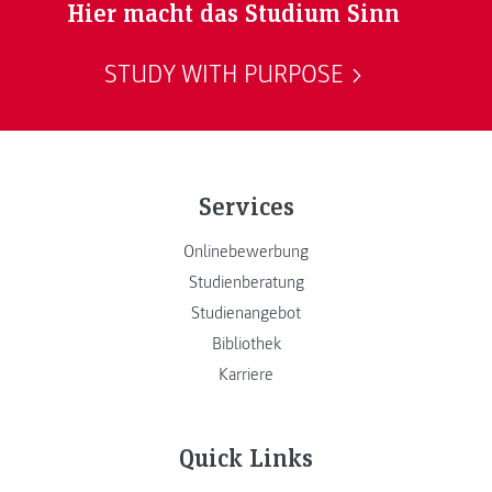
Hier macht das Studium Sinn
STUDY WITH PURPOSE
Services
Onlinebewerbung
Studienberatung
Studienangebot
Bibliothek
Karriere
Quick Links