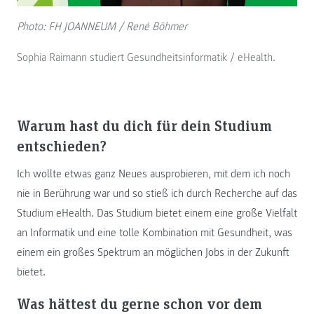
Photo: FH JOANNEUM / René Böhmer
Sophia Raimann studiert Gesundheitsinformatik / eHealth.
Warum hast du dich für dein Studium
entschieden?
Ich wollte etwas ganz Neues ausprobieren, mit dem ich noch
nie in Berührung war und so stieß ich durch Recherche auf das
Studium eHealth. Das Studium bietet einem eine große Vielfalt
an Informatik und eine tolle Kombination mit Gesundheit, was
einem ein großes Spektrum an möglichen Jobs in der Zukunft
bietet.
Was hättest du gerne schon vor dem