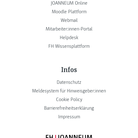
JOANNEUM Online
Moodle Plattform
Webmail
Mitarbeiter:innen-Portal
Helpdesk
FH Wissensplattform
Infos
Datenschutz
Meldesystem für Hinweisgeber:innen
Cookie Policy
Barrierefreiheitserklärung
Impressum