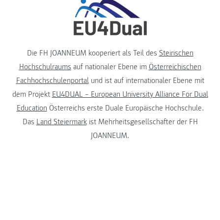
Die FH JOANNEUM kooperiert als Teil des
Steirischen
Hochschulraums
auf nationaler Ebene im
Österreichischen
Fachhochschulenportal
und ist auf internationaler Ebene mit
dem Projekt
EU4DUAL – European University Alliance For Dual
Education
Österreichs erste Duale Europäische Hochschule.
Das
Land Steiermark
ist Mehrheitsgesellschafter der FH
JOANNEUM.