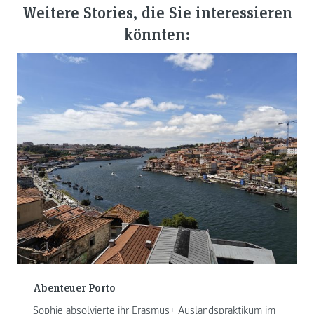
Weitere Stories, die Sie interessieren
könnten:
Abenteuer Porto
Sophie absolvierte ihr Erasmus+ Auslandspraktikum im