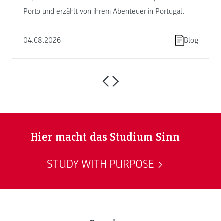
Porto und erzählt von ihrem Abenteuer in Portugal.
04.08.2026
Blog
Hier macht das Studium Sinn
STUDY WITH PURPOSE