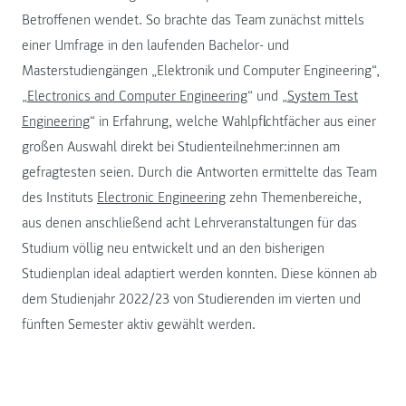
Betroffenen wendet. So brachte das Team zunächst mittels
einer Umfrage in den laufenden Bachelor- und
Masterstudiengängen „Elektronik und Computer Engineering“,
„
Electronics and Computer Engineering
“ und „
System Test
Engineering
“ in Erfahrung, welche Wahlpflichtfächer aus einer
großen Auswahl direkt bei Studienteilnehmer:innen am
gefragtesten seien. Durch die Antworten ermittelte das Team
des Instituts
Electronic Engineering
zehn Themenbereiche,
aus denen anschließend acht Lehrveranstaltungen für das
Studium völlig neu entwickelt und an den bisherigen
Studienplan ideal adaptiert werden konnten. Diese können ab
dem Studienjahr 2022/23 von Studierenden im vierten und
fünften Semester aktiv gewählt werden.