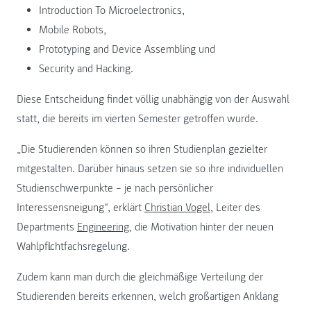
Introduction To Microelectronics,
Mobile Robots,
Prototyping and Device Assembling und
Security and Hacking.
Diese Entscheidung findet völlig unabhängig von der Auswahl
statt, die bereits im vierten Semester getroffen wurde.
„Die Studierenden können so ihren Studienplan gezielter
mitgestalten. Darüber hinaus setzen sie so ihre individuellen
Studienschwerpunkte – je nach persönlicher
Interessensneigung“, erklärt
Christian Vogel
, Leiter des
Departments
Engineering
, die Motivation hinter der neuen
Wahlpflichtfachsregelung.
Zudem kann man durch die gleichmäßige Verteilung der
Studierenden bereits erkennen, welch großartigen Anklang