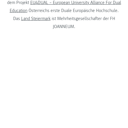
dem Projekt
EU4DUAL – European University Alliance For Dual
Education
Österreichs erste Duale Europäische Hochschule.
Das
Land Steiermark
ist Mehrheitsgesellschafter der FH
JOANNEUM.