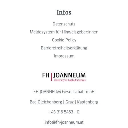
Infos
Datenschutz
Meldesystem für Hinweisgeber:innen
Cookie Policy
Barrierefreiheitserklärung
Impressum
FH JOANNEUM Logo
FH JOANNEUM Gesellschaft mbH
Bad Gleichenberg
|
Graz
|
Kapfenberg
+43 316 5453 - 0
info@fh-joanneum.at