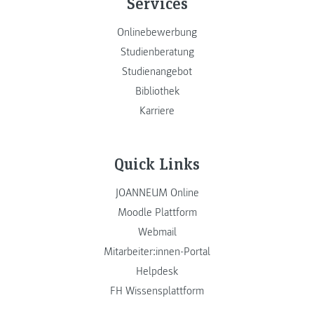
Services
Onlinebewerbung
Studienberatung
Studienangebot
Bibliothek
Karriere
Quick Links
JOANNEUM Online
Moodle Plattform
Webmail
Mitarbeiter:innen-Portal
Helpdesk
FH Wissensplattform