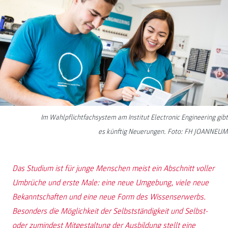
Im Wahlpflichtfachsystem am Institut Electronic Engineering gibt
es künftig Neuerungen. Foto: FH JOANNEUM
Das Studium ist für junge Menschen meist ein Abschnitt voller
Umbrüche und erste Male: eine neue Umgebung, viele neue
Bekanntschaften und eine neue Form des Wissenserwerbs.
Besonders die Möglichkeit der Selbstständigkeit und Selbst-
oder zumindest Mitgestaltung der Ausbildung stellt eine