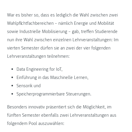
War es bisher so, dass es lediglich die Wahl zwischen zwei
Wahlpflichtfachbereichen – nämlich Energie und Mobilität
sowie Industrielle Mobilisierung – gab, treffen Studierende
nun ihre Wahl zwischen einzelnen Lehrveranstaltungen: Im
vierten Semester dürfen sie an zwei der vier folgenden
Lehrveranstaltungen teilnehmen:
Data Engineering for IoT,
Einführung in das Maschinelle Lernen,
Sensorik und
Speicherprogrammierbare Steuerungen.
Besonders innovativ präsentiert sich die Möglichkeit, im
fünften Semester ebenfalls zwei Lehrveranstaltungen aus
folgendem Pool auszuwählen: