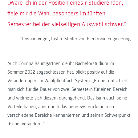
„Wäre ich in der Position eines:r Studierenden,
fiele mir die Wahl besonders im fünften
Semester bei der vielseitigen Auswahl schwer.“
Christian Vogel, Institutsleiter von Electronic Engineering
Auch Corinna Baumgartner, die ihr Bachelorstudium im
Sommer 2022 abgeschlossen hat, blickt positiv auf die
Veränderungen im Wahlpflichtfach-System: „Früher entschied
man sich für die Dauer von zwei Semestern für einen Bereich
und widmete sich diesem durchgehend. Das kann auch seine
Vorteile haben, aber durch das neue System kann man
verschiedene Bereiche kennenlernen und seinen Schwerpunkt
flexibel verändern.“