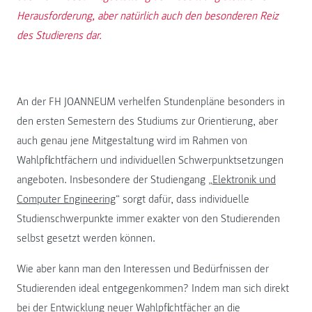
Herausforderung, aber natürlich auch den besonderen Reiz
des Studierens dar.
An der FH JOANNEUM verhelfen Stundenpläne besonders in
den ersten Semestern des Studiums zur Orientierung, aber
auch genau jene Mitgestaltung wird im Rahmen von
Wahlpflichtfächern und individuellen Schwerpunktsetzungen
angeboten. Insbesondere der Studiengang „
Elektronik und
Computer Engineering
“ sorgt dafür, dass individuelle
Studienschwerpunkte immer exakter von den Studierenden
selbst gesetzt werden können.
Wie aber kann man den Interessen und Bedürfnissen der
Studierenden ideal entgegenkommen? Indem man sich direkt
bei der Entwicklung neuer Wahlpflichtfächer an die