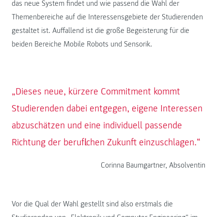
das neue System findet und wie passend die Wahl der
Themenbereiche auf die Interessensgebiete der Studierenden
gestaltet ist. Auffallend ist die große Begeisterung für die
beiden Bereiche Mobile Robots und Sensorik.
„Dieses neue, kürzere Commitment kommt
Studierenden dabei entgegen, eigene Interessen
abzuschätzen und eine individuell passende
Richtung der beruflichen Zukunft einzuschlagen.“
Corinna Baumgartner, Absolventin
Vor die Qual der Wahl gestellt sind also erstmals die