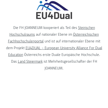
Die FH JOANNEUM kooperiert als Teil des
Steirischen
Hochschulraums
auf nationaler Ebene im
Österreichischen
Fachhochschulenportal
und ist auf internationaler Ebene mit
dem Projekt
EU4DUAL – European University Alliance For Dual
Education
Österreichs erste Duale Europäische Hochschule.
Das
Land Steiermark
ist Mehrheitsgesellschafter der FH
JOANNEUM.