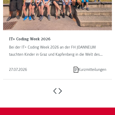
IT+ Coding Week 2026
Bei der IT+ Coding Week 2026 an der FH JOANNEUM
tauchten Kinder in Graz und Kapfenberg in die Welt des
Programmierens ein. ...
27.07.2026
Kurzmitteilungen