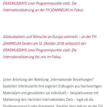
ERASMUSDAYS zwei Programmpunkte statt. Die
Internationalisierung an der FH JOANNEUM im Fokus.
Globusbasteln und Wünsche an Europa sammeln – an der FH
JOANNEUM fanden am 12. Oktober 2018 anlässlich der
ERASMUSDAYS zwei Programmpunkte statt. Die
Internationalisierung bei uns im Fokus.
Unter Anleitung der Abteilung „Internationale Beziehungen“
bastelten Interessierte ihre eigenen Erdkugeln aus hochwertigen
Materialien und gestalteten sie individuell – beispielsweise mit
Markierung des nächsten internationalen Ziels – egal ob als
Studienaustausch oder Privatreise. Parallel dazu gab es an der FH