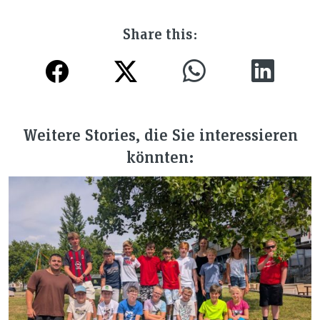
Share this:
Weitere Stories, die Sie interessieren
könnten: