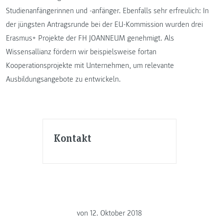
Studienanfängerinnen und -anfänger. Ebenfalls sehr erfreulich: In
der jüngsten Antragsrunde bei der EU-Kommission wurden drei
Erasmus+ Projekte der FH JOANNEUM genehmigt. Als
Wissensallianz fördern wir beispielsweise fortan
Kooperationsprojekte mit Unternehmen, um relevante
Ausbildungsangebote zu entwickeln.
Kontakt
von
12. Oktober 2018