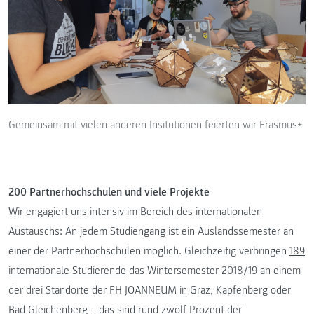
Gemeinsam mit vielen anderen Insitutionen feierten wir Erasmus+
200 Partnerhochschulen und viele Projekte
Wir engagiert uns intensiv im Bereich des internationalen
Austauschs: An jedem Studiengang ist ein Auslandssemester an
einer der Partnerhochschulen möglich. Gleichzeitig verbringen
189
internationale Studierende
das Wintersemester 2018/19 an einem
der drei Standorte der FH JOANNEUM in Graz, Kapfenberg oder
Bad Gleichenberg – das sind rund zwölf Prozent der