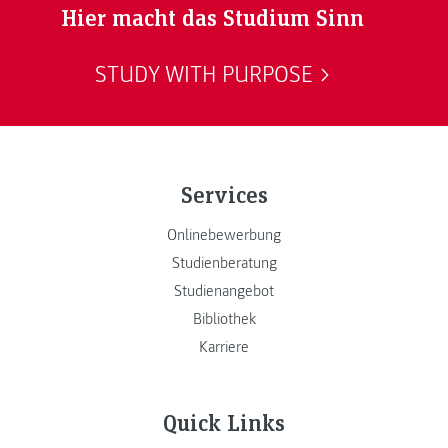
Hier macht das Studium Sinn
STUDY WITH PURPOSE
Services
Onlinebewerbung
Studienberatung
Studienangebot
Bibliothek
Karriere
Quick Links