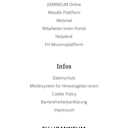
JOANNEUM Online
Moodle Plattform
Webmail
Mitarbeiter:innen-Portal
Helpdesk
FH Wissensplattform
Infos
Datenschutz
Meldesystem für Hinweisgeber:innen
Cookie Policy
Barrierefreiheitserklärung
Impressum