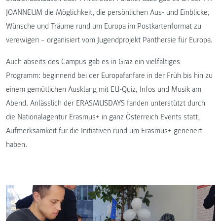
JOANNEUM die Möglichkeit, die persönlichen Aus- und Einblicke,
Wünsche und Träume rund um Europa im Postkartenformat zu
verewigen – organisiert vom Jugendprojekt Panthersie für Europa.
Auch abseits des Campus gab es in Graz ein vielfältiges
Programm: beginnend bei der Europafanfare in der Früh bis hin zu
einem gemütlichen Ausklang mit EU-Quiz, Infos und Musik am
Abend. Anlässlich der ERASMUSDAYS fanden unterstützt durch
die Nationalagentur Erasmus+ in ganz Österreich Events statt,
Aufmerksamkeit für die Initiativen rund um Erasmus+ generiert
haben.