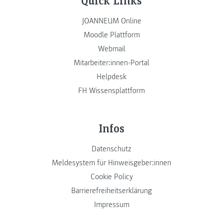
JOANNEUM Online
Moodle Plattform
Webmail
Mitarbeiter:innen-Portal
Helpdesk
FH Wissensplattform
Infos
Datenschutz
Meldesystem für Hinweisgeber:innen
Cookie Policy
Barrierefreiheitserklärung
Impressum