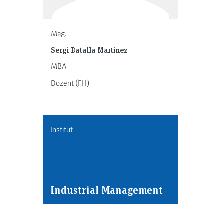
Mag.
Sergi Batalla Martinez
MBA
Dozent (FH)
Institut
Industrial Management