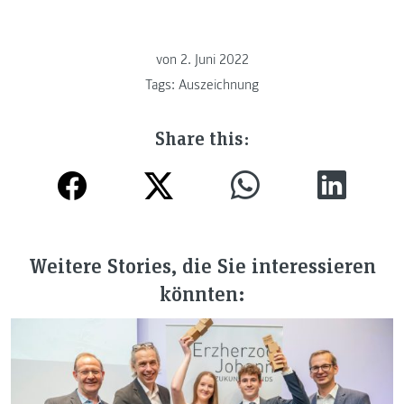
von
2. Juni 2022
Tags:
Auszeichnung
Share this:
Weitere Stories, die Sie interessieren
könnten: