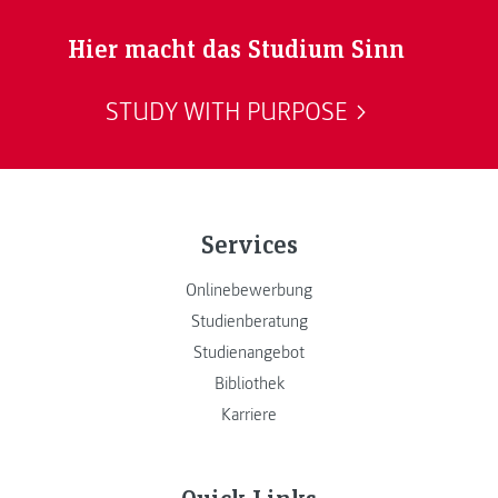
Hier macht das Studium Sinn
STUDY WITH PURPOSE
Services
Onlinebewerbung
Studienberatung
Studienangebot
Bibliothek
Karriere
Quick Links