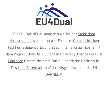
Die FH JOANNEUM kooperiert als Teil des
Steirischen
Hochschulraums
auf nationaler Ebene im
Österreichischen
Fachhochschulenportal
und ist auf internationaler Ebene mit
dem Projekt
EU4DUAL – European University Alliance For Dual
Education
Österreichs erste Duale Europäische Hochschule.
Das
Land Steiermark
ist Mehrheitsgesellschafter der FH
JOANNEUM.