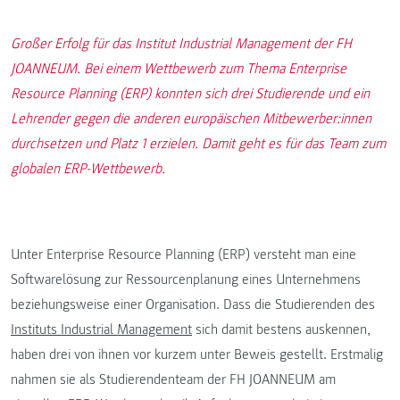
Großer Erfolg für das Institut Industrial Management der FH
JOANNEUM. Bei einem Wettbewerb zum Thema Enterprise
Resource Planning (ERP) konnten sich drei Studierende und ein
Lehrender gegen die anderen europäischen Mitbewerber:innen
durchsetzen und Platz 1 erzielen. Damit geht es für das Team zum
globalen ERP-Wettbewerb.
Unter Enterprise Resource Planning (ERP) versteht man eine
Softwarelösung zur Ressourcenplanung eines Unternehmens
beziehungsweise einer Organisation. Dass die Studierenden des
Instituts Industrial Management
sich damit bestens auskennen,
haben drei von ihnen vor kurzem unter Beweis gestellt. Erstmalig
nahmen sie als Studierendenteam der FH JOANNEUM am