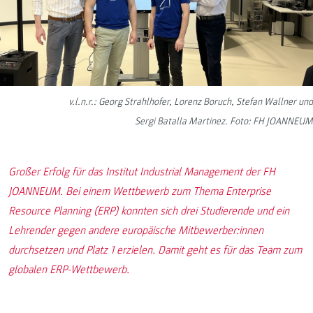
v.l.n.r.: Georg Strahlhofer, Lorenz Boruch, Stefan Wallner und
Sergi Batalla Martinez. Foto: FH JOANNEUM
Großer Erfolg für das Institut Industrial Management der FH
JOANNEUM. Bei einem Wettbewerb zum Thema Enterprise
Resource Planning (ERP) konnten sich drei Studierende und ein
Lehrender gegen andere europäische Mitbewerber:innen
durchsetzen und Platz 1 erzielen. Damit geht es für das Team zum
globalen ERP-Wettbewerb.