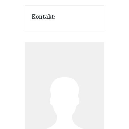
Kontakt: