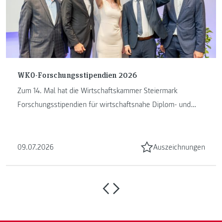
WKO-Forschungsstipendien 2026
Zum 14. Mal hat die Wirtschaftskammer Steiermark
Forschungsstipendien für wirtschaftsnahe Diplom- und
Masterarbeiten vergeben. ...
09.07.2026
Auszeichnungen