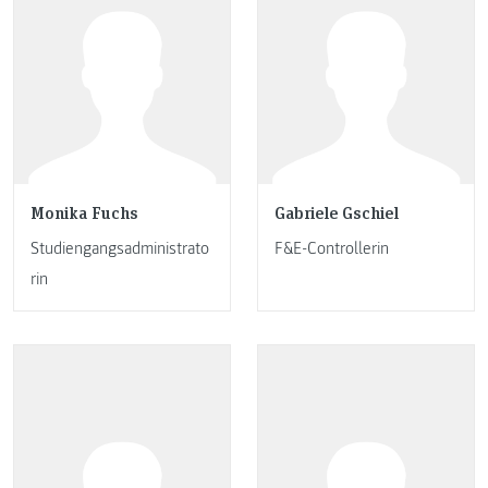
Monika Fuchs
Gabriele Gschiel
Studiengangsadministrato
F&E-Controllerin
rin