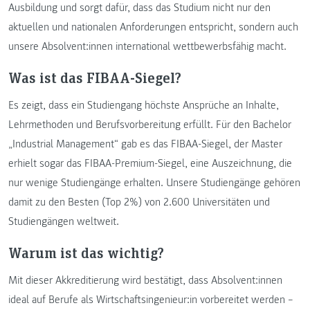
Ausbildung und sorgt dafür, dass das Studium nicht nur den
aktuellen und nationalen Anforderungen entspricht, sondern auch
unsere Absolvent:innen international wettbewerbsfähig macht.
Was ist das FIBAA-Siegel?
Es zeigt, dass ein Studiengang höchste Ansprüche an Inhalte,
Lehrmethoden und Berufsvorbereitung erfüllt. Für den Bachelor
„Industrial Management“ gab es das FIBAA-Siegel, der Master
erhielt sogar das FIBAA-Premium-Siegel, eine Auszeichnung, die
nur wenige Studiengänge erhalten. Unsere Studiengänge gehören
damit zu den Besten (Top 2%) von 2.600 Universitäten und
Studiengängen weltweit.
Warum ist das wichtig?
Mit dieser Akkreditierung wird bestätigt, dass Absolvent:innen
ideal auf Berufe als Wirtschaftsingenieur:in vorbereitet werden –