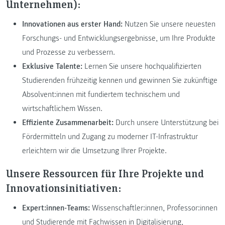
Unternehmen):
Innovationen aus erster Hand:
Nutzen Sie unsere neuesten
Forschungs- und Entwicklungsergebnisse, um Ihre Produkte
und Prozesse zu verbessern.
Exklusive Talente:
Lernen Sie unsere hochqualifizierten
Studierenden frühzeitig kennen und gewinnen Sie zukünftige
Absolvent:innen mit fundiertem technischem und
wirtschaftlichem Wissen.
Effiziente Zusammenarbeit:
Durch unsere Unterstützung bei
Fördermitteln und Zugang zu moderner IT-Infrastruktur
erleichtern wir die Umsetzung Ihrer Projekte.
Unsere Ressourcen für Ihre Projekte und
Innovationsinitiativen:
Expert:innen-Teams:
Wissenschaftler:innen, Professor:innen
und Studierende mit Fachwissen in Digitalisierung,