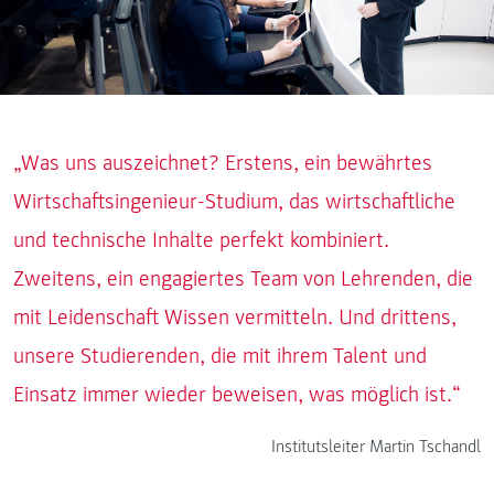
„Was uns auszeichnet? Erstens, ein bewährtes
Wirtschaftsingenieur-Studium, das wirtschaftliche
und technische Inhalte perfekt kombiniert.
Zweitens, ein engagiertes Team von Lehrenden, die
mit Leidenschaft Wissen vermitteln. Und drittens,
unsere Studierenden, die mit ihrem Talent und
Einsatz immer wieder beweisen, was möglich ist.“
Institutsleiter Martin Tschandl