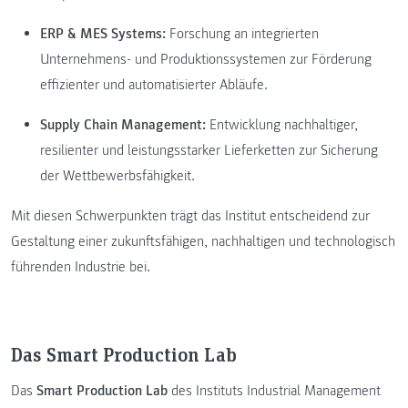
ERP & MES Systems:
Forschung an integrierten
Unternehmens- und Produktionssystemen zur Förderung
effizienter und automatisierter Abläufe.
Supply Chain Management:
Entwicklung nachhaltiger,
resilienter und leistungsstarker Lieferketten zur Sicherung
der Wettbewerbsfähigkeit.
Mit diesen Schwerpunkten trägt das Institut entscheidend zur
Gestaltung einer zukunftsfähigen, nachhaltigen und technologisch
führenden Industrie bei.
Das Smart Production Lab
Das
Smart Production Lab
des Instituts Industrial Management