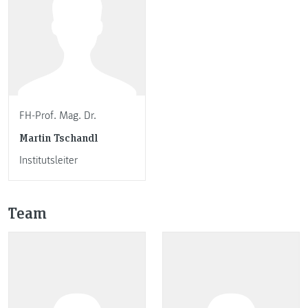
FH-Prof. Mag. Dr.
Martin Tschandl
Institutsleiter
Team