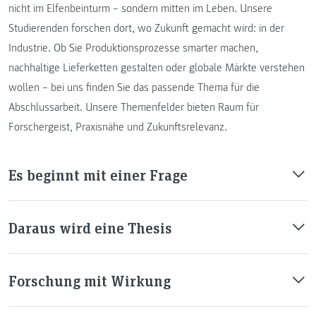
nicht im Elfenbeinturm – sondern mitten im Leben. Unsere
Studierenden forschen dort, wo Zukunft gemacht wird: in der
Industrie. Ob Sie Produktionsprozesse smarter machen,
nachhaltige Lieferketten gestalten oder globale Märkte verstehen
wollen – bei uns finden Sie das passende Thema für die
Abschlussarbeit. Unsere Themenfelder bieten Raum für
Forschergeist, Praxisnähe und Zukunftsrelevanz.
Es beginnt mit einer Frage
Daraus wird eine Thesis
Forschung mit Wirkung