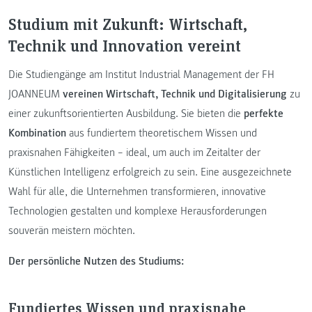
Studium mit Zukunft: Wirtschaft,
Technik und Innovation vereint
Die Studiengänge am Institut Industrial Management der FH
JOANNEUM
vereinen Wirtschaft, Technik und Digitalisierung
zu
einer zukunftsorientierten Ausbildung. Sie bieten die
perfekte
Kombination
aus fundiertem theoretischem Wissen und
praxisnahen Fähigkeiten – ideal, um auch im Zeitalter der
Künstlichen Intelligenz erfolgreich zu sein. Eine ausgezeichnete
Wahl für alle, die Unternehmen transformieren, innovative
Technologien gestalten und komplexe Herausforderungen
souverän meistern möchten.
Der persönliche Nutzen des Studiums:
Fundiertes Wissen und praxisnahe