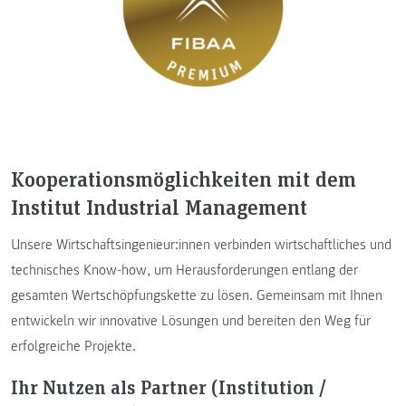
Kooperationsmöglichkeiten mit dem
Institut Industrial Management
Unsere Wirtschaftsingenieur:innen verbinden wirtschaftliches und
technisches Know-how, um Herausforderungen entlang der
gesamten Wertschöpfungskette zu lösen. Gemeinsam mit Ihnen
entwickeln wir innovative Lösungen und bereiten den Weg für
erfolgreiche Projekte.
Ihr Nutzen als Partner (Institution /