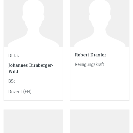
Robert Draxler
DI Dr.
Reinigungskraft
Johannes Dirnberger-
Wild
BSc
Dozent (FH)