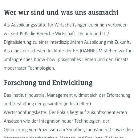
Wer wir sind und was uns ausmacht
Als Ausbildungsstätte für Wirtschaftsingenieur:innen verbinden
wir seit 1995 die Bereiche Wirtschaft, Technik und IT /
Digitalisierung zu einer interdisziplinären Ausbildung mit Zukunft.
Als eines der ältesten Institute der FH JOANNEUM stehen wir für
umfangreiches Know-how, praxisnahes Lernen und den Einsatz
modernster Technologien.
Forschung und Entwicklung
Das Institut Industrial Management widmet sich der Erforschung
und Gestaltung der gesamten (industriellen)
Wertschöpfungskette. Der Fokus liegt auf zukunftsorientierten
Ansätzen wie der Integration neuer Technologien, der
Optimierung von Prozessen am Shopfloor, Industrie 5.0 sowie den