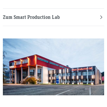
Zum Smart Production Lab