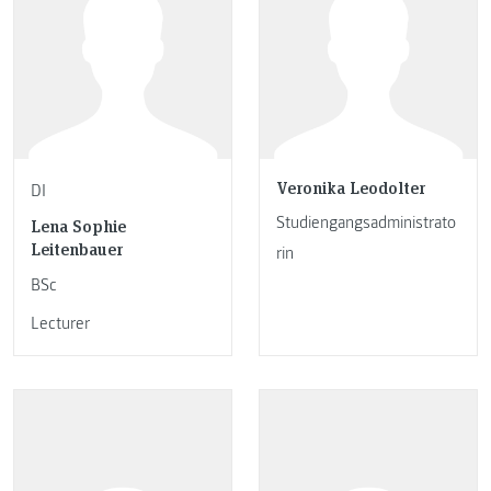
Veronika Leodolter
DI
Studiengangsadministrato
Lena Sophie
Leitenbauer
rin
BSc
Lecturer