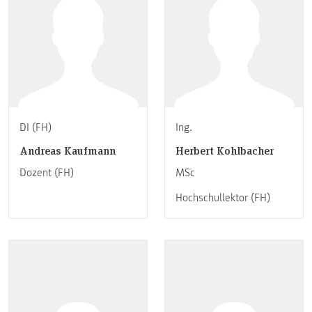
DI (FH)
Ing.
Andreas Kaufmann
Herbert Kohlbacher
Dozent (FH)
MSc
Hochschullektor (FH)