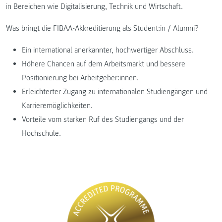
in Bereichen wie Digitalisierung, Technik und Wirtschaft.
Was bringt die FIBAA-Akkreditierung als Student:in / Alumni?
Ein international anerkannter, hochwertiger Abschluss.
Höhere Chancen auf dem Arbeitsmarkt und bessere
Positionierung bei Arbeitgeber:innen.
Erleichterter Zugang zu internationalen Studiengängen und
Karrieremöglichkeiten.
Vorteile vom starken Ruf des Studiengangs und der
Hochschule.