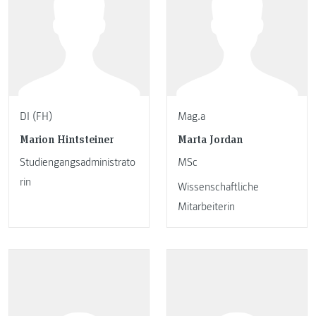
DI (FH)
Mag.a
Marion Hintsteiner
Marta Jordan
Studiengangsadministrato
MSc
rin
Wissenschaftliche
Mitarbeiterin