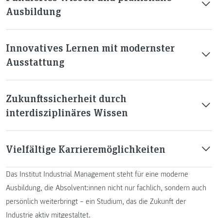
Ausbildung
Innovatives Lernen mit modernster
Ausstattung
Zukunftssicherheit durch
interdisziplinäres Wissen
Vielfältige Karrieremöglichkeiten
Das Institut Industrial Management steht für eine moderne
Ausbildung, die Absolvent:innen nicht nur fachlich, sondern auch
persönlich weiterbringt – ein Studium, das die Zukunft der
Industrie aktiv mitgestaltet.