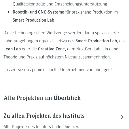
Qualitätskontrolle und Entscheidungsunterstützung
Robotik- und CNC-Systeme
für praxisnahe Produktion im
Smart Production Lab
Diese technologischen Werkzeuge werden durch spezialisierte
Laborumgebungen ergänzt – etwa das
Smart Production Lab
, das
Lean Lab
oder die
Creative Zone
, dem NextGen Lab–, in denen
Theorie und Praxis auf höchstem Niveau zusammenfinden.
Lassen Sie uns gemeinsam Ihr Unternehmen voranbringen!
Alle Projekten im Überblick
Zu allen Projekten des Instituts
Alle Projekte des Instituts finden Sie hier.