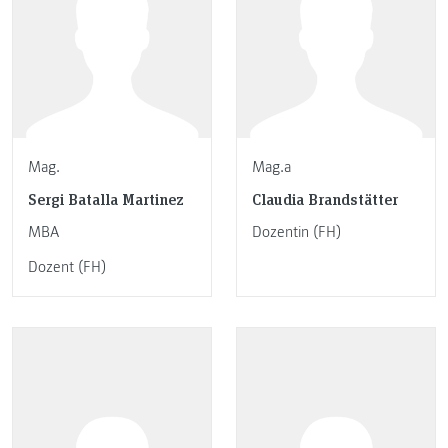
Mag.
Mag.a
Sergi Batalla Martinez
Claudia Brandstätter
MBA
Dozentin (FH)
Dozent (FH)