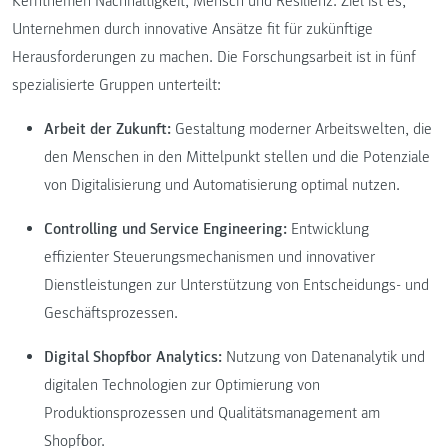
Kernthemen Nachhaltigkeit, Mensch und Resilienz. Ziel ist es,
Unternehmen durch innovative Ansätze fit für zukünftige
Herausforderungen zu machen. Die Forschungsarbeit ist in fünf
spezialisierte Gruppen unterteilt:
Arbeit der Zukunft:
Gestaltung moderner Arbeitswelten, die
den Menschen in den Mittelpunkt stellen und die Potenziale
von Digitalisierung und Automatisierung optimal nutzen.
Controlling und Service Engineering:
Entwicklung
effizienter Steuerungsmechanismen und innovativer
Dienstleistungen zur Unterstützung von Entscheidungs- und
Geschäftsprozessen.
Digital Shopfloor Analytics:
Nutzung von Datenanalytik und
digitalen Technologien zur Optimierung von
Produktionsprozessen und Qualitätsmanagement am
Shopfloor.