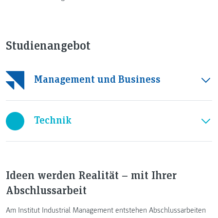
Studienangebot
Management und Business
Technik
Ideen werden Realität – mit Ihrer
Abschlussarbeit
Am Institut Industrial Management entstehen Abschlussarbeiten