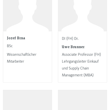
Jozef Brna
DI (FH) Dr.
BSc
Uwe Brunner
Wissenschaftlicher
Associate Professor (FH)
Mitarbeiter
Lehrgangsleiter Einkauf
und Supply Chain
Management (MBA)