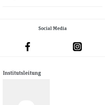
Social Media
Institutsleitung