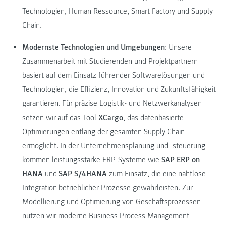
Technologien, Human Ressource, Smart Factory und Supply
Chain.
Modernste Technologien und Umgebungen
: Unsere
Zusammenarbeit mit Studierenden und Projektpartnern
basiert auf dem Einsatz führender Softwarelösungen und
Technologien, die Effizienz, Innovation und Zukunftsfähigkeit
garantieren. Für präzise Logistik- und Netzwerk­analysen
setzen wir auf das Tool
XCargo
, das datenbasierte
Optimierungen entlang der gesamten Supply Chain
ermöglicht. In der Unternehmensplanung und -steuerung
kommen leistungsstarke ERP-Systeme wie
SAP ERP on
HANA
und
SAP S/4HANA
zum Einsatz, die eine nahtlose
Integration betrieblicher Prozesse gewährleisten. Zur
Modellierung und Optimierung von Geschäftsprozessen
nutzen wir moderne Business Process Management-