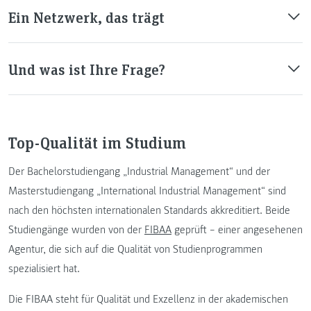
Ein Netzwerk, das trägt
Und was ist Ihre Frage?
Top-Qualität im Studium
Der Bachelorstudiengang „Industrial Management“ und der
Masterstudiengang „International Industrial Management“ sind
nach den höchsten internationalen Standards akkreditiert. Beide
Studiengänge wurden von der
FIBAA
geprüft – einer angesehenen
Agentur, die sich auf die Qualität von Studienprogrammen
spezialisiert hat.
Die FIBAA steht für Qualität und Exzellenz in der akademischen