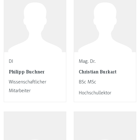
DI
Mag. Dr.
Philipp Buchner
Christian Burkart
Wissenschaftlicher
BSc MSc
Mitarbeiter
Hochschullektor