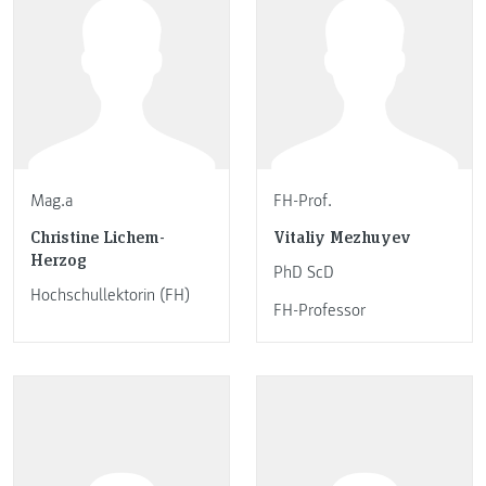
Mag.a
FH-Prof.
Christine Lichem-
Vitaliy Mezhuyev
Herzog
PhD ScD
Hochschullektorin (FH)
FH-Professor