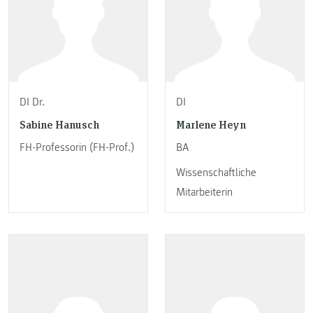
DI Dr.
DI
Sabine Hanusch
Marlene Heyn
FH-Professorin (FH-Prof.)
BA
Wissenschaftliche
Mitarbeiterin