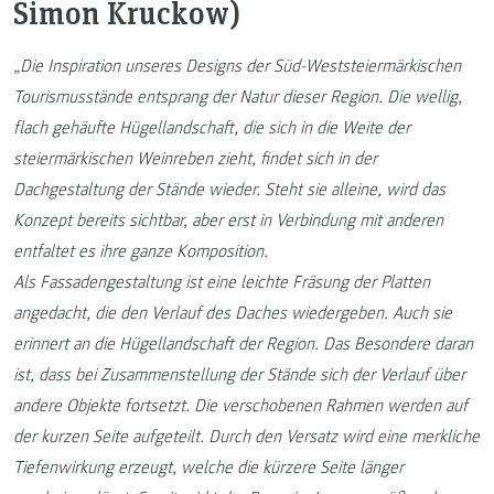
Simon Kruckow)
„Die Inspiration unseres Designs der Süd-Weststeiermärkischen
Tourismusstände entsprang der Natur dieser Region. Die wellig,
flach gehäufte Hügellandschaft, die sich in die Weite der
steiermärkischen Weinreben zieht, findet sich in der
Dachgestaltung der Stände wieder. Steht sie alleine, wird das
Konzept bereits sichtbar, aber erst in Verbindung mit anderen
entfaltet es ihre ganze Komposition.
Als Fassadengestaltung ist eine leichte Fräsung der Platten
angedacht, die den Verlauf des Daches wiedergeben. Auch sie
erinnert an die Hügellandschaft der Region. Das Besondere daran
ist, dass bei Zusammenstellung der Stände sich der Verlauf über
andere Objekte fortsetzt. Die verschobenen Rahmen werden auf
der kurzen Seite aufgeteilt. Durch den Versatz wird eine merkliche
Tiefenwirkung erzeugt, welche die kürzere Seite länger