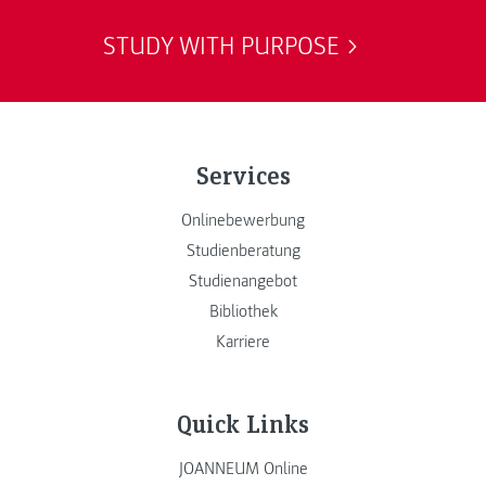
STUDY WITH PURPOSE
Services
Onlinebewerbung
Studienberatung
Studienangebot
Bibliothek
Karriere
Quick Links
JOANNEUM Online