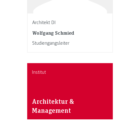
Architekt DI
Wolfgang Schmied
Studiengangsleiter
Institut
Architektur &
Management