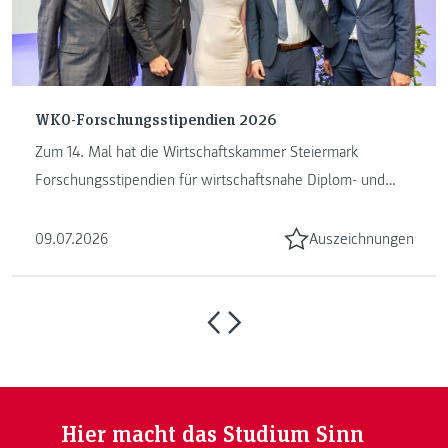
WKO-Forschungsstipendien 2026
Zum 14. Mal hat die Wirtschaftskammer Steiermark
Forschungsstipendien für wirtschaftsnahe Diplom- und
Masterarbeiten vergeben. ...
09.07.2026
Auszeichnungen
Hier macht das Studium Sinn