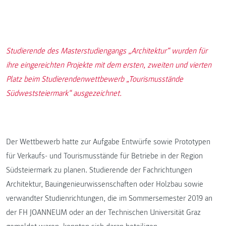
Studierende des Masterstudiengangs „Architektur“ wurden für
ihre eingereichten Projekte mit dem ersten, zweiten und vierten
Platz beim Studierendenwettbewerb „Tourismusstände
Südweststeiermark“ ausgezeichnet.
Der Wettbewerb hatte zur Aufgabe Entwürfe sowie Prototypen
für Verkaufs- und Tourismusstände für Betriebe in der Region
Südsteiermark zu planen. Studierende der Fachrichtungen
Architektur, Bauingenieurwissenschaften oder Holzbau sowie
verwandter Studienrichtungen, die im Sommersemester 2019 an
der FH JOANNEUM oder an der Technischen Universität Graz