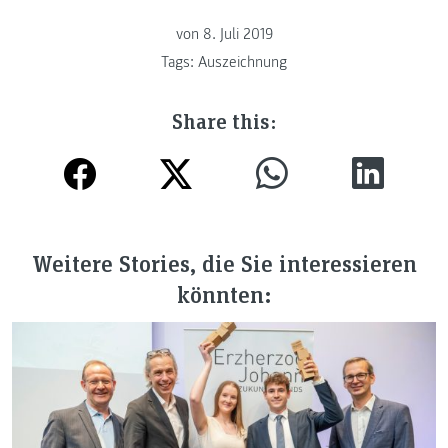
von
8. Juli 2019
Tags:
Auszeichnung
Share this:
Weitere Stories, die Sie interessieren
könnten: