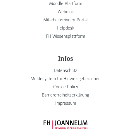
Moodle Plattform
Webmail
Mitarbeiter:innen-Portal
Helpdesk
FH Wissensplattform
Infos
Datenschutz
Meldesystem für Hinweisgeber:innen
Cookie Policy
Barrierefreiheitserklärung
Impressum
FH JOANNEUM Logo