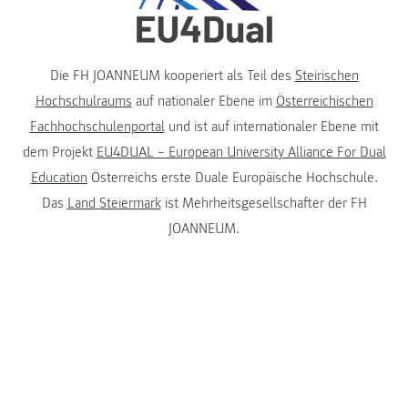
Die FH JOANNEUM kooperiert als Teil des
Steirischen
Hochschulraums
auf nationaler Ebene im
Österreichischen
Fachhochschulenportal
und ist auf internationaler Ebene mit
dem Projekt
EU4DUAL – European University Alliance For Dual
Education
Österreichs erste Duale Europäische Hochschule.
Das
Land Steiermark
ist Mehrheitsgesellschafter der FH
JOANNEUM.