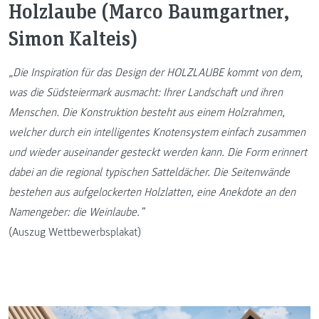
Holzlaube (Marco Baumgartner,
Simon Kalteis)
„Die Inspiration für das Design der HOLZLAUBE kommt von dem,
was die Südsteiermark ausmacht: Ihrer Landschaft und ihren
Menschen. Die Konstruktion besteht aus einem Holzrahmen,
welcher durch ein intelligentes Knotensystem einfach zusammen
und wieder auseinander gesteckt werden kann. Die Form erinnert
dabei an die regional typischen Satteldächer. Die Seitenwände
bestehen aus aufgelockerten Holzlatten, eine Anekdote an den
Namengeber: die Weinlaube.”
(Auszug Wettbewerbsplakat)