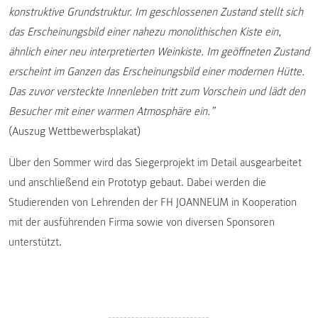
konstruktive Grundstruktur. Im geschlossenen Zustand stellt sich
das Erscheinungsbild einer nahezu monolithischen Kiste ein,
ähnlich einer neu interpretierten Weinkiste. Im geöffneten Zustand
erscheint im Ganzen das Erscheinungsbild einer modernen Hütte.
Das zuvor versteckte Innenleben tritt zum Vorschein und lädt den
Besucher mit einer warmen Atmosphäre ein.”
(Auszug Wettbewerbsplakat)
Über den Sommer wird das Siegerprojekt im Detail ausgearbeitet
und anschließend ein Prototyp gebaut. Dabei werden die
Studierenden von Lehrenden der FH JOANNEUM in Kooperation
mit der ausführenden Firma sowie von diversen Sponsoren
unterstützt.