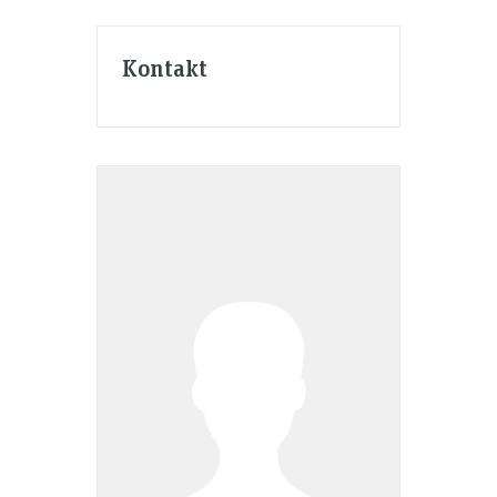
Kontakt