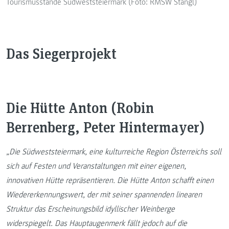
Tourismusstände Südweststeiermark (Foto: RMSW Stangl)
Das Siegerprojekt
Die Hütte Anton (Robin
Berrenberg, Peter Hintermayer)
„Die Südweststeiermark, eine kulturreiche Region Österreichs soll
sich auf Festen und Veranstaltungen mit einer eigenen,
innovativen Hütte repräsentieren. Die Hütte Anton schafft einen
Wiedererkennungswert, der mit seiner spannenden linearen
Struktur das Erscheinungsbild idyllischer Weinberge
widerspiegelt. Das Hauptaugenmerk fällt jedoch auf die