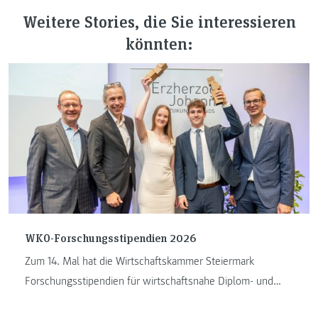
Weitere Stories, die Sie interessieren
könnten:
WKO-Forschungsstipendien 2026
Zum 14. Mal hat die Wirtschaftskammer Steiermark
Forschungsstipendien für wirtschaftsnahe Diplom- und
Masterarbeiten vergeben. ...