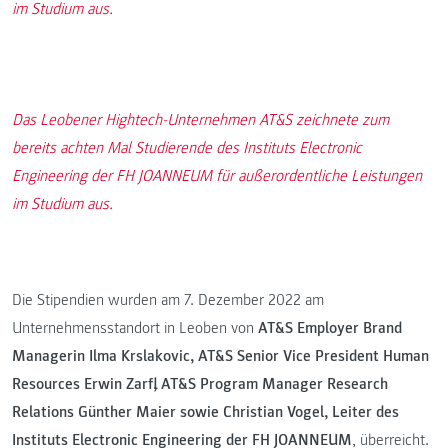
im Studium aus.
Das Leobener Hightech-Unternehmen AT&S zeichnete zum
bereits achten Mal Studierende des Instituts Electronic
Engineering der FH JOANNEUM für außerordentliche Leistungen
im Studium aus.
Die Stipendien wurden am 7. Dezember 2022 am
Unternehmensstandort in Leoben von
AT&S Employer Brand
Managerin Ilma Krslakovic, AT&S Senior Vice President Human
Resources Erwin Zarfl, AT&S Program Manager Research
Relations Günther Maier sowie Christian Vogel, Leiter des
Instituts Electronic Engineering der FH JOANNEUM
, überreicht.