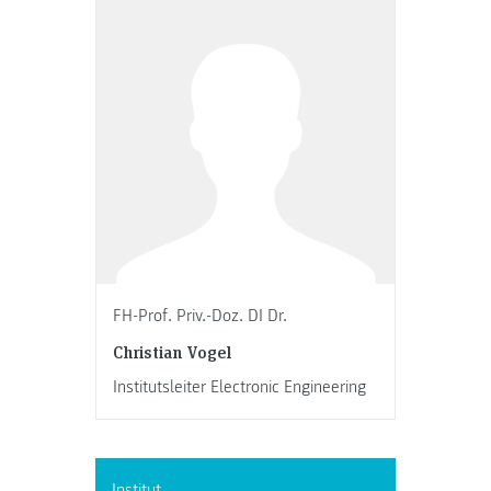
FH-Prof. Priv.-Doz. DI Dr.
Christian Vogel
Institutsleiter Electronic Engineering
Institut