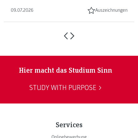
09.07.2026
Auszeichnungen
Hier macht das Studium Sinn
STUDY WITH PURPOSE
Services
Onlinebewerbung