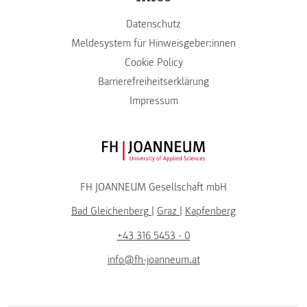
Datenschutz
Meldesystem für Hinweisgeber:innen
Cookie Policy
Barrierefreiheitserklärung
Impressum
FH JOANNEUM Logo
FH JOANNEUM Gesellschaft mbH
Bad Gleichenberg
|
Graz
|
Kapfenberg
+43 316 5453 - 0
info@fh-joanneum.at