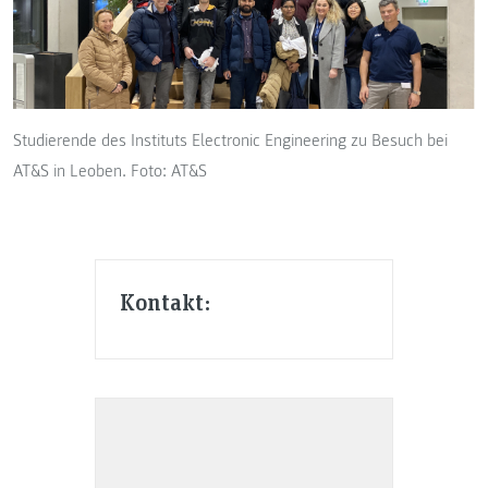
Studierende des Instituts Electronic Engineering zu Besuch bei
AT&S in Leoben. Foto: AT&S
Kontakt: