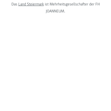
Das
Land Steiermark
ist Mehrheitsgesellschafter der FH
JOANNEUM.