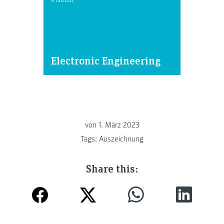
Electronic Engineering
von
1. März 2023
Tags:
Auszeichnung
Share this: