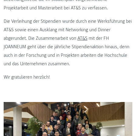
Projektarbeit und Masterarbeit bei AT&S zu verfassen.
Die Verleihung der Stipendien wurde durch eine Werksführung bei
AT&S sowie einen Ausklang mit Networking und Dinner
abgerundet. Die Zusammenarbeit von
AT&S
mit der FH
JOANNEUM geht über die jährliche Stipendienaktion hinaus, denn
auch in der Forschung und in Projekten arbeiten die Hochschule
und das Unternehmen zusammen.
Wir gratulieren herzlich!