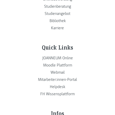
Studienberatung
Studienangebot
Bibliothek
Karriere
Quick Links
JOANNEUM Online
Moodle Plattform
Webmail
Mitarbeiter:innen-Portal
Helpdesk
FH Wissensplattform
Infos