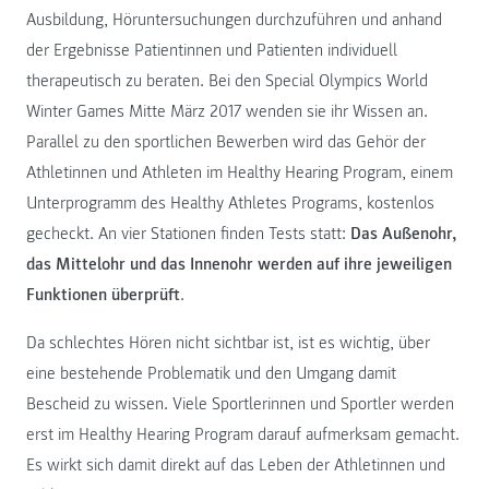
Ausbildung, Höruntersuchungen durchzuführen und anhand
der Ergebnisse Patientinnen und Patienten individuell
therapeutisch zu beraten. Bei den Special Olympics World
Winter Games Mitte März 2017 wenden sie ihr Wissen an.
Parallel zu den sportlichen Bewerben wird das Gehör der
Athletinnen und Athleten im Healthy Hearing Program, einem
Unterprogramm des Healthy Athletes Programs, kostenlos
gecheckt. An vier Stationen finden Tests statt:
Das Außenohr,
das Mittelohr und das Innenohr werden auf ihre jeweiligen
Funktionen überprüft
.
Da schlechtes Hören nicht sichtbar ist, ist es wichtig, über
eine bestehende Problematik und den Umgang damit
Bescheid zu wissen. Viele Sportlerinnen und Sportler werden
erst im Healthy Hearing Program darauf aufmerksam gemacht.
Es wirkt sich damit direkt auf das Leben der Athletinnen und