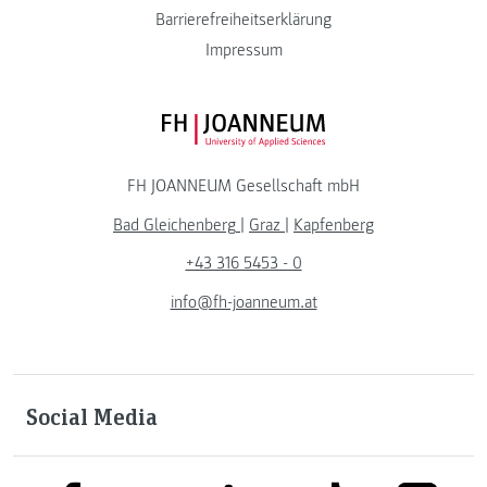
Barrierefreiheitserklärung
Impressum
FH JOANNEUM Logo
FH JOANNEUM Gesellschaft mbH
Bad Gleichenberg
|
Graz
|
Kapfenberg
+43 316 5453 - 0
info@fh-joanneum.at
Social Media