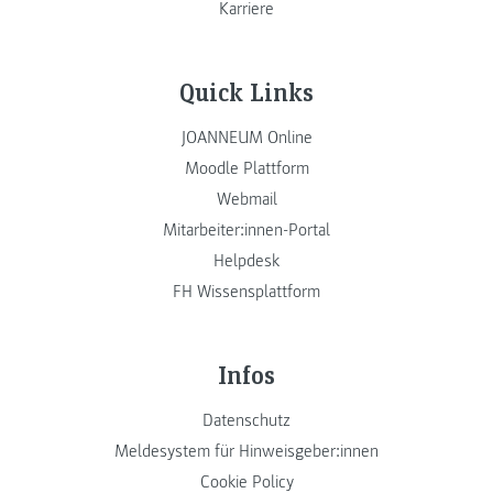
Karriere
Quick Links
JOANNEUM Online
Moodle Plattform
Webmail
Mitarbeiter:innen-Portal
Helpdesk
FH Wissensplattform
Infos
Datenschutz
Meldesystem für Hinweisgeber:innen
Cookie Policy