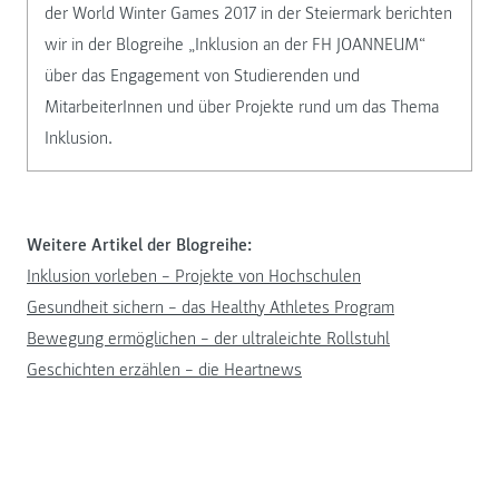
der World Winter Games 2017 in der Steiermark berichten
wir in der Blogreihe „Inklusion an der FH JOANNEUM“
über das Engagement von Studierenden und
MitarbeiterInnen und über Projekte rund um das Thema
Inklusion.
Weitere Artikel der Blogreihe:
Inklusion vorleben – Projekte von Hochschulen
Gesundheit sichern – das Healthy Athletes Program
Bewegung ermöglichen – der ultraleichte Rollstuhl
Geschichten erzählen – die Heartnews