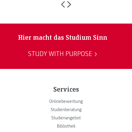
Hier macht das Studium Sinn
STUDY WITH PURPOSE
Services
Onlinebewerbung
Studienberatung
Studienangebot
Bibliothek