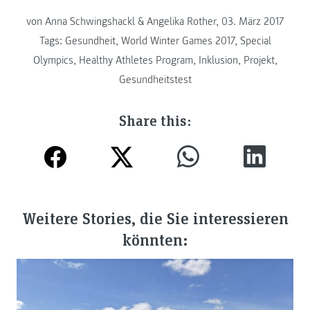
von Anna Schwingshackl & Angelika Rother, 03. März 2017
Tags:
Gesundheit
,
World Winter Games 2017
,
Special
Olympics
,
Healthy Athletes Program
,
Inklusion
,
Projekt
,
Gesundheitstest
Share this:
Weitere Stories, die Sie interessieren
könnten: