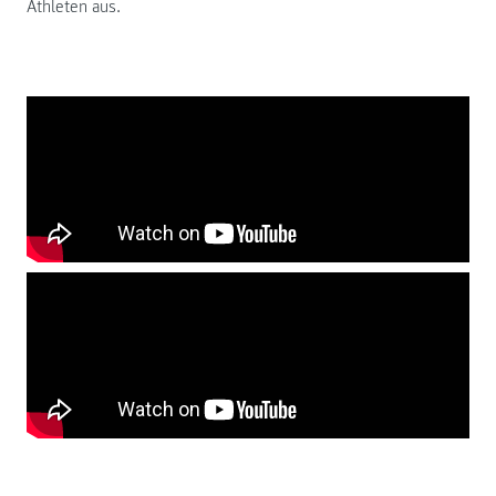
Athleten aus.