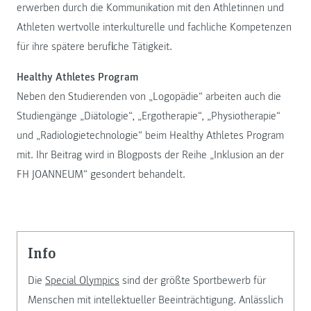
erwerben durch die Kommunikation mit den Athletinnen und
Athleten wertvolle interkulturelle und fachliche Kompetenzen
für ihre spätere berufliche Tätigkeit.
Healthy Athletes Program
Neben den Studierenden von „Logopädie“ arbeiten auch die
Studiengänge „Diätologie“, „Ergotherapie“, „Physiotherapie“
und „Radiologietechnologie“ beim Healthy Athletes Program
mit. Ihr Beitrag wird in Blogposts der Reihe „Inklusion an der
FH JOANNEUM“ gesondert behandelt.
info
Die
Special Olympics
sind der größte Sportbewerb für
Menschen mit intellektueller Beeinträchtigung. Anlässlich