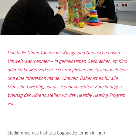
Durch die Ohren können wir Klänge und Geräusche unserer
Umwelt wahrnehmen – in gemeinsamen Gesprächen, im Kino
oder im Straßenverkehr. Sie ermöglichen ein Zusammenleben
und eine Interaktion mit der Umwelt. Daher ist es für alle
Menschen wichtig, auf das Gehör zu achten. Zum heutigen
Welttag des Hörens stellen wir das Healthy Hearing Program
vor.
Studierende des Instituts Logopädie lernen in ihrer