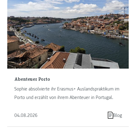
Abenteuer Porto
Sophie absolvierte ihr Erasmus+ Auslandspraktikum im
Porto und erzählt von ihrem Abenteuer in Portugal.
04.08.2026
Blog