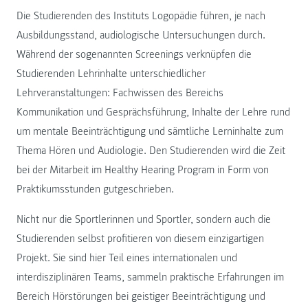
Die Studierenden des Instituts Logopädie führen, je nach
Ausbildungsstand, audiologische Untersuchungen durch.
Während der sogenannten Screenings verknüpfen die
Studierenden Lehrinhalte unterschiedlicher
Lehrveranstaltungen: Fachwissen des Bereichs
Kommunikation und Gesprächsführung, Inhalte der Lehre rund
um mentale Beeinträchtigung und sämtliche Lerninhalte zum
Thema Hören und Audiologie. Den Studierenden wird die Zeit
bei der Mitarbeit im Healthy Hearing Program in Form von
Praktikumsstunden gutgeschrieben.
Nicht nur die Sportlerinnen und Sportler, sondern auch die
Studierenden selbst profitieren von diesem einzigartigen
Projekt. Sie sind hier Teil eines internationalen und
interdisziplinären Teams, sammeln praktische Erfahrungen im
Bereich Hörstörungen bei geistiger Beeinträchtigung und