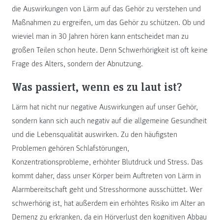
die Auswirkungen von Lärm auf das Gehör zu verstehen und
Maßnahmen zu ergreifen, um das Gehör zu schützen. Ob und
wieviel man in 30 Jahren hören kann entscheidet man zu
großen Teilen schon heute. Denn Schwerhörigkeit ist oft keine
Frage des Alters, sondern der Abnutzung.
Was passiert, wenn es zu laut ist?
Lärm hat nicht nur negative Auswirkungen auf unser Gehör,
sondern kann sich auch negativ auf die allgemeine Gesundheit
und die Lebensqualität auswirken. Zu den häufigsten
Problemen gehören Schlafstörungen,
Konzentrationsprobleme, erhöhter Blutdruck und Stress. Das
kommt daher, dass unser Körper beim Auftreten von Lärm in
Alarmbereitschaft geht und Stresshormone ausschüttet. Wer
schwerhörig ist, hat außerdem ein erhöhtes Risiko im Alter an
Demenz zu erkranken, da ein Hörverlust den kognitiven Abbau