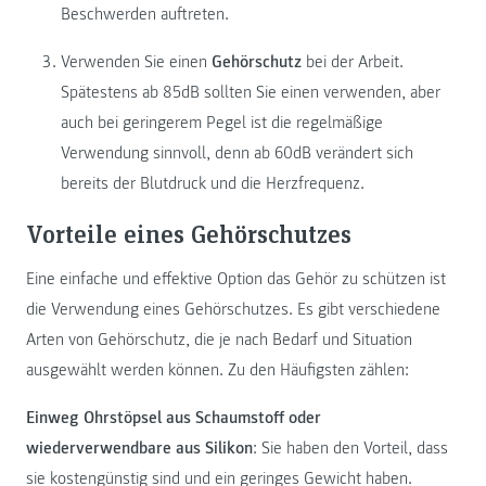
Beschwerden auftreten.
Verwenden Sie einen
Gehörschutz
bei der Arbeit.
Spätestens ab 85dB sollten Sie einen verwenden, aber
auch bei geringerem Pegel ist die regelmäßige
Verwendung sinnvoll, denn ab 60dB verändert sich
bereits der Blutdruck und die Herzfrequenz.
Vorteile eines Gehörschutzes
Eine einfache und effektive Option das Gehör zu schützen ist
die Verwendung eines Gehörschutzes. Es gibt verschiedene
Arten von Gehörschutz, die je nach Bedarf und Situation
ausgewählt werden können. Zu den Häufigsten zählen:
Einweg Ohrstöpsel aus Schaumstoff oder
wiederverwendbare aus Silikon
: Sie haben den Vorteil, dass
sie kostengünstig sind und ein geringes Gewicht haben.