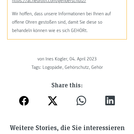
https://at.neuroth.com/gehoerschutz/
Wir hoffen, dass unsere Informationen bei Ihnen auf
offene Ohren gestoßen sind, damit Sie diese so
behandeln können wie es sich GEHÖRt.
von Ines Kogler, 04. April 2023
Tags:
Logopädie
,
Gehörschutz
,
Gehör
Share this:
Weitere Stories, die Sie interessieren