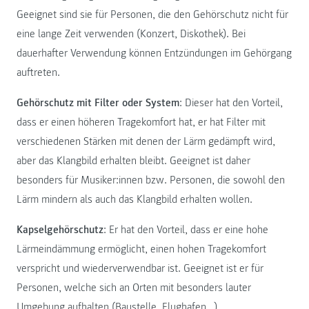
Geeignet sind sie für Personen, die den Gehörschutz nicht für
eine lange Zeit verwenden (Konzert, Diskothek). Bei
dauerhafter Verwendung können Entzündungen im Gehörgang
auftreten.
Gehörschutz mit Filter oder System
: Dieser hat den Vorteil,
dass er einen höheren Tragekomfort hat, er hat Filter mit
verschiedenen Stärken mit denen der Lärm gedämpft wird,
aber das Klangbild erhalten bleibt. Geeignet ist daher
besonders für Musiker:innen bzw. Personen, die sowohl den
Lärm mindern als auch das Klangbild erhalten wollen.
Kapselgehörschutz
: Er hat den Vorteil, dass er eine hohe
Lärmeindämmung ermöglicht, einen hohen Tragekomfort
verspricht und wiederverwendbar ist. Geeignet ist er für
Personen, welche sich an Orten mit besonders lauter
Umgebung aufhalten (Baustelle, Flughafen…).