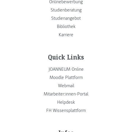
Onlinebewerbung
Studienberatung
Studienangebot
Bibliothek
Karriere
Quick Links
JOANNEUM Online
Moodle Plattform
Webmail
Mitarbeiter:innen-Portal
Helpdesk
FH Wissensplattform