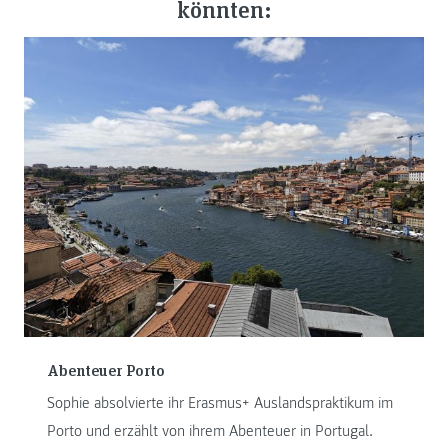
könnten:
Abenteuer Porto
Sophie absolvierte ihr Erasmus+ Auslandspraktikum im
Porto und erzählt von ihrem Abenteuer in Portugal.