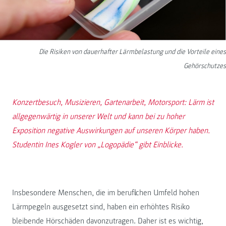
Die Risiken von dauerhafter Lärmbelastung und die Vorteile eines
Gehörschutzes
Konzertbesuch, Musizieren, Gartenarbeit, Motorsport: Lärm ist
allgegenwärtig in unserer Welt und kann bei zu hoher
Exposition negative Auswirkungen auf unseren Körper haben.
Studentin Ines Kogler von „Logopädie“ gibt Einblicke.
Insbesondere Menschen, die im beruflichen Umfeld hohen
Lärmpegeln ausgesetzt sind, haben ein erhöhtes Risiko
bleibende Hörschäden davonzutragen. Daher ist es wichtig,