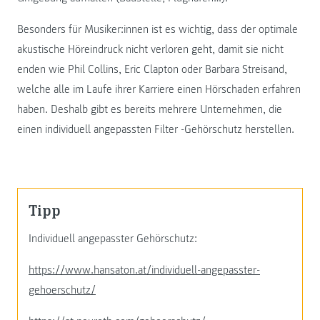
Besonders für Musiker:innen ist es wichtig, dass der optimale
akustische Höreindruck nicht verloren geht, damit sie nicht
enden wie Phil Collins, Eric Clapton oder Barbara Streisand,
welche alle im Laufe ihrer Karriere einen Hörschaden erfahren
haben. Deshalb gibt es bereits mehrere Unternehmen, die
einen individuell angepassten Filter -Gehörschutz herstellen.
Tipp
Individuell angepasster Gehörschutz:
https://www.hansaton.at/individuell-angepasster-
gehoerschutz/