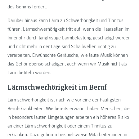
des Gehirns fördert.
Darüber hinaus kann Lärm zu Schwerhörigkeit und Tinnitus
führen. Lärmschwerhörigkeit tritt auf, wenn die Haarzellen im
Innenohr durch langfristige Lärmbelastung geschädigt werden
und nicht mehr in der Lage sind Schallwellen richtig zu
verarbeiten. Erwünschte Geräusche, wie laute Musik können
das Gehör ebenso schädigen, auch wenn wir Musik nicht als
Lärm betiteln würden.
Lärmschwerhörigkeit im Beruf
Lärmschwerhörigkeit ist nach wie vor eine der häufigsten
Berufskrankheiten. Wie bereits erwähnt haben Menschen, die
in besonders lauten Umgebungen arbeiten ein höheres Risiko
an einer Lärmschwerhörigkeit oder einem Tinnitus zu
erkranken. Dazu gehören beispielsweise Mitarbeiter:innen in