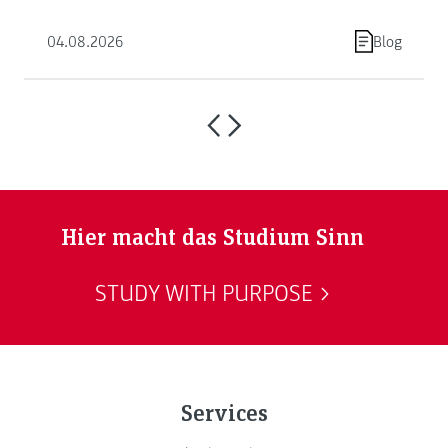
04.08.2026
Blog
Hier macht das Studium Sinn
STUDY WITH PURPOSE
Services