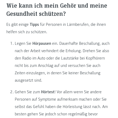
Wie kann ich mein Gehör und meine
Gesundheit schützen?
Es gibt einige
Tipps
für Personen in Lärmberufen, die ihnen
helfen sich zu schützen.
Legen Sie
Hörpausen
ein. Dauerhafte Beschallung, auch
nach der Arbeit verhindert die Erholung. Drehen Sie also
den Radio im Auto oder die Lautstärke bei Kopfhörern
nicht bis zum Anschlag auf und versuchen Sie auch
Zeiten einzulegen, in denen Sie keiner Beschallung
ausgesetzt sind.
Gehen Sie zum
Hörtest
! Vor allem wenn Sie andere
Personen auf Symptome aufmerksam machen oder Sie
selbst das Gefühl haben die Hörleistung lässt nach. Am
besten gehen Sie jedoch schon regelmäßig bevor