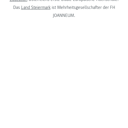
Das
Land Steiermark
ist Mehrheitsgesellschafter der FH
JOANNEUM.