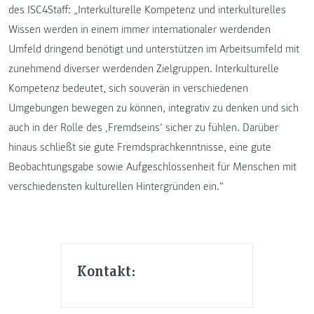
des ISC4Staff: „Interkulturelle Kompetenz und interkulturelles
Wissen werden in einem immer internationaler werdenden
Umfeld dringend benötigt und unterstützen im Arbeitsumfeld mit
zunehmend diverser werdenden Zielgruppen. Interkulturelle
Kompetenz bedeutet, sich souverän in verschiedenen
Umgebungen bewegen zu können, integrativ zu denken und sich
auch in der Rolle des ‚Fremdseins‘ sicher zu fühlen. Darüber
hinaus schließt sie gute Fremdsprachkenntnisse, eine gute
Beobachtungsgabe sowie Aufgeschlossenheit für Menschen mit
verschiedensten kulturellen Hintergründen ein.“
Kontakt: