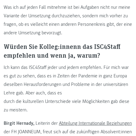
Was ich auf jeden Fall mitnehme ist bei Aufgaben nicht nur meine
Variante der Umsetzung durchzuziehen, sondern mich vorher zu
fragen, ob es vielleicht einen anderen Personenkreis gibt, der eine
andere Umsetzung bevorzugt.
Würden Sie Kolleg:innenn das ISC4Staff
empfehlen und wenn ja, warum?
Ich kann das ISC4Staff jeder und jedem empfehlen. Für mich war
es gut zu sehen, dass es in Zeiten der Pandemie in ganz Europa
dieselben Herausforderungen und Probleme in der universitären
Lehre gab. Aber auch, dass es
durch die kulturellen Unterschiede viele Möglichkeiten gab diese
zu meistern.
Birgit Hernady,
Leiterin der
Abteilung Internationale Beziehungen
der FH JOANNEUM, freut sich auf die zukünftigen Absolvent:innen