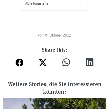
Abteilungsleiterin
von
14. Oktober 2022
Share this:
Weitere Stories, die Sie interessieren
könnten: