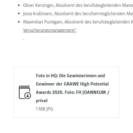
Oliver Kerzinger, Absolvent des berufsbegleitenden Mas
Josia Krallmann, Absolvent des berufsermöglichenden M
Maximilian Puntigam, Absolvent des berufsbegleitenden
Versicherungsmanagement“
.
Foto in HQ: Die Gewinnerinnen und
Gewinner der GRAWE High Potential
Awards 2020. Foto: FH JOANNEUM /
privat
1 MB
JPG