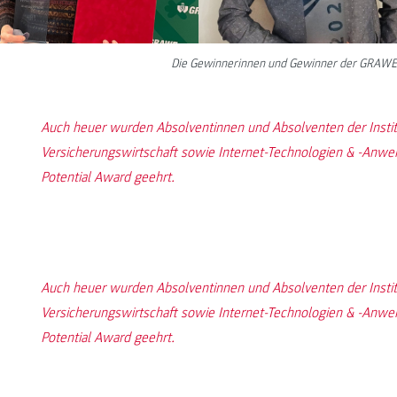
Die Gewinnerinnen und Gewinner der GRAWE 
Auch heuer wurden Absolventinnen und Absolventen der Insti
Versicherungswirtschaft sowie Internet-Technologien & -A
Potential Award geehrt.
Auch heuer wurden Absolventinnen und Absolventen der Insti
Versicherungswirtschaft sowie Internet-Technologien & -A
Potential Award geehrt.