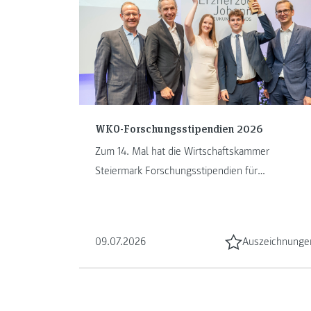
WKO-Forschungsstipendien 2026
Zum 14. Mal hat die Wirtschaftskammer
Steiermark Forschungsstipendien für
wirtschaftsnahe Diplom- und Masterarbeiten
vergeben. ...
09.07.2026
Auszeichnunge