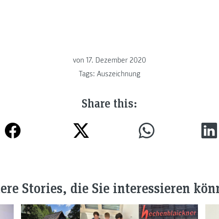
von
17. Dezember 2020
Tags:
Auszeichnung
Share this:
ere Stories, die Sie interessieren kön