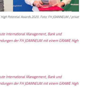
High Potential Awards 2020. Foto: FH JOANNEUM / privat
tute International Management, Bank und
nwendungen der FH JOANNEUM mit einem GRAWE High
tute International Management, Bank und
nwendungen der FH JOANNEUM mit einem GRAWE High