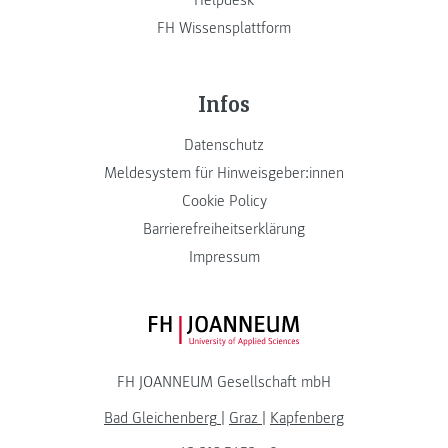
FH Wissensplattform
Infos
Datenschutz
Meldesystem für Hinweisgeber:innen
Cookie Policy
Barrierefreiheitserklärung
Impressum
FH JOANNEUM Logo
FH JOANNEUM Gesellschaft mbH
Bad Gleichenberg
|
Graz
|
Kapfenberg