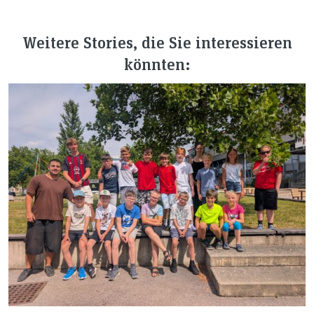
Weitere Stories, die Sie interessieren
könnten: