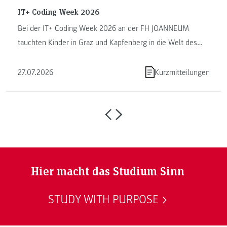
IT+ Coding Week 2026
Bei der IT+ Coding Week 2026 an der FH JOANNEUM
tauchten Kinder in Graz und Kapfenberg in die Welt des
Programmierens ein. ...
27.07.2026
Kurzmitteilungen
Hier macht das Studium Sinn
STUDY WITH PURPOSE