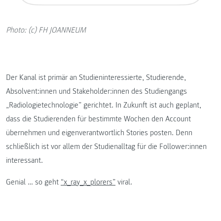
Photo: (c) FH JOANNEUM
Der Kanal ist primär an Studieninteressierte, Studierende,
Absolvent:innen und Stakeholder:innen des Studiengangs
„Radiologietechnologie” gerichtet. In Zukunft ist auch geplant,
dass die Studierenden für bestimmte Wochen den Account
übernehmen und eigenverantwortlich Stories posten. Denn
schließlich ist vor allem der Studienalltag für die Follower:innen
interessant.
Genial … so geht
“x_ray_x_plorers”
viral.