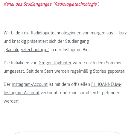
Kanal des Studienganges “Radiologietechnologie”.
Wir bilden die Radiologietechnolog:innen von morgen aus … kurz
und knackig präsentiert sich der Studiengang
„Radiologietechnologie”
in der Instagram Bio.
Die Initialidee von
Gregor Töglhofer
wurde nach dem Sommer
umgesetzt. Seit dem Start werden regelmäßig Stories gepostet.
Der
Instagram-Account
ist mit dem offiziellen
FH JOANNEUM-
Instagram-Account
verknüpft und kann somit leicht gefunden
werden: