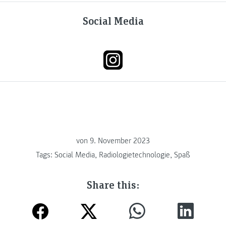
Social Media
von
9. November 2023
Tags:
Social Media
,
Radiologietechnologie
,
Spaß
Share this: