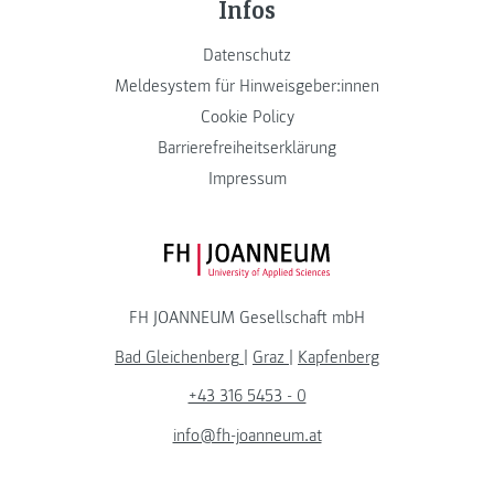
Infos
Datenschutz
Meldesystem für Hinweisgeber:innen
Cookie Policy
Barrierefreiheitserklärung
Impressum
FH JOANNEUM Logo
FH JOANNEUM Gesellschaft mbH
Bad Gleichenberg
|
Graz
|
Kapfenberg
+43 316 5453 - 0
info@fh-joanneum.at