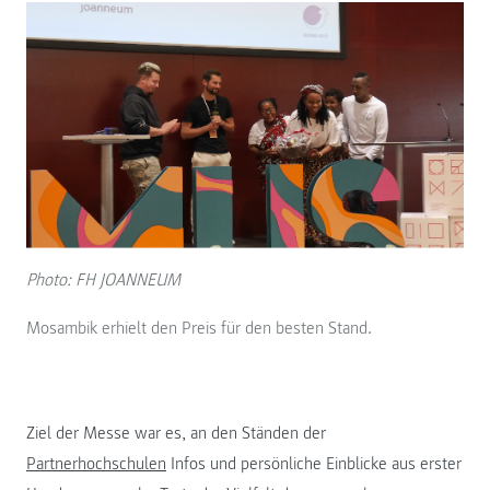
Photo: FH JOANNEUM
Mosambik erhielt den Preis für den besten Stand.
Ziel der Messe war es, an den Ständen der
Partnerhochschulen
Infos und persönliche Einblicke aus erster