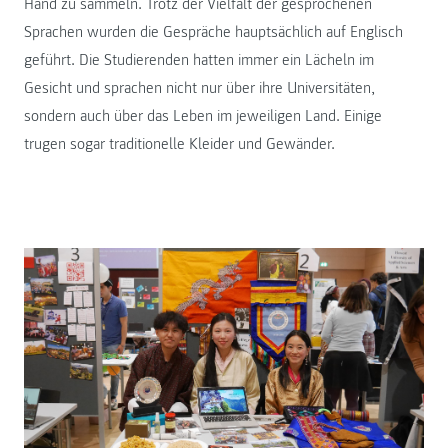
Hand zu sammeln. Trotz der Vielfalt der gesprochenen
Sprachen wurden die Gespräche hauptsächlich auf Englisch
geführt. Die Studierenden hatten immer ein Lächeln im
Gesicht und sprachen nicht nur über ihre Universitäten,
sondern auch über das Leben im jeweiligen Land. Einige
trugen sogar traditionelle Kleider und Gewänder.