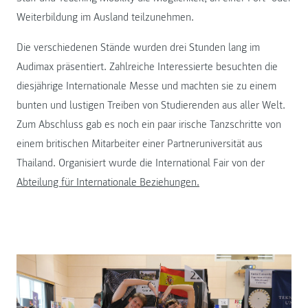
Weiterbildung im Ausland teilzunehmen.
Die verschiedenen Stände wurden drei Stunden lang im
Audimax präsentiert. Zahlreiche Interessierte besuchten die
diesjährige Internationale Messe und machten sie zu einem
bunten und lustigen Treiben von Studierenden aus aller Welt.
Zum Abschluss gab es noch ein paar irische Tanzschritte von
einem britischen Mitarbeiter einer Partneruniversität aus
Thailand. Organisiert wurde die International Fair von der
Abteilung für Internationale Beziehungen.