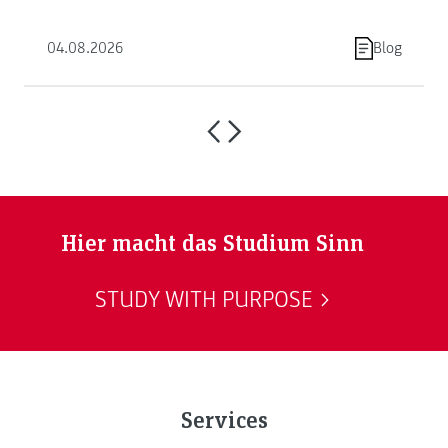
04.08.2026
Blog
Hier macht das Studium Sinn
STUDY WITH PURPOSE
Services