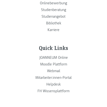
Onlinebewerbung
Studienberatung
Studienangebot
Bibliothek
Karriere
Quick Links
JOANNEUM Online
Moodle Plattform
Webmail
Mitarbeiter:innen-Portal
Helpdesk
FH Wissensplattform