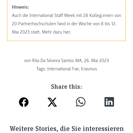
Hinweis:
Auch die International Staff Week mit 28 Kolleg:innen von
20 Partnerhochschulen fand in der Woche von 8 bis 12.
Mai 2023 statt. Mehr dazu hier.
von
Rita Da Silveira Santos MA, 26. Mai 2023
Tags:
International Fair
,
Erasmus
Share this:
Weitere Stories, die Sie interessieren