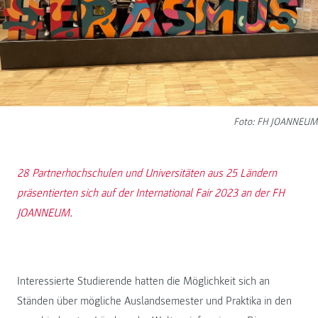
Foto: FH JOANNEUM
28 Partnerhochschulen und Universitäten aus 25 Ländern
präsentierten sich auf der International Fair 2023 an der FH
JOANNEUM.
Interessierte Studierende hatten die Möglichkeit sich an
Ständen über mögliche Auslandsemester und Praktika in den