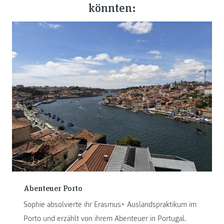
könnten:
Abenteuer Porto
Sophie absolvierte ihr Erasmus+ Auslandspraktikum im
Porto und erzählt von ihrem Abenteuer in Portugal.