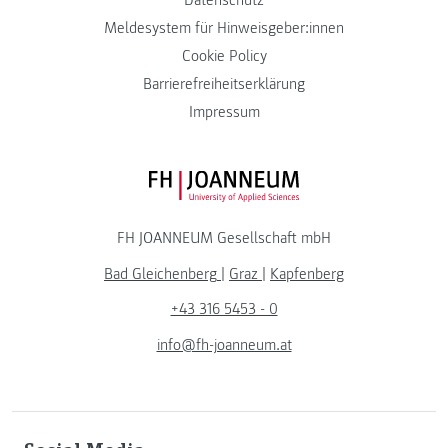
Datenschutz
Meldesystem für Hinweisgeber:innen
Cookie Policy
Barrierefreiheitserklärung
Impressum
FH JOANNEUM Logo
FH JOANNEUM Gesellschaft mbH
Bad Gleichenberg
|
Graz
|
Kapfenberg
+43 316 5453 - 0
info@fh-joanneum.at