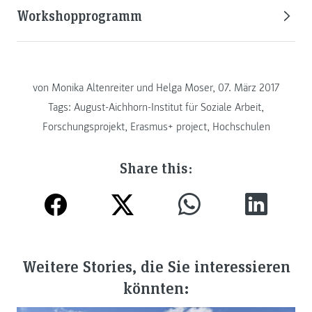
Workshopprogramm
von Monika Altenreiter und Helga Moser, 07. März 2017
Tags:
August-Aichhorn-Institut für Soziale Arbeit
,
Forschungsprojekt
,
Erasmus+ project
,
Hochschulen
Share this:
Weitere Stories, die Sie interessieren
könnten: