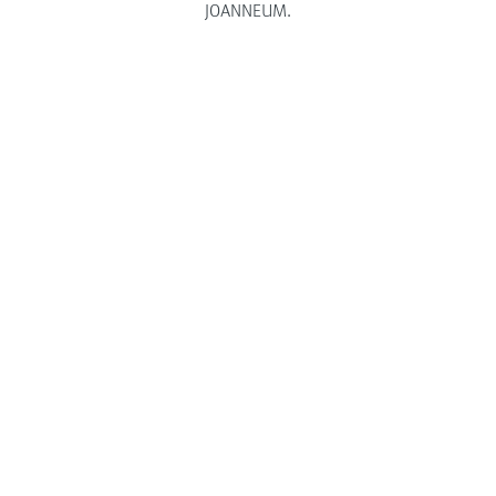
JOANNEUM.