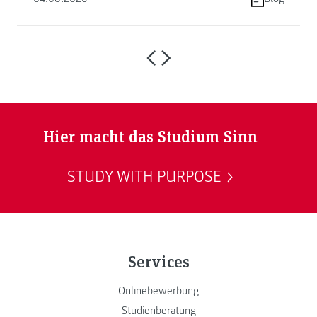
Hier macht das Studium Sinn
STUDY WITH PURPOSE
Services
Onlinebewerbung
Studienberatung