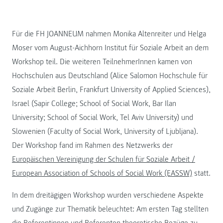
Für die FH JOANNEUM nahmen Monika Altenreiter und Helga
Moser vom August-Aichhorn Institut für Soziale Arbeit an dem
Workshop teil. Die weiteren TeilnehmerInnen kamen von
Hochschulen aus Deutschland (Alice Salomon Hochschule für
Soziale Arbeit Berlin, Frankfurt University of Applied Sciences),
Israel (Sapir College; School of Social Work, Bar Ilan
University; School of Social Work, Tel Aviv University) und
Slowenien (Faculty of Social Work, University of Ljubljana).
Der Workshop fand im Rahmen des Netzwerks der
Europäischen Vereinigung der Schulen für Soziale Arbeit /
European Association of Schools of Social Work (EASSW)
statt.
In dem dreitägigen Workshop wurden verschiedene Aspekte
und Zugänge zur Thematik beleuchtet: Am ersten Tag stellten