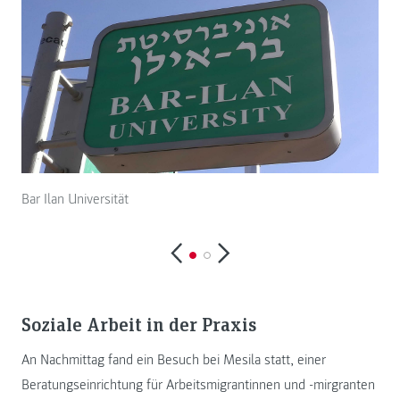
Bar Ilan Universität
Bar 
Soziale Arbeit in der Praxis
An Nachmittag fand ein Besuch bei Mesila statt, einer
Beratungseinrichtung für Arbeitsmigrantinnen und -mirgranten