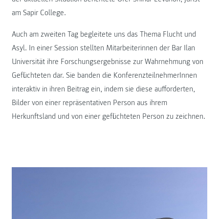
am Sapir College.
Auch am zweiten Tag begleitete uns das Thema Flucht und
Asyl. In einer Session stellten Mitarbeiterinnen der Bar Ilan
Universität ihre Forschungsergebnisse zur Wahrnehmung von
Geflüchteten dar. Sie banden die KonferenzteilnehmerInnen
interaktiv in ihren Beitrag ein, indem sie diese aufforderten,
Bilder von einer repräsentativen Person aus ihrem
Herkunftsland und von einer geflüchteten Person zu zeichnen.