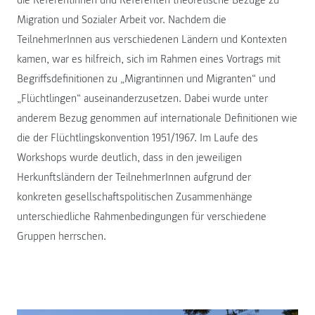
die Referentinnen und Referenten theoretische Bezüge zu
Migration und Sozialer Arbeit vor. Nachdem die
TeilnehmerInnen aus verschiedenen Ländern und Kontexten
kamen, war es hilfreich, sich im Rahmen eines Vortrags mit
Begriffsdefinitionen zu „Migrantinnen und Migranten“ und
„Flüchtlingen“ auseinanderzusetzen. Dabei wurde unter
anderem Bezug genommen auf internationale Definitionen wie
die der Flüchtlingskonvention 1951/1967. Im Laufe des
Workshops wurde deutlich, dass in den jeweiligen
Herkunftsländern der TeilnehmerInnen aufgrund der
konkreten gesellschaftspolitischen Zusammenhänge
unterschiedliche Rahmenbedingungen für verschiedene
Gruppen herrschen.