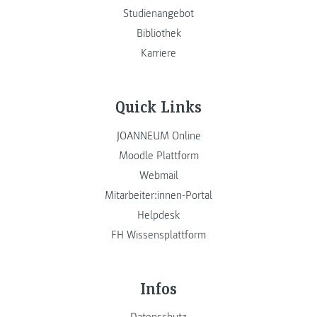
Studienangebot
Bibliothek
Karriere
Quick Links
JOANNEUM Online
Moodle Plattform
Webmail
Mitarbeiter:innen-Portal
Helpdesk
FH Wissensplattform
Infos