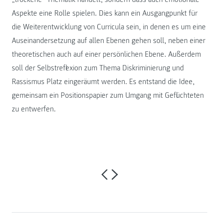
Aspekte eine Rolle spielen. Dies kann ein Ausgangpunkt für
die Weiterentwicklung von Curricula sein, in denen es um eine
Auseinandersetzung auf allen Ebenen gehen soll, neben einer
theoretischen auch auf einer persönlichen Ebene. Außerdem
soll der Selbstreflexion zum Thema Diskriminierung und
Rassismus Platz eingeräumt werden. Es entstand die Idee,
gemeinsam ein Positionspapier zum Umgang mit Geflüchteten
zu entwerfen.