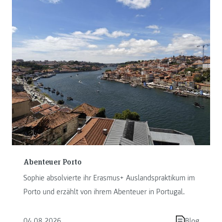
Abenteuer Porto
Sophie absolvierte ihr Erasmus+ Auslandspraktikum im
Porto und erzählt von ihrem Abenteuer in Portugal.
04.08.2026
Blog