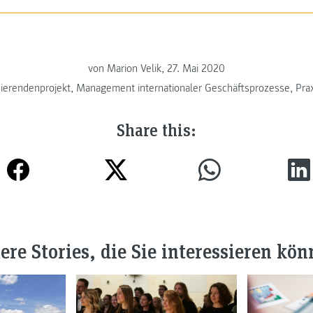
von Marion Velik, 27. Mai 2020
ierendenprojekt
,
Management internationaler Geschäftsprozesse
,
Pra
Share this:
ere Stories, die Sie interessieren kön