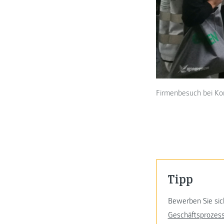
Firmenbesuch bei Ko
Tipp
Bewerben Sie sich
Geschäftsprozes