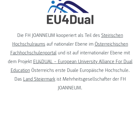
Die FH JOANNEUM kooperiert als Teil des
Steirischen
Hochschulraums
auf nationaler Ebene im
Österreichischen
Fachhochschulenportal
und ist auf internationaler Ebene mit
dem Projekt
EU4DUAL – European University Alliance For Dual
Education
Österreichs erste Duale Europäische Hochschule.
Das
Land Steiermark
ist Mehrheitsgesellschafter der FH
JOANNEUM.