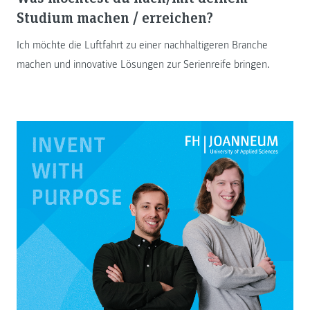
Studium machen / erreichen?
Ich möchte die Luftfahrt zu einer nachhaltigeren Branche
machen und innovative Lösungen zur Serienreife bringen.