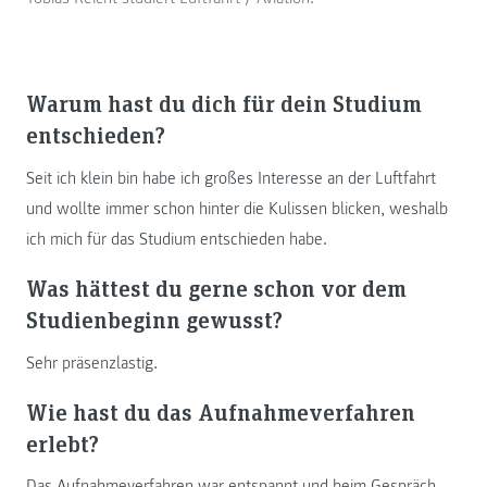
Warum hast du dich für dein Studium
entschieden?
Seit ich klein bin habe ich großes Interesse an der Luftfahrt
und wollte immer schon hinter die Kulissen blicken, weshalb
ich mich für das Studium entschieden habe.
Was hättest du gerne schon vor dem
Studienbeginn gewusst?
Sehr präsenzlastig.
Wie hast du das Aufnahmeverfahren
erlebt?
Das Aufnahmeverfahren war entspannt und beim Gespräch