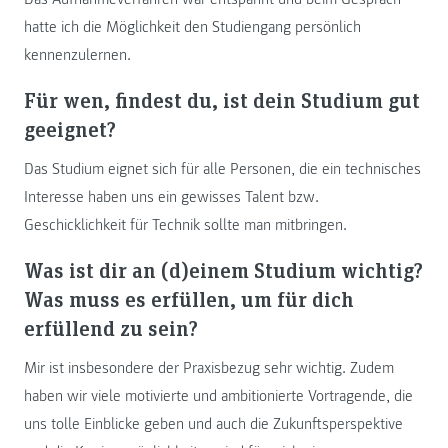
hatte ich die Möglichkeit den Studiengang persönlich
kennenzulernen.
Für wen, findest du, ist dein Studium gut
geeignet?
Das Studium eignet sich für alle Personen, die ein technisches
Interesse haben uns ein gewisses Talent bzw.
Geschicklichkeit für Technik sollte man mitbringen.
Was ist dir an (d)einem Studium wichtig?
Was muss es erfüllen, um für dich
erfüllend zu sein?
Mir ist insbesondere der Praxisbezug sehr wichtig. Zudem
haben wir viele motivierte und ambitionierte Vortragende, die
uns tolle Einblicke geben und auch die Zukunftsperspektive