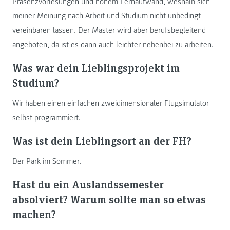
Präsenzvorlesungen und hohem Lernaufwand, weshalb sich
meiner Meinung nach Arbeit und Studium nicht unbedingt
vereinbaren lassen. Der Master wird aber berufsbegleitend
angeboten, da ist es dann auch leichter nebenbei zu arbeiten.
Was war dein Lieblingsprojekt im
Studium?
Wir haben einen einfachen zweidimensionaler Flugsimulator
selbst programmiert.
Was ist dein Lieblingsort an der FH?
Der Park im Sommer.
Hast du ein Auslandssemester
absolviert? Warum sollte man so etwas
machen?