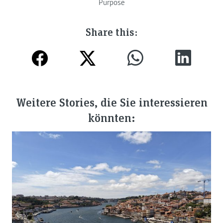
Purpose
Share this:
Weitere Stories, die Sie interessieren
könnten: