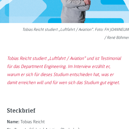
Tobias Reicht studiert „Luftfahrt / Aviation“. Foto: FH JOANNEUM
/ René Böhmer
Tobias Reicht studiert „Luftfahrt / Aviation“ und ist Testimonial
für das Department Engineering. Im Interview erzählt er,
warum er sich für dieses Studium entschieden hat, was er
damit erreichen will und für wen sich das Studium gut eignet.
Steckbrief
Name:
Tobias Reicht