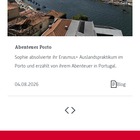
Abenteuer Porto
Sophie absolvierte ihr Erasmus+ Auslandspraktikum im
Porto und erzählt von ihrem Abenteuer in Portugal.
04.08.2026
Blog