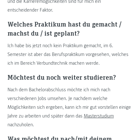
und die Karrieremöglichkeiten sind für mich ein
entscheidender Faktor.
Welches Praktikum hast du gemacht /
machst du / ist geplant?
Ich habe bis jetzt noch kein Praktikum gemacht, im 6.
Semester ist aber das Berufspraktikum vorgesehen, welches
ich im Bereich Verbundtechnik machen werde.
Möchtest du noch weiter studieren?
Nach dem Bachelorabschluss möchte ich mich nach
verschiedenen Jobs umsehen. Je nachdem welche
Möglichkeiten sich ergeben, kann ich mir gut vorstellen einige
Jahre zu arbeiten und später dann das
Masterstudium
nachzuholen.
Was möchtest du nach/mit deinem