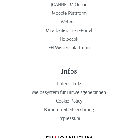
JOANNEUM Online
Moodle Plattform
Webmail
Mitarbeiter:innen-Portal
Helpdesk
FH Wissensplattform
Infos
Datenschutz
Meldesystem für Hinweisgeber:innen
Cookie Policy
Barrierefreiheitserklärung
Impressum