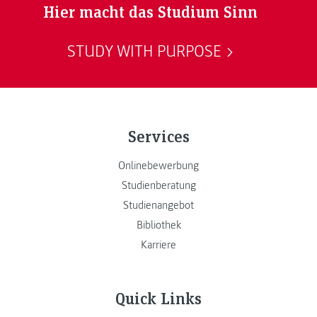
Hier macht das Studium Sinn
STUDY WITH PURPOSE
Services
Onlinebewerbung
Studienberatung
Studienangebot
Bibliothek
Karriere
Quick Links