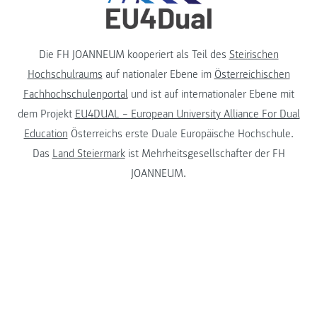
Die FH JOANNEUM kooperiert als Teil des
Steirischen
Hochschulraums
auf nationaler Ebene im
Österreichischen
Fachhochschulenportal
und ist auf internationaler Ebene mit
dem Projekt
EU4DUAL – European University Alliance For Dual
Education
Österreichs erste Duale Europäische Hochschule.
Das
Land Steiermark
ist Mehrheitsgesellschafter der FH
JOANNEUM.