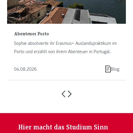
Abenteuer Porto
Sophie absolvierte ihr Erasmus+ Auslandspraktikum im
Porto und erzählt von ihrem Abenteuer in Portugal.
04.08.2026
Blog
Hier macht das Studium Sinn