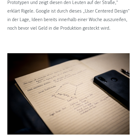
Prototypen und zeigt diesen den Leuten auf der Straße,“
erklärt Rigele. Google ist durch dieses „User Centered Design“
in der Lage, Ideen bereits innerhalb einer Woche auszureifen,
noch bevor viel Geld in die Produktion gesteckt wird.