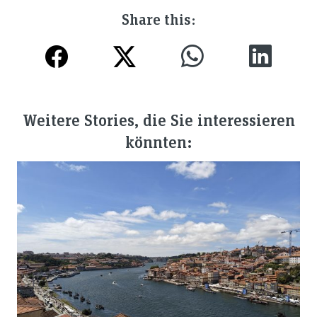
Share this:
Weitere Stories, die Sie interessieren
könnten: