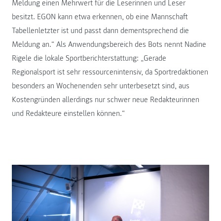
Meldung einen Mehrwert für die Leserinnen und Leser
besitzt. EGON kann etwa erkennen, ob eine Mannschaft
Tabellenletzter ist und passt dann dementsprechend die
Meldung an.“ Als Anwendungsbereich des Bots nennt Nadine
Rigele die lokale Sportberichterstattung: „Gerade
Regionalsport ist sehr ressourcenintensiv, da Sportredaktionen
besonders an Wochenenden sehr unterbesetzt sind, aus
Kostengründen allerdings nur schwer neue Redakteurinnen
und Redakteure einstellen können.“