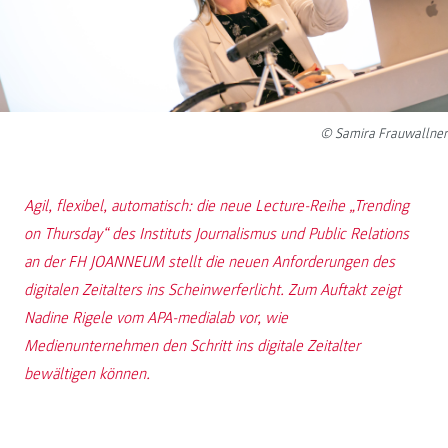
© Samira Frauwallner
Agil, flexibel, automatisch: die neue Lecture-Reihe „Trending
on Thursday“ des Instituts Journalismus und Public Relations
an der FH JOANNEUM stellt die neuen Anforderungen des
digitalen Zeitalters ins Scheinwerferlicht. Zum Auftakt zeigt
Nadine Rigele vom APA-medialab vor, wie
Medienunternehmen den Schritt ins digitale Zeitalter
bewältigen können.