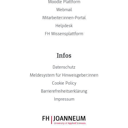
Moodle Plattform
Webmail
Mitarbeiter:innen-Portal
Helpdesk
FH Wissensplattform
Infos
Datenschutz
Meldesystem für Hinweisgeber:innen
Cookie Policy
Barrierefreiheitserklärung
Impressum
FH JOANNEUM Logo