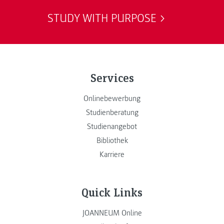
STUDY WITH PURPOSE
Services
Onlinebewerbung
Studienberatung
Studienangebot
Bibliothek
Karriere
Quick Links
JOANNEUM Online