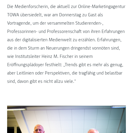
Die Medienforscherin, die aktuell zur Online-Marketingagentur
TOWA übersiedelt, war am Donnerstag zu Gast als
Vortragende, um der versammelten Studierenden-,
Professorinnen- und Professorenschaft von ihren Erfahrungen
aus der digitalisierten Medienwelt zu erzählen. Erfahrungen,
die in dem Sturm an Neuerungen dringendst vonnöten sind,
wie Institutsleiter Heinz M. Fischer in seinem
Eröffnungsplädoyer festhielt: „Trends gibt es mehr als genug,
aber Leitlinien oder Perspektiven, die tragfähig und belastbar
sind, davon gibt es nicht allzu viele.“