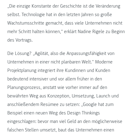
„Die einzige Konstante der Geschichte ist die Veränderung
selbst. Technologie hat in den letzten Jahren so große
Wachstumsschritte gemacht, dass viele Unternehmen nicht
mehr Schritt halten können,“ erklärt Nadine Rigele zu Beginn
des Vortrags.
Die Lösung? „Agilität, also die Anpassungsfähigkeit von
Unternehmen in einer nicht planbaren Welt.“ Moderne
Projektplanung integriert ihre Kundinnen und Kunden
bedeutend intensiver und vor allem früher in den
Planungsprozess, anstatt wie vorher immer auf den
bewährten Weg aus Konzeption, Umsetzung, Launch und
anschließendem Resümee zu setzen: „Google hat zum
Beispiel einen neuen Weg des Design Thinkings
eingeschlagen: bevor man viel Geld an den möglicherweise
falschen Stellen umsetzt, baut das Unternehmen einen