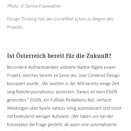
Photo: © Samira Frauwallner
Design Thinking holt den Lerneffekt schon zu Beginn des
Projekts.
Ist Österreich bereit für die Zukunft?
Besondere Aufmerksamkeit widmete Nadine Rigele einem
Projekt, welches bereits im Sinne des User Centered Design
konzipiert wurde: „Wir wollten in der APA bereits einige Zeit
lang Roboterjournalismus austesten: Daraus ist dann EGON
geworden.“ EGON, ein Fußball-Redaktions-Bot, verfasst
Meldungen über Spiele nahezu völlig automatisiert und somit
mit bedeutend weniger Aufwand. „Wir haben uns bei der
Konzeption die Frage gestellt, ab wann eine automatisierte