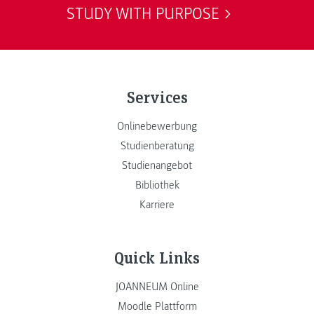
STUDY WITH PURPOSE
Services
Onlinebewerbung
Studienberatung
Studienangebot
Bibliothek
Karriere
Quick Links
JOANNEUM Online
Moodle Plattform