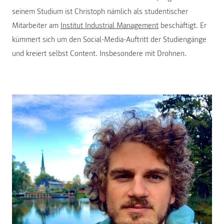
seinem Studium ist Christoph nämlich als studentischer
Mitarbeiter am
Institut Industrial Management
beschäftigt. Er
kümmert sich um den Social-Media-Auftritt der Studiengänge
und kreiert selbst Content. Insbesondere mit Drohnen.