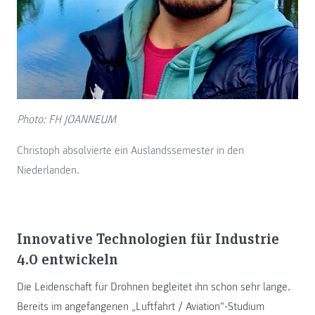
Photo: FH JOANNEUM
Christoph absolvierte ein Auslandssemester in den
Niederlanden.
Innovative Technologien für Industrie
4.0 entwickeln
Die Leidenschaft für Drohnen begleitet ihn schon sehr lange.
Bereits im angefangenen „Luftfahrt / Aviation“-Studium