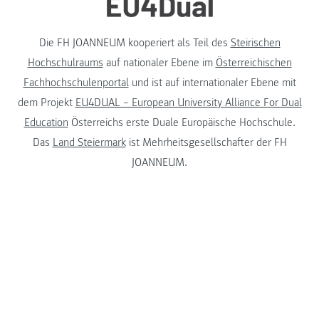
Die FH JOANNEUM kooperiert als Teil des
Steirischen
Hochschulraums
auf nationaler Ebene im
Österreichischen
Fachhochschulenportal
und ist auf internationaler Ebene mit
dem Projekt
EU4DUAL – European University Alliance For Dual
Education
Österreichs erste Duale Europäische Hochschule.
Das
Land Steiermark
ist Mehrheitsgesellschafter der FH
JOANNEUM.