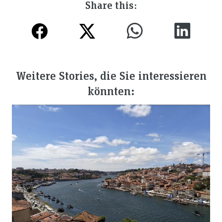
Share this:
Weitere Stories, die Sie interessieren
könnten: