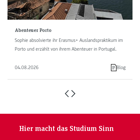
Abenteuer Porto
Sophie absolvierte ihr Erasmus+ Auslandspraktikum im
Porto und erzählt von ihrem Abenteuer in Portugal.
04.08.2026
Blog
Hier macht das Studium Sinn