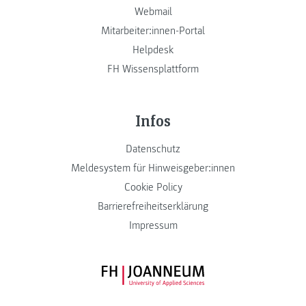
Webmail
Mitarbeiter:innen-Portal
Helpdesk
FH Wissensplattform
Infos
Datenschutz
Meldesystem für Hinweisgeber:innen
Cookie Policy
Barrierefreiheitserklärung
Impressum
FH JOANNEUM Logo