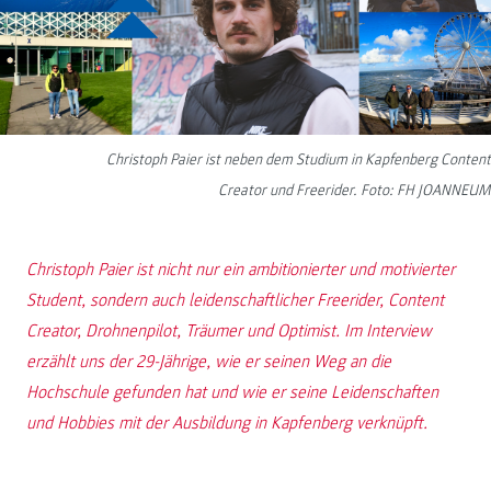
Christoph Paier ist neben dem Studium in Kapfenberg Content
Creator und Freerider. Foto: FH JOANNEUM
Christoph Paier ist nicht nur ein ambitionierter und motivierter
Student, sondern auch leidenschaftlicher Freerider, Content
Creator, Drohnenpilot, Träumer und Optimist. Im Interview
erzählt uns der 29-Jährige, wie er seinen Weg an die
Hochschule gefunden hat und wie er seine Leidenschaften
und Hobbies mit der Ausbildung in Kapfenberg verknüpft.