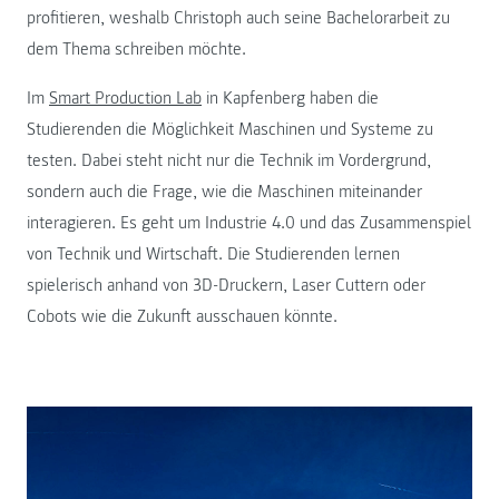
profitieren, weshalb Christoph auch seine Bachelorarbeit zu
dem Thema schreiben möchte.
Im
Smart Production Lab
in Kapfenberg haben die
Studierenden die Möglichkeit Maschinen und Systeme zu
testen. Dabei steht nicht nur die Technik im Vordergrund,
sondern auch die Frage, wie die Maschinen miteinander
interagieren. Es geht um Industrie 4.0 und das Zusammenspiel
von Technik und Wirtschaft. Die Studierenden lernen
spielerisch anhand von 3D-Druckern, Laser Cuttern oder
Cobots wie die Zukunft ausschauen könnte.