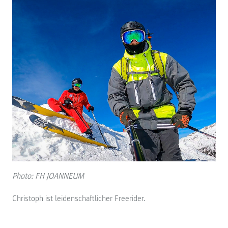
Photo: FH JOANNEUM
Christoph ist leidenschaftlicher Freerider.