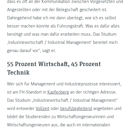
dass es oft an der Kommunikation zwischen Vorgesetzten und
Angestellten oder mit der Belegschaft gescheitert ist.
Dahingehend habe ich mir dann überlegt, wie ich es selbst
besser machen könnte als Führungskraft. Was es dafür alles
benötigt und was man dafür erarbeiten muss. Das Studium
‚Industriewirtschaft / Industrial Management‘ bereitet mich
genau darauf vor“, sagt er.
55 Prozent Wirtschaft, 45 Prozent
Technik
Wer sich für Management und Industrieprozesse interessiert,
ist am FH-Standort in
Kapfenberg
an der richtigen Adresse.
Das Studium „Industriewirtschaft / Industrial Management“
wird entweder
Vollzeit
oder
berufsbegleitend
angeboten und
bildet die Studierenden zu Wirtschaftsingenieurinnen und
Wirtschaftsingenieuren aus, die auch im internationalen