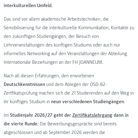
interkulturellen Umfeld
.
Das sind vor allem akademische Arbeitstechniken, die
Sensibilisierung für die interkulturelle Kommunikation, Kontakte zu
den zukünftigen Studiengängen, der Besuch von
Lehrveranstaltungen des künftigen Studiums oder auch nur
informelles Networking auf den Veranstaltungen der Abteilung
Internationale Beziehungen an der FH JOANNEUM.
Nach all diesen Erfahrungen, den erworbenen
Deutschkenntnissen
und dem Ablegen der ÖSD-B2-
Zertfikatsprüfung machen sich die 21 Studierenden auf den Weg in
ihr künftiges Studium in
neun verschiedenen Studiengängen
.
Im
Studienjahr 2026/27 geht der
Zertifikatslehrgang
dann in
die vierte Runde
: Die Bewerbungsgespräche sind bereits
abgeschlossen und ab September 2026 werden die