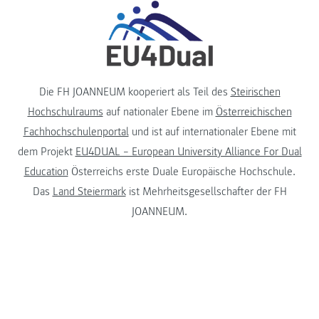
Die FH JOANNEUM kooperiert als Teil des
Steirischen
Hochschulraums
auf nationaler Ebene im
Österreichischen
Fachhochschulenportal
und ist auf internationaler Ebene mit
dem Projekt
EU4DUAL – European University Alliance For Dual
Education
Österreichs erste Duale Europäische Hochschule.
Das
Land Steiermark
ist Mehrheitsgesellschafter der FH
JOANNEUM.