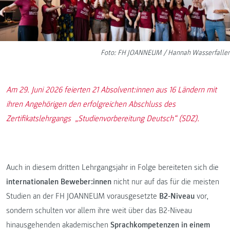
Foto: FH JOANNEUM / Hannah Wasserfaller
Am 29. Juni 2026 feierten 21 Absolvent:innen aus 16 Ländern mit
ihren Angehörigen den erfolgreichen Abschluss des
Zertifikatslehrgangs „Studienvorbereitung Deutsch“ (SDZ).
Auch in diesem dritten Lehrgangsjahr in Folge bereiteten sich die
internationalen Beweber:innen
nicht nur auf das für die meisten
Studien an der FH JOANNEUM vorausgesetzte
B2-Niveau
vor,
sondern schulten vor allem ihre weit über das B2-Niveau
hinausgehenden akademischen
Sprachkompetenzen in einem