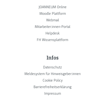
JOANNEUM Online
Moodle Plattform
Webmail
Mitarbeiter:innen-Portal
Helpdesk
FH Wissensplattform
Infos
Datenschutz
Meldesystem für Hinweisgeber:innen
Cookie Policy
Barrierefreiheitserklärung
Impressum