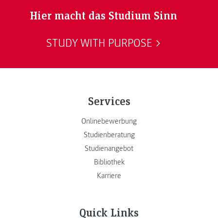
Hier macht das Studium Sinn
STUDY WITH PURPOSE
Services
Onlinebewerbung
Studienberatung
Studienangebot
Bibliothek
Karriere
Quick Links