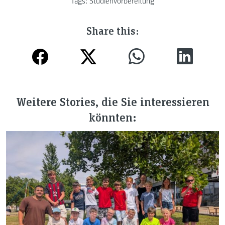
Tags:
Studienvorbereitung
Share this:
Weitere Stories, die Sie interessieren
könnten: