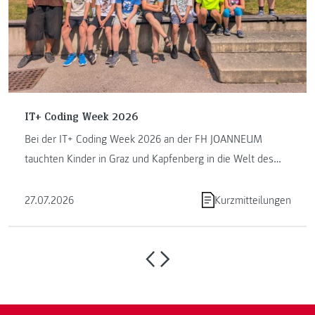
IT+ Coding Week 2026
Bei der IT+ Coding Week 2026 an der FH JOANNEUM
tauchten Kinder in Graz und Kapfenberg in die Welt des
Programmierens ein. ...
27.07.2026
Kurzmitteilungen