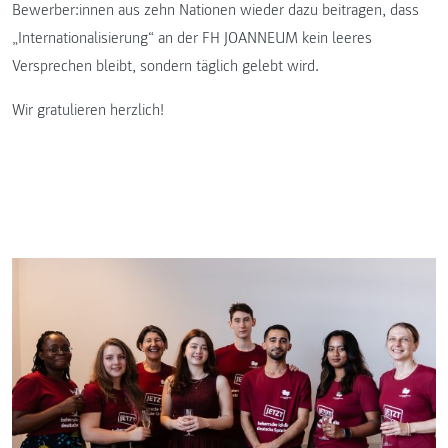
Bewerber:innen aus zehn Nationen wieder dazu beitragen, dass
„Internationalisierung“ an der FH JOANNEUM kein leeres
Versprechen bleibt, sondern täglich gelebt wird.
Wir gratulieren herzlich!