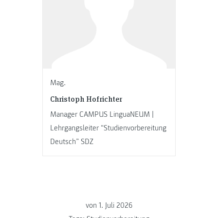
Mag.
Christoph Hofrichter
Manager CAMPUS LinguaNEUM |
Lehrgangsleiter “Studienvorbereitung
Deutsch” SDZ
von
1. Juli 2026