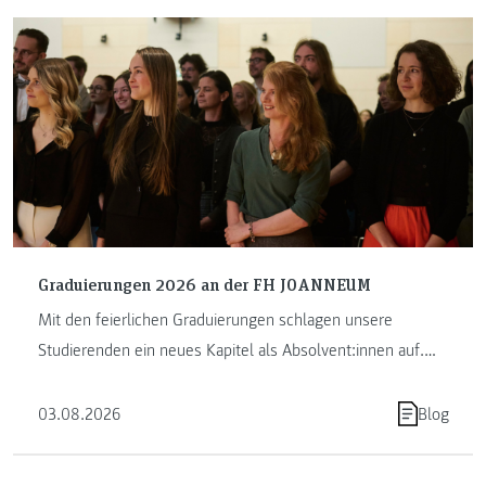
Graduierungen 2026 an der FH JOANNEUM
Mit den feierlichen Graduierungen schlagen unsere
Studierenden ein neues Kapitel als Absolvent:innen auf.
Die FH JOANNEUM …
03.08.2026
Blog