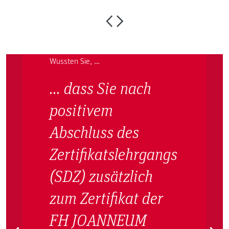
Wussten Sie, …
… dass Sie nach
positivem
Abschluss des
Zertifikatslehrgangs
(SDZ) zusätzlich
zum Zertifikat der
FH JOANNEUM