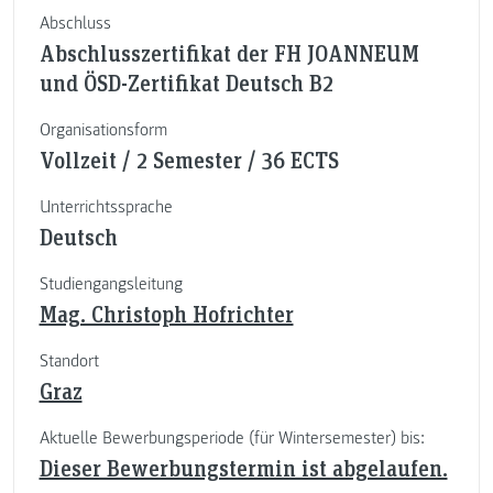
Abschluss
Abschlusszertifikat der FH JOANNEUM
und ÖSD-Zertifikat Deutsch B2
Organisationsform
Vollzeit / 2 Semester / 36 ECTS
Unterrichtssprache
Deutsch
Studiengangsleitung
Mag. Christoph Hofrichter
Standort
Graz
Aktuelle Bewerbungsperiode (für Wintersemester) bis:
Dieser Bewerbungstermin ist abgelaufen.