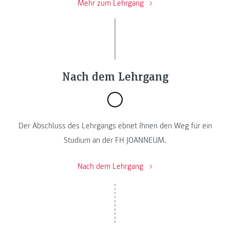
Mehr zum Lehrgang
Nach dem Lehrgang
Der Abschluss des Lehrgangs ebnet Ihnen den Weg für ein
Studium an der FH JOANNEUM.
Nach dem Lehrgang