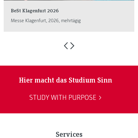
BeSt Klagenfurt 2026
Messe Klagenfurt, 2026, mehrtägig
Hier macht das Studium Sinn
STUDY WITH PURPOSE
Services