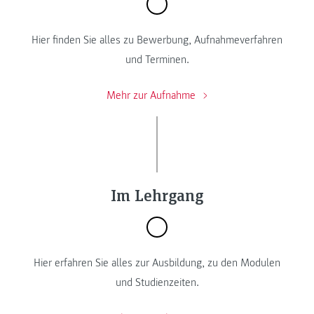
Hier finden Sie alles zu Bewerbung, Aufnahmeverfahren
und Terminen.
Mehr zur Aufnahme
Im Lehrgang
Hier erfahren Sie alles zur Ausbildung, zu den Modulen
und Studienzeiten.