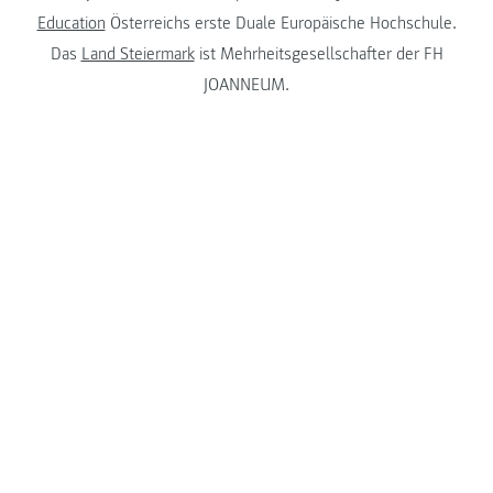
Education
Österreichs erste Duale Europäische Hochschule.
Das
Land Steiermark
ist Mehrheitsgesellschafter der FH
JOANNEUM.