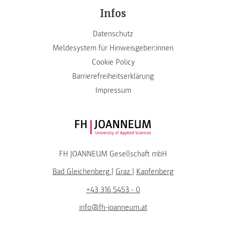
Infos
Datenschutz
Meldesystem für Hinweisgeber:innen
Cookie Policy
Barrierefreiheitserklärung
Impressum
FH JOANNEUM Logo
FH JOANNEUM Gesellschaft mbH
Bad Gleichenberg
|
Graz
|
Kapfenberg
+43 316 5453 - 0
info@fh-joanneum.at