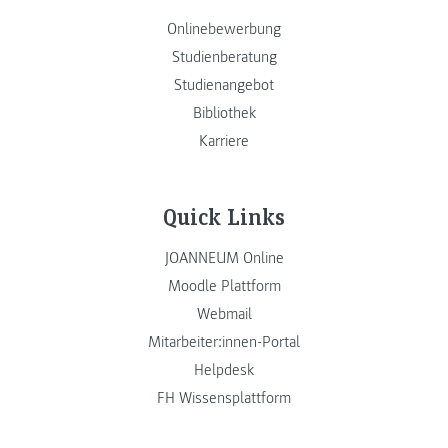
Onlinebewerbung
Studienberatung
Studienangebot
Bibliothek
Karriere
Quick Links
JOANNEUM Online
Moodle Plattform
Webmail
Mitarbeiter:innen-Portal
Helpdesk
FH Wissensplattform