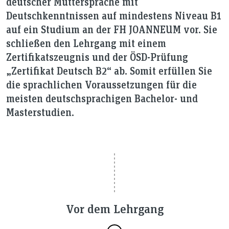
deutscher Muttersprache mit
Deutschkenntnissen auf mindestens Niveau B1
auf ein Studium an der FH JOANNEUM vor. Sie
schließen den Lehrgang mit einem
Zertifikatszeugnis und der ÖSD-Prüfung
„Zertifikat Deutsch B2“ ab. Somit erfüllen Sie
die sprachlichen Voraussetzungen für die
meisten deutschsprachigen Bachelor- und
Masterstudien.
Vor dem Lehrgang