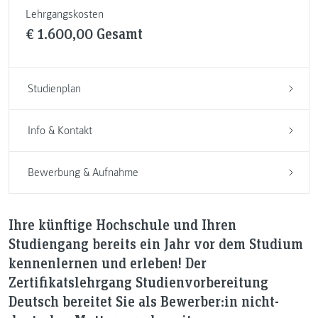
Lehrgangskosten
€ 1.600,00 Gesamt
Studienplan
Info & Kontakt
Bewerbung & Aufnahme
Ihre künftige Hochschule und Ihren
Studiengang bereits ein Jahr vor dem Studium
kennenlernen und erleben! Der
Zertifikatslehrgang Studienvorbereitung
Deutsch bereitet Sie als Bewerber:in nicht-