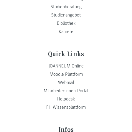
Studienberatung
Studienangebot
Bibliothek
Karriere
Quick Links
JOANNEUM Online
Moodle Plattform
Webmail
Mitarbeiter:innen-Portal
Helpdesk
FH Wissensplattform
Infos