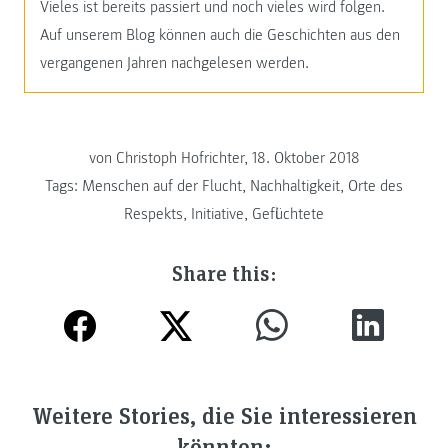
Vieles ist bereits passiert und noch vieles wird folgen.
Auf unserem Blog können auch die Geschichten aus den
vergangenen Jahren nachgelesen werden.
von Christoph Hofrichter, 18. Oktober 2018
Tags:
Menschen auf der Flucht
,
Nachhaltigkeit
,
Orte des
Respekts
,
Initiative
,
Geflüchtete
Share this:
Weitere Stories, die Sie interessieren
könnten: