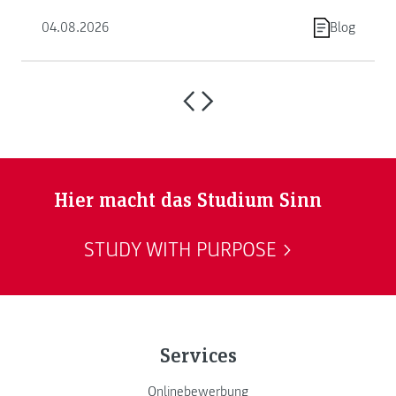
04.08.2026
Blog
Hier macht das Studium Sinn
STUDY WITH PURPOSE
Services
Onlinebewerbung