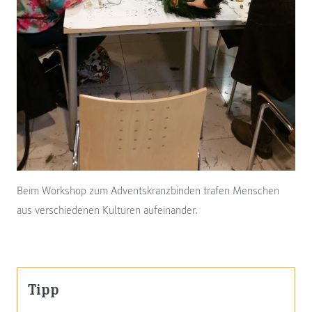
Beim Workshop zum Adventskranzbinden trafen Menschen
aus verschiedenen Kulturen aufeinander.
Tipp