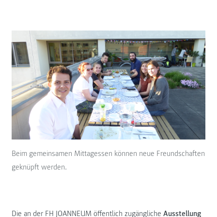
Beim gemeinsamen Mittagessen können neue Freundschaften
geknüpft werden.
Die an der FH JOANNEUM öffentlich zugängliche
Ausstellung