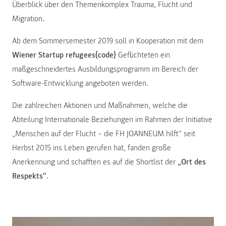
Überblick über den Themenkomplex Trauma, Flucht und
Migration.
Ab dem Sommersemester 2019 soll in Kooperation mit dem
Wiener Startup refugees{code}
Geflüchteten ein
maßgeschneidertes Ausbildungsprogramm im Bereich der
Software-Entwicklung angeboten werden.
Die zahlreichen Aktionen und Maßnahmen, welche die
Abteilung Internationale Beziehungen im Rahmen der Initiative
„Menschen auf der Flucht – die FH JOANNEUM hilft“ seit
Herbst 2015 ins Leben gerufen hat, fanden große
Anerkennung und schafften es auf die Shortlist der
„Ort des
Respekts“
.