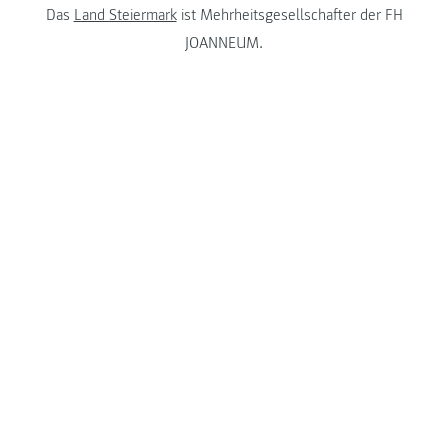
Das
Land Steiermark
ist Mehrheitsgesellschafter der FH
JOANNEUM.