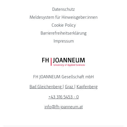
Datenschutz
Meldesystem für Hinweisgeber:innen
Cookie Policy
Barrierefreiheitserklärung
Impressum
FH JOANNEUM Logo
FH JOANNEUM Gesellschaft mbH
Bad Gleichenberg
|
Graz
|
Kapfenberg
+43 316 5453 - 0
info@fh-joanneum.at