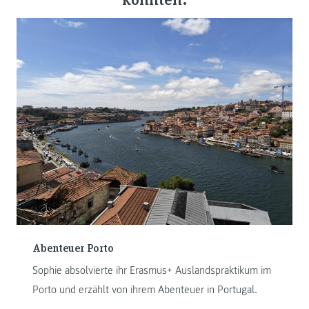
Abenteuer Porto
Sophie absolvierte ihr Erasmus+ Auslandspraktikum im
Porto und erzählt von ihrem Abenteuer in Portugal.