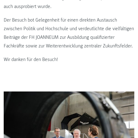
auch ausprobiert wurde.
Der Besuch bot Gelegenheit für einen direkten Austausch
zwischen Politik und Hochschule und verdeutlichte die vielfältigen
Beiträge der FH JOANNEUM zur Ausbildung qualifizierter
Fachkräfte sowie zur Weiterentwicklung zentraler Zukunftsfelder.
Wir danken für den Besuch!