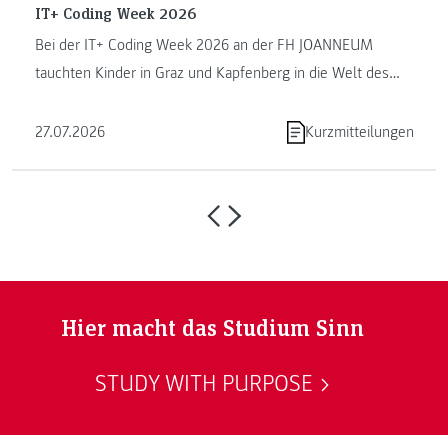
IT+ Coding Week 2026
Bei der IT+ Coding Week 2026 an der FH JOANNEUM
tauchten Kinder in Graz und Kapfenberg in die Welt des
Programmierens ein. ...
27.07.2026
Kurzmitteilungen
Hier macht das Studium Sinn
STUDY WITH PURPOSE