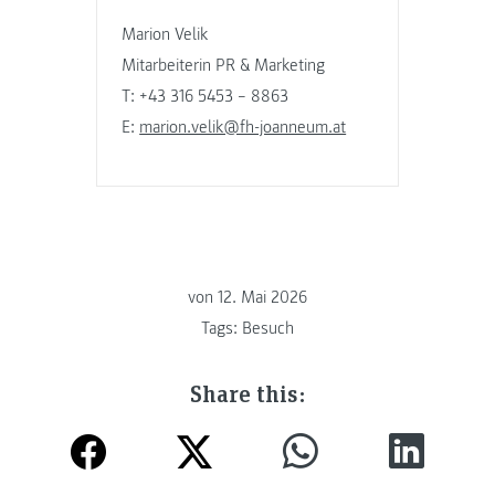
Marion Velik
Mitarbeiterin PR & Marketing
T: +43 316 5453 – 8863
E:
marion.velik@fh-joanneum.at
von
12. Mai 2026
Tags:
Besuch
Share this: