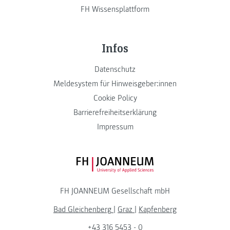
FH Wissensplattform
Infos
Datenschutz
Meldesystem für Hinweisgeber:innen
Cookie Policy
Barrierefreiheitserklärung
Impressum
FH JOANNEUM Logo
FH JOANNEUM Gesellschaft mbH
Bad Gleichenberg
|
Graz
|
Kapfenberg
+43 316 5453 - 0