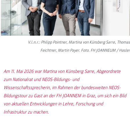
V.l.n.r.: Philipp Pointner, Martina von Künsberg Sarre, Thomas
Feichtner, Martin Payer. Foto. FH JOANNEUM / Hasler
Am 11. Mai 2026 war Martina von Künsberg Sarre, Abgeordnete
zum Nationalrat und NEOS-Bildungs- und
Wissenschaftssprecherin, im Rahmen der bundesweiten NEOS-
Bildungstour zu Gast an der FH JOANNEM in Graz, um sich ein Bild
von aktuellen Entwicklungen in Lehre, Forschung und
Infrastruktur zu machen.