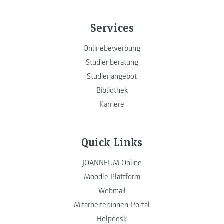
Services
Onlinebewerbung
Studienberatung
Studienangebot
Bibliothek
Karriere
Quick Links
JOANNEUM Online
Moodle Plattform
Webmail
Mitarbeiter:innen-Portal
Helpdesk