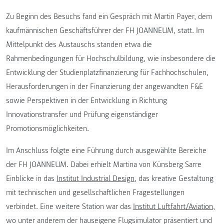
Zu Beginn des Besuchs fand ein Gespräch mit Martin Payer, dem
kaufmännischen Geschäftsführer der FH JOANNEUM, statt. Im
Mittelpunkt des Austauschs standen etwa die
Rahmenbedingungen für Hochschulbildung, wie insbesondere die
Entwicklung der Studienplatzfinanzierung für Fachhochschulen,
Herausforderungen in der Finanzierung der angewandten F&E
sowie Perspektiven in der Entwicklung in Richtung
Innovationstransfer und Prüfung eigenständiger
Promotionsmöglichkeiten.
Im Anschluss folgte eine Führung durch ausgewählte Bereiche
der FH JOANNEUM. Dabei erhielt Martina von Künsberg Sarre
Einblicke in das
Institut Industrial Design
, das kreative Gestaltung
mit technischen und gesellschaftlichen Fragestellungen
verbindet. Eine weitere Station war das
Institut Luftfahrt/Aviation
,
wo unter anderem der hauseigene Flugsimulator präsentiert und