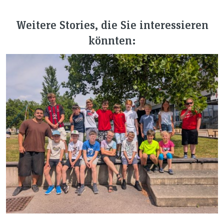
Weitere Stories, die Sie interessieren
könnten: