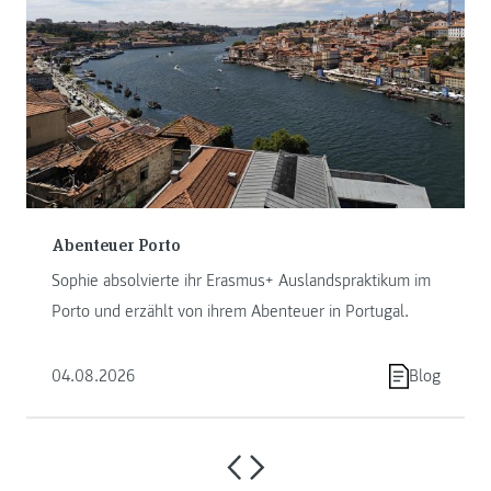
Abenteuer Porto
Sophie absolvierte ihr Erasmus+ Auslandspraktikum im
Porto und erzählt von ihrem Abenteuer in Portugal.
04.08.2026
Blog