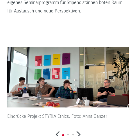
eigenes Seminarprogramm für Stipendiat:innen boten Raum
für Austausch und neue Perspektiven.
Eindrücke Projekt STYRIA Ethics. Foto: Anna Ganzer
Ein