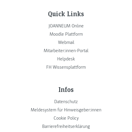
Quick Links
JOANNEUM Online
Moodle Plattform
Webmail
Mitarbeiter:innen-Portal
Helpdesk
FH Wissensplattform
Infos
Datenschutz
Meldesystem für Hinweisgeber:innen
Cookie Policy
Barrierefreiheitserklärung