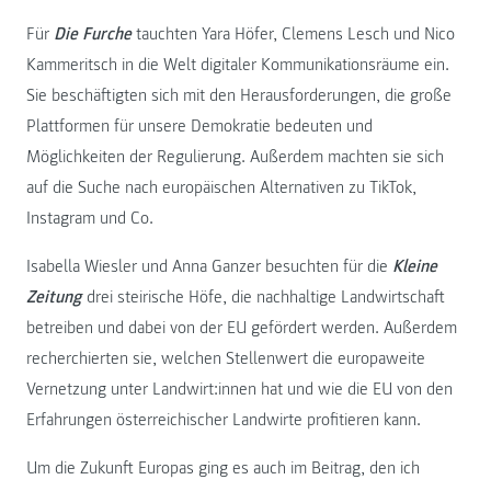
Für
Die Furche
tauchten Yara Höfer, Clemens Lesch und Nico
Kammeritsch in die Welt digitaler Kommunikationsräume ein.
Sie beschäftigten sich mit den Herausforderungen, die große
Plattformen für unsere Demokratie bedeuten und
Möglichkeiten der Regulierung. Außerdem machten sie sich
auf die Suche nach europäischen Alternativen zu TikTok,
Instagram und Co.
Isabella Wiesler und Anna Ganzer besuchten für die
Kleine
Zeitung
drei steirische Höfe, die nachhaltige Landwirtschaft
betreiben und dabei von der EU gefördert werden. Außerdem
recherchierten sie, welchen Stellenwert die europaweite
Vernetzung unter Landwirt:innen hat und wie die EU von den
Erfahrungen österreichischer Landwirte profitieren kann.
Um die Zukunft Europas ging es auch im Beitrag, den ich