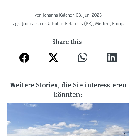
von Johanna Kalcher, 03. Juni 2026
Tags:
Journalismus & Public Relations (PR)
,
Medien
,
Europa
Share this:
Weitere Stories, die Sie interessieren
könnten: