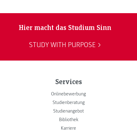
Hier macht das Studium Sinn
STUDY WITH PURPOSE
Services
Onlinebewerbung
Studienberatung
Studienangebot
Bibliothek
Karriere