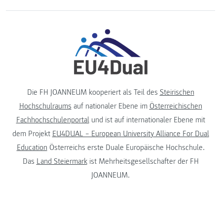
Die FH JOANNEUM kooperiert als Teil des
Steirischen
Hochschulraums
auf nationaler Ebene im
Österreichischen
Fachhochschulenportal
und ist auf internationaler Ebene mit
dem Projekt
EU4DUAL – European University Alliance For Dual
Education
Österreichs erste Duale Europäische Hochschule.
Das
Land Steiermark
ist Mehrheitsgesellschafter der FH
JOANNEUM.