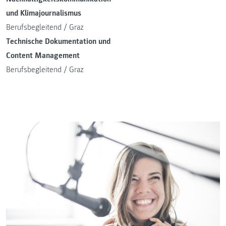
und Klimajournalismus
Berufsbegleitend
/
Graz
Technische Dokumentation und
Content Management
Berufsbegleitend
/
Graz