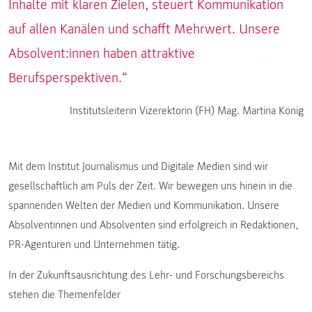
Inhalte mit klaren Zielen, steuert Kommunikation
auf allen Kanälen und schafft Mehrwert. Unsere
Absolvent:innen haben attraktive
Berufsperspektiven.“
Institutsleiterin Vizerektorin (FH) Mag. Martina König
Mit dem Institut Journalismus und Digitale Medien sind wir
gesellschaftlich am Puls der Zeit. Wir bewegen uns hinein in die
spannenden Welten der Medien und Kommunikation. Unsere
Absolventinnen und Absolventen sind erfolgreich in Redaktionen,
PR-Agenturen und Unternehmen tätig.
In der Zukunftsausrichtung des Lehr- und Forschungsbereichs
stehen die Themenfelder