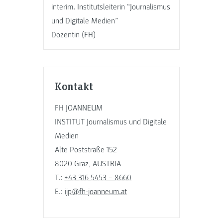
interim. Institutsleiterin “Journalismus
und Digitale Medien”
Dozentin (FH)
Kontakt
FH JOANNEUM
INSTITUT Journalismus und Digitale
Medien
Alte Poststraße 152
8020 Graz, AUSTRIA
T.:
+43 316 5453 – 8660
E.:
ijp@fh-joanneum.at