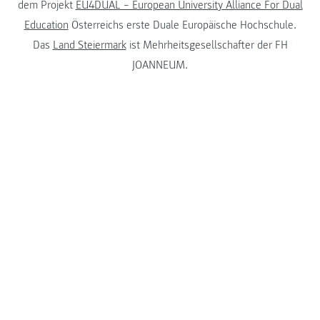
dem Projekt
EU4DUAL – European University Alliance For Dual
Education
Österreichs erste Duale Europäische Hochschule.
Das
Land Steiermark
ist Mehrheitsgesellschafter der FH
JOANNEUM.