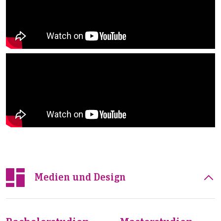
Medien und Design