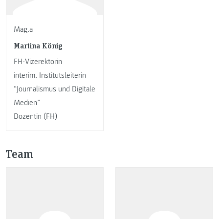
Mag.a
Martina König
FH-Vizerektorin
interim. Institutsleiterin
“Journalismus und Digitale
Medien”
Dozentin (FH)
Team