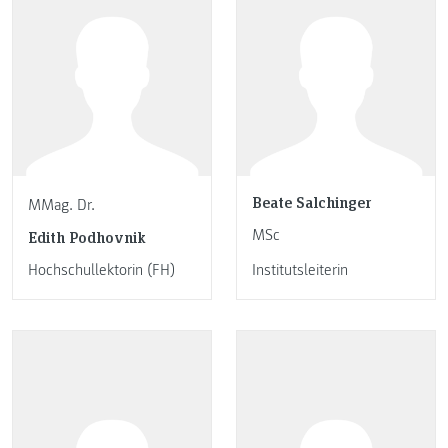
Beate Salchinger
MMag. Dr.
MSc
Edith Podhovnik
Hochschullektorin (FH)
Institutsleiterin