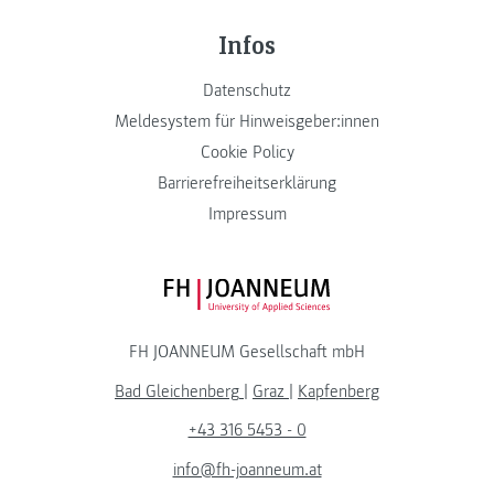
Infos
Datenschutz
Meldesystem für Hinweisgeber:innen
Cookie Policy
Barrierefreiheitserklärung
Impressum
FH JOANNEUM Logo
FH JOANNEUM Gesellschaft mbH
Bad Gleichenberg
|
Graz
|
Kapfenberg
+43 316 5453 - 0
info@fh-joanneum.at