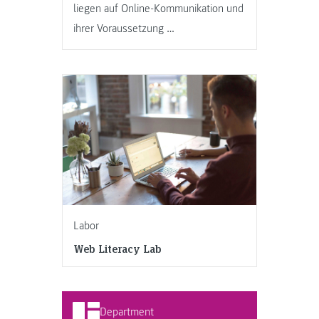
liegen auf Online-Kommunikation und
ihrer Voraussetzung …
Labor
Web Literacy Lab
Department