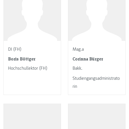
DI (FH)
Mag.a
Boris Böttger
Corinna Bürger
Hochschullektor (FH)
Bakk.
Studiengangsadministrato
rin