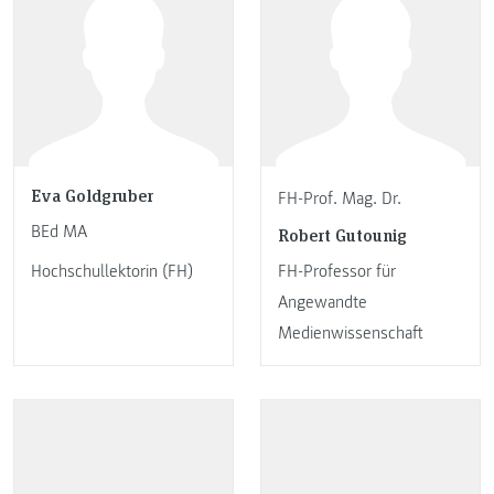
Eva Goldgruber
FH-Prof. Mag. Dr.
BEd MA
Robert Gutounig
Hochschullektorin (FH)
FH-Professor für
Angewandte
Medienwissenschaft