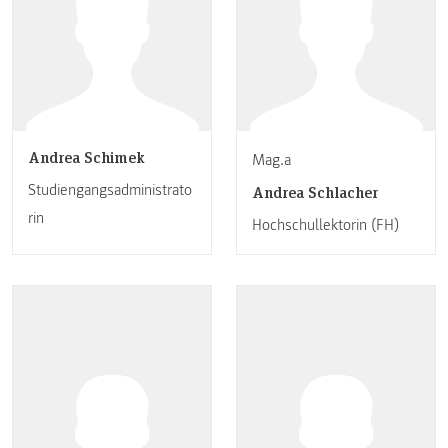
Andrea Schimek
Mag.a
Studiengangsadministrato
Andrea Schlacher
rin
Hochschullektorin (FH)