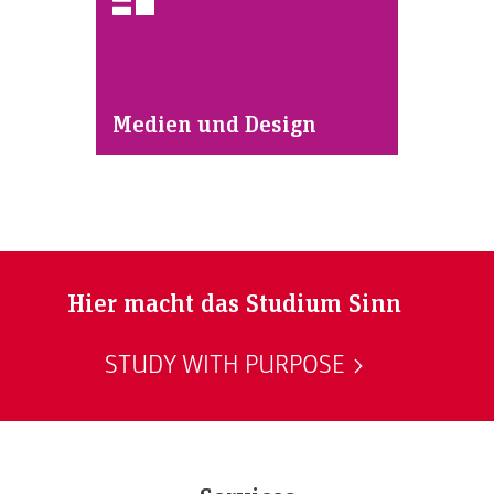
Medien und Design
Hier macht das Studium Sinn
STUDY WITH PURPOSE