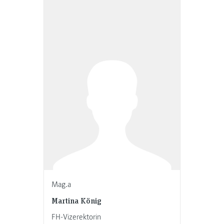
Mag.a
Martina König
FH-Vizerektorin