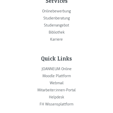
Services
Onlinebewerbung
Studienberatung
Studienangebot
Bibliothek
Karriere
Quick Links
JOANNEUM Online
Moodle Plattform
Webmail
Mitarbeiter:innen-Portal
Helpdesk
FH Wissensplattform