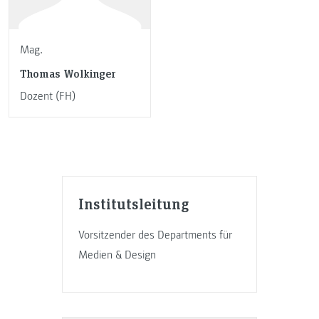
Mag.
Thomas Wolkinger
Dozent (FH)
Institutsleitung
Vorsitzender des Departments für
Medien & Design