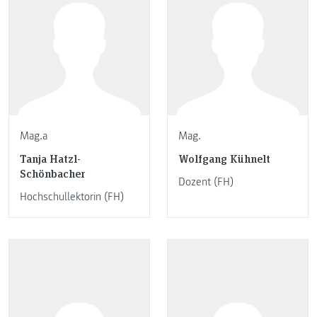
Mag.a
Mag.
Tanja Hatzl-
Wolfgang Kühnelt
Schönbacher
Dozent (FH)
Hochschullektorin (FH)