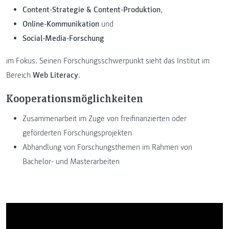
Content-Strategie & Content-Produktion
,
Online-Kommunikation
und
Social-Media-Forschung
im Fokus. Seinen Forschungsschwerpunkt sieht das Institut im
Bereich
Web Literacy
.
Kooperationsmöglichkeiten
Zusammenarbeit im Zuge von freifinanzierten oder
geförderten Forschungsprojekten
Abhandlung von Forschungsthemen im Rahmen von
Bachelor- und Masterarbeiten