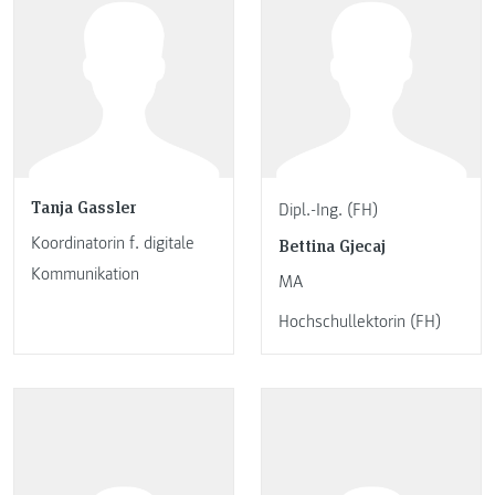
Tanja Gassler
Dipl.-Ing. (FH)
Koordinatorin f. digitale
Bettina Gjecaj
Kommunikation
MA
Hochschullektorin (FH)