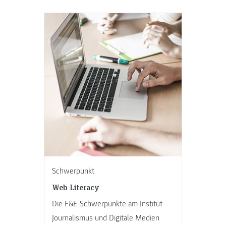
Schwerpunkt
Web Literacy
Die F&E-Schwerpunkte am Institut
Journalismus und Digitale Medien